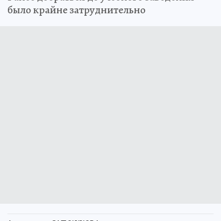
было крайне затруднительно