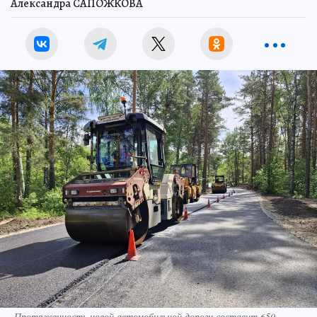
Александра САПОЖКОВА
Протяженность новой автомобильной дороги составит 650