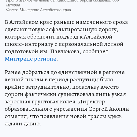
метров
Фото:
Минтранс Алтайского края.
В Алтайском крае раньше намеченного срока
сделают новую асфальтированную дорогу,
которая обеспечит подъезд к Алтайской
школе-интернату с первоначальной летной
подготовкой им. Павлюкова, сообщает
Минтранс региона
.
Ранее добраться до единственной в регионе
летной школы в период распутицы было
крайне затруднительно, поскольку вместо
дороги фактически существовала лишь узкая
заросшая грунтовая колея. Директор
образовательного учреждения Сергей Акопян
отметил, что появления новой трассы здесь
ждали давно.