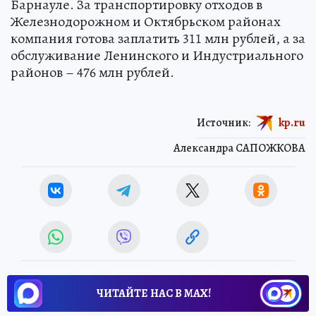
Барнауле. За транспортировку отходов в
Железнодорожном и Октябрьском районах
компания готова заплатить 311 млн рублей, а за
обслуживание Ленинского и Индустриального
районов – 476 млн рублей.
Источник:
kp.ru
Александра САПОЖКОВА
ЧИТАЙТЕ НАС В МАХ!