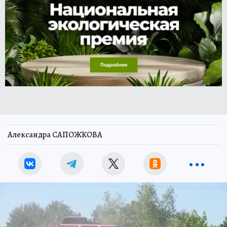
Александра САПОЖКОВА