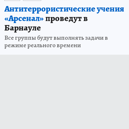
Антитеррористические учения
«Арсенал»
проведут в
Барнауле
Все группы будут выполнять задачи в
режиме реального времени