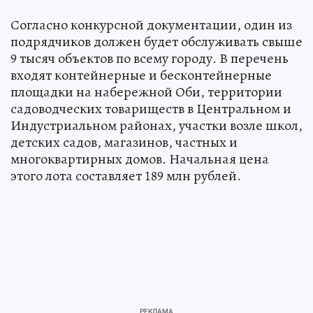
Согласно конкурсной документации, один из
подрядчиков должен будет обслуживать свыше
9 тысяч объектов по всему городу. В перечень
входят контейнерные и бесконтейнерные
площадки на набережной Оби, территории
садоводческих товариществ в Центральном и
Индустриальном районах, участки возле школ,
детских садов, магазинов, частных и
многоквартирных домов. Начальная цена
этого лота составляет 189 млн рублей.