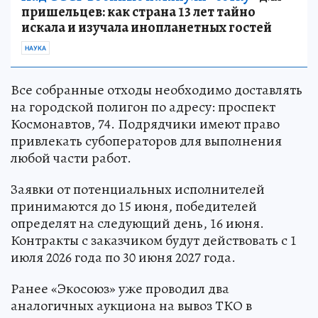
пришельцев: как страна 13 лет тайно
искала и изучала инопланетных гостей
НАУКА
Все собранные отходы необходимо доставлять
на городской полигон по адресу: проспект
Космонавтов, 74. Подрядчики имеют право
привлекать субоператоров для выполнения
любой части работ.
Заявки от потенциальных исполнителей
принимаются до 15 июня, победителей
определят на следующий день, 16 июня.
Контракты с заказчиком будут действовать с 1
июля 2026 года по 30 июня 2027 года.
Ранее «Экосоюз» уже проводил два
аналогичных аукциона на вывоз ТКО в