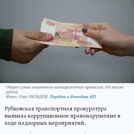
Общая сумма незаконного вознаграждения превысила 100 тысяч
рублей
Фото:
Олег УКЛАДОВ.
Перейти в Фотобанк КП
Рубцовская транспортная прокуратура
выявила коррупционное правонарушение в
ходе надзорных мероприятий.