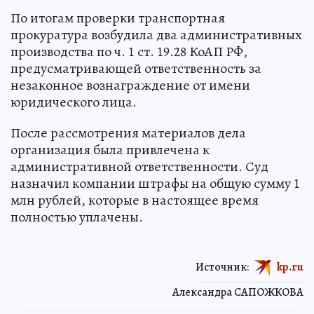
По итогам проверки транспортная
прокуратура возбудила два административных
производства по ч. 1 ст. 19.28 КоАП РФ,
предусматривающей ответственность за
незаконное вознаграждение от имени
юридического лица.
После рассмотрения материалов дела
организация была привлечена к
административной ответственности. Суд
назначил компании штрафы на общую сумму 1
млн рублей, которые в настоящее время
полностью уплачены.
Источник:
kp.ru
Александра САПОЖКОВА