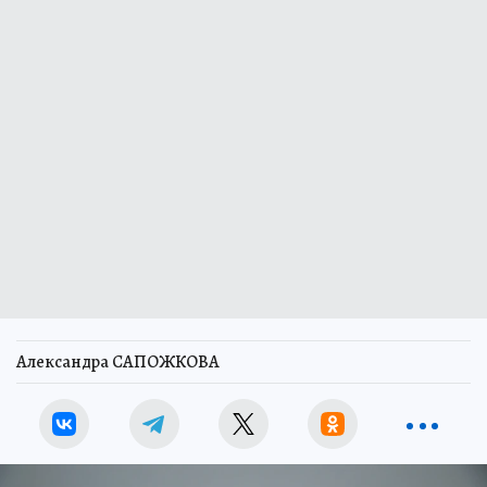
Александра САПОЖКОВА