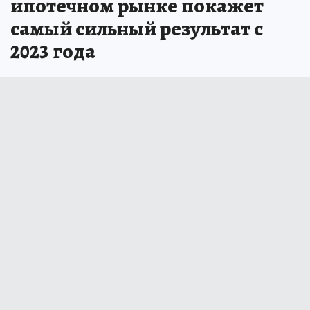
ипотечном рынке покажет
самый сильный результат с
2023 года