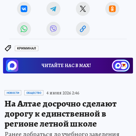
КРИМИНАЛ
ЧИТАЙТЕ НАС В МАХ!
4 июня 2026 2:46
НОВОСТИ
ОБЩЕСТВО
На Алтае досрочно сделают
дорогу к единственной в
регионе летной школе
Ранее добраться до учебного заведения