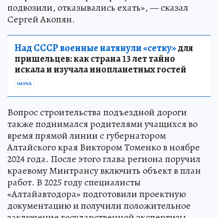
подвозили, отказывались ехать», — сказал
Сергей Акопян.
Над СССР военные натянули «сетку»
для
пришельцев: как страна 13 лет тайно
искала и изучала инопланетных гостей
НАУКА
Вопрос строительства подъездной дороги
также поднимался родителями учащихся во
время прямой линии с губернатором
Алтайского края Виктором Томенко в ноябре
2024 года. После этого глава региона поручил
краевому Минтрансу включить объект в план
работ. В 2025 году специалисты
«Алтайавтодора» подготовили проектную
документацию и получили положительное
заключение государственной экспертизы.