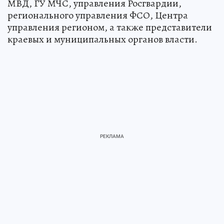
МВД, ГУ МЧС, управления Росгвардии,
регионального управления ФСО, Центра
управления регионом, а также представители
краевых и муниципальных органов власти.