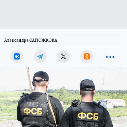
Александра САПОЖКОВА