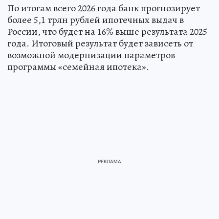
По итогам всего 2026 года банк прогнозирует
более 5,1 трлн рублей ипотечных выдач в
России, что будет на 16% выше результата 2025
года. Итоговый результат будет зависеть от
возможной модернизации параметров
программы «семейная ипотека».