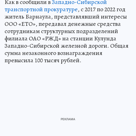
Как в сообщили в
Западно-Сибирской
транспортной прокуратуре
, с 2017 по 2022 год
житель Барнаула, представлявший интересы
ООО «ЕТО», передавал денежные средства
сотрудникам структурных подразделений
филиала ОАО «РЖД» на станции Кулунда
Западно-Сибирской железной дороги. Общая
сумма незаконного вознаграждения
превысила 100 тысяч рублей.