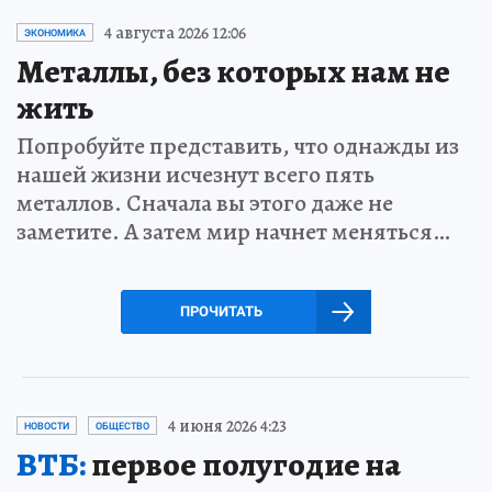
4 августа 2026 12:06
ЭКОНОМИКА
Металлы, без которых нам не
жить
Попробуйте представить, что однажды из
нашей жизни исчезнут всего пять
металлов. Сначала вы этого даже не
заметите. А затем мир начнет меняться…
ПРОЧИТАТЬ
4 июня 2026 4:23
НОВОСТИ
ОБЩЕСТВО
ВТБ:
первое полугодие на