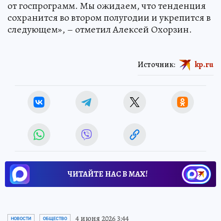
от госпрограмм. Мы ожидаем, что тенденция
сохранится во втором полугодии и укрепится в
следующем», – отметил Алексей Охорзин.
Источник:
kp.ru
ЧИТАЙТЕ НАС В МАХ!
4 июня 2026 3:44
НОВОСТИ
ОБЩЕСТВО