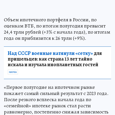
Объем ипотечного портфеля в России, по
оценкам ВТБ, по итогам полугодия превысит
24,4 трлн рублей (+3% с начала года), по итогам
года он приблизится к 26 трлн (+9%).
Над СССР военные натянули «сетку»
для
пришельцев: как страна 13 лет тайно
искала и изучала инопланетных гостей
НАУКА
«Первое полугодие на ипотечном рынке
покажет самый сильный результат с 2023 года.
После резкого всплеска начала года по
«семейной» ипотеке рынок стал расти
равномерно, постепенно снижая зависимость