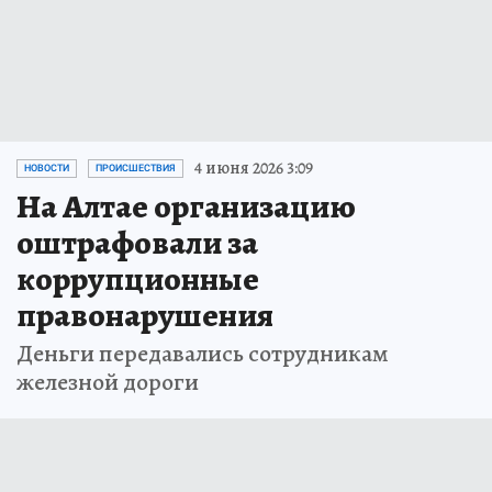
4 июня 2026 3:09
НОВОСТИ
ПРОИСШЕСТВИЯ
На Алтае организацию
оштрафовали за
коррупционные
правонарушения
Деньги передавались сотрудникам
железной дороги