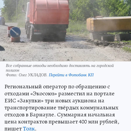
Все собранные отходы необходимо доставлять на городской
полигон
Фото:
Олег УКЛАДОВ.
Перейти в Фотобанк КП
Региональный оператор по обращению с
отходами «Экосоюз» разместил на портале
ЕИС «Закупки» три новых аукциона на
транспортирование твёрдых коммунальных
отходов в Барнауле. Суммарная начальная
цена контрактов превышает 400 млн рублей,
пишет
Толк
.