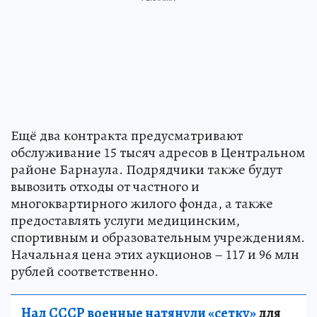
Ещё два контракта предусматривают
обслуживание 15 тысяч адресов в Центральном
районе Барнаула. Подрядчики также будут
вывозить отходы от частного и
многоквартирного жилого фонда, а также
предоставлять услуги медицинским,
спортивным и образовательным учреждениям.
Начальная цена этих аукционов – 117 и 96 млн
рублей соответственно.
Над СССР военные натянули «сетку»
для