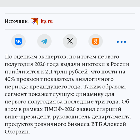
Источник:
kp.ru
По оценкам экспертов, по итогам первого
полугодия 2026 года выдачи ипотеки в России
приблизятся к 2,1 трлн рублей, что почти на
40% превысит показатель аналогичного
периода предыдущего года. Таким образом,
сегмент покажет лучшую динамику для
первого полугодия за последние три года. Об
этом в рамках ПМЭФ-2026 заявил старший
вице-президент, руководитель департамента
продуктов розничного бизнеса ВТБ Алексей
Охорзин.