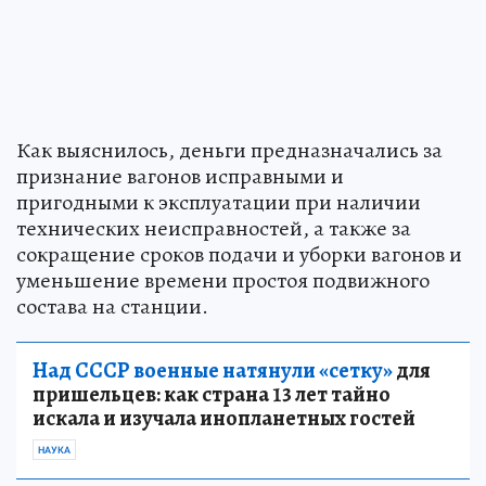
Как выяснилось, деньги предназначались за
признание вагонов исправными и
пригодными к эксплуатации при наличии
технических неисправностей, а также за
сокращение сроков подачи и уборки вагонов и
уменьшение времени простоя подвижного
состава на станции.
Над СССР военные натянули «сетку»
для
пришельцев: как страна 13 лет тайно
искала и изучала инопланетных гостей
НАУКА