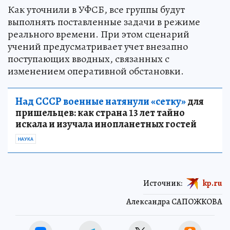
Как уточнили в УФСБ, все группы будут
выполнять поставленные задачи в режиме
реального времени. При этом сценарий
учений предусматривает учет внезапно
поступающих вводных, связанных с
изменением оперативной обстановки.
Над СССР военные натянули «сетку»
для
пришельцев: как страна 13 лет тайно
искала и изучала инопланетных гостей
НАУКА
Источник:
kp.ru
Александра САПОЖКОВА