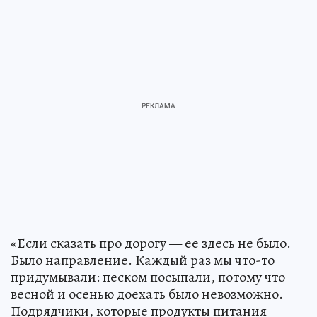
«Если сказать про дорогу — ее здесь не было.
Было направление. Каждый раз мы что-то
придумывали: песком посыпали, потому что
весной и осенью доехать было невозможно.
Подрядчики, которые продукты питания