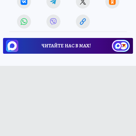
ЧИТАЙТЕ НАС В МАХ!