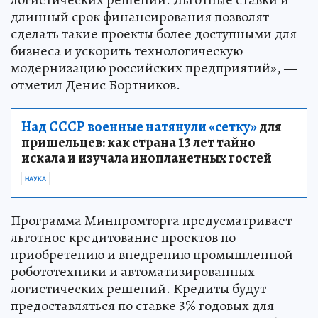
длинный срок финансирования позволят
сделать такие проекты более доступными для
бизнеса и ускорить технологическую
модернизацию российских предприятий», —
отметил Денис Бортников.
Над СССР военные натянули «сетку»
для
пришельцев: как страна 13 лет тайно
искала и изучала инопланетных гостей
НАУКА
Программа Минпромторга предусматривает
льготное кредитование проектов по
приобретению и внедрению промышленной
робототехники и автоматизированных
логистических решений. Кредиты будут
предоставляться по ставке 3% годовых для