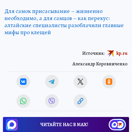
Для самок присасывание – жизненно
необходимо, а для самцов – как перекус:
алтайские специалисты разоблачили главные
мифы про клещей
Источник:
kp.ru
Александр Коровниченко
ЧИТАЙТЕ НАС В МАХ!