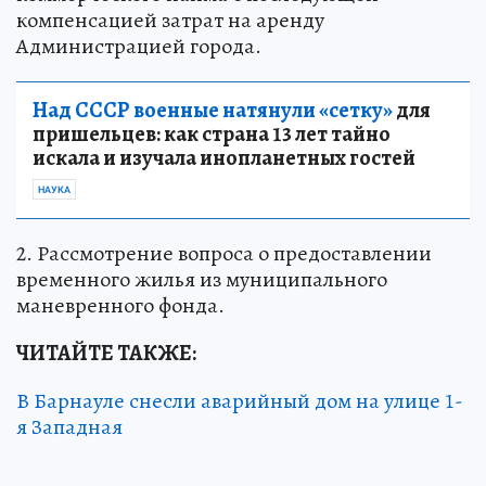
компенсацией затрат на аренду
Администрацией города.
Над СССР военные натянули «сетку»
для
пришельцев: как страна 13 лет тайно
искала и изучала инопланетных гостей
НАУКА
2. Рассмотрение вопроса о предоставлении
временного жилья из муниципального
маневренного фонда.
ЧИТАЙТЕ ТАКЖЕ:
В Барнауле снесли аварийный дом на улице 1-
я Западная