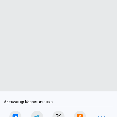
Александр Коровниченко