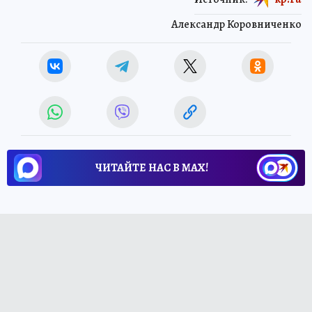
Александр Коровниченко
ЧИТАЙТЕ НАС В МАХ!