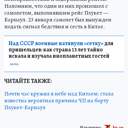
Напомним, что один из них произошел с
самолетом, выполнявшим рейс Пхукет —
Барнаул. 23 января самолет был вынужден
подать сигнал бедствия и сесть в Китае.
Над СССР военные натянули «сетку»
для
пришельцев: как страна 13 лет тайно
искала и изучала инопланетных гостей
НАУКА
ЧИТАЙТЕ ТАКЖЕ:
Почти час кружил в небе над Китаем: стала
известна вероятная причина ЧП на борту
Пхукет-Барнаул
Источник:
kp.ru