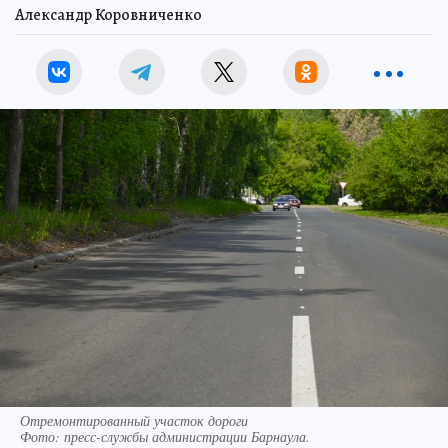
Александр Коровниченко
Отремонтированный участок дороги
Фото:
пресс-службы администрации Барнаула.