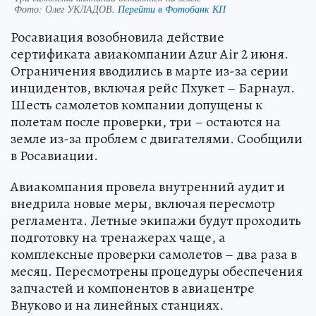
Фото:
Олег УКЛАДОВ.
Перейти в Фотобанк КП
Росавиация возобновила действие
сертификата авиакомпании Azur Air 2 июня.
Ограничения вводились в марте из-за серии
инцидентов, включая рейс Пхукет – Барнаул.
Шесть самолетов компании допущены к
полетам после проверки, три – остаются на
земле из-за проблем с двигателями. Сообщили
в Росавиации.
Авиакомпания провела внутренний аудит и
внедрила новые меры, включая пересмотр
регламента. Летные экипажи будут проходить
подготовку на тренажерах чаще, а
комплексные проверки самолетов – два раза в
месяц. Пересмотрены процедуры обеспечения
запчастей и компонентов в авиацентре
Внуково и на линейных станциях.