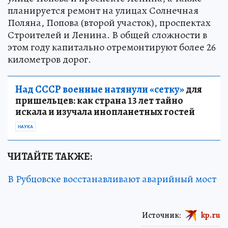
планируется ремонт на улицах Солнечная
Поляна, Попова (второй участок), проспектах
Строителей и Ленина. В общей сложности в
этом году капитально отремонтируют более 26
километров дорог.
Над СССР военные натянули «сетку»
для
пришельцев: как страна 13 лет тайно
искала и изучала инопланетных гостей
НАУКА
ЧИТАЙТЕ ТАКЖЕ:
В Рубцовске восстанавливают аварийный мост
Источник:
kp.ru