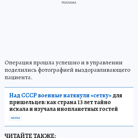
Операция прошла успешно и в управлении
поделились фотографией выздоравливающего
пациента.
Над СССР военные натянули «сетку»
для
пришельцев: как страна 13 лет тайно
искала и изучала инопланетных гостей
НАУКА
ЧИТАЙТЕ ТАКЖЕ: