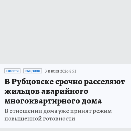
3 июня 2026 8:51
НОВОСТИ
ОБЩЕСТВО
В Рубцовске срочно расселяют
жильцов аварийного
многоквартирного дома
В отношении дома уже принят режим
повышенной готовности