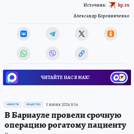
Источник:
kp.ru
Александр Коровниченко
ЧИТАЙТЕ НАС В МАХ!
3 июня 2026 8:16
НОВОСТИ
ОБЩЕСТВО
В Барнауле провели срочную
операцию рогатому пациенту