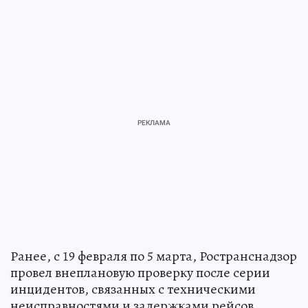
Ранее, с 19 февраля по 5 марта, Ространснадзор
провел внеплановую проверку после серии
инцидентов, связанных с техническими
неисправностями и задержками рейсов.