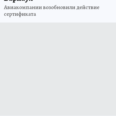
Авиакомпании возобновили действие
сертификата