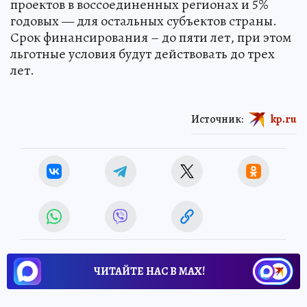
проектов в воссоединенных регионах и 5%
годовых — для остальных субъектов страны.
Срок финансирования – до пяти лет, при этом
льготные условия будут действовать до трех
лет.
Источник:
kp.ru
ЧИТАЙТЕ НАС В МАХ!