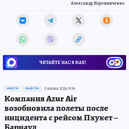
Александр Коровниченко
ЧИТАЙТЕ НАС В МАХ!
3 июня 2026 9:34
НОВОСТИ
ОБЩЕСТВО
Компания Azur Air
возобновила полеты после
инцидента с рейсом Пхукет –
Барнаул