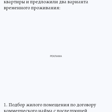
квартиры и предложили два варианта
временного проживания:
1. Подбор жилого помещения по договору
коммерческого найма с последующей