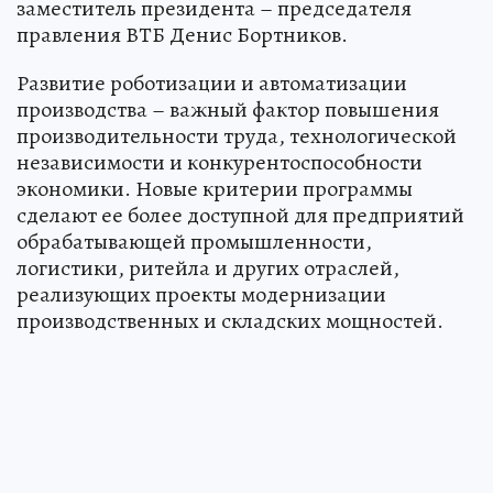
заместитель президента – председателя
правления ВТБ Денис Бортников.
Развитие роботизации и автоматизации
производства – важный фактор повышения
производительности труда, технологической
независимости и конкурентоспособности
экономики. Новые критерии программы
сделают ее более доступной для предприятий
обрабатывающей промышленности,
логистики, ритейла и других отраслей,
реализующих проекты модернизации
производственных и складских мощностей.