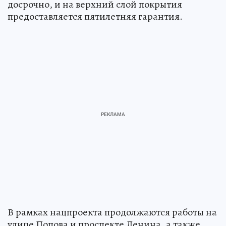
досрочно, и на верхний слой покрытия
предоставляется пятилетняя гарантия.
В рамках нацпроекта продолжаются работы на
улице Попова и проспекте Ленина, а также