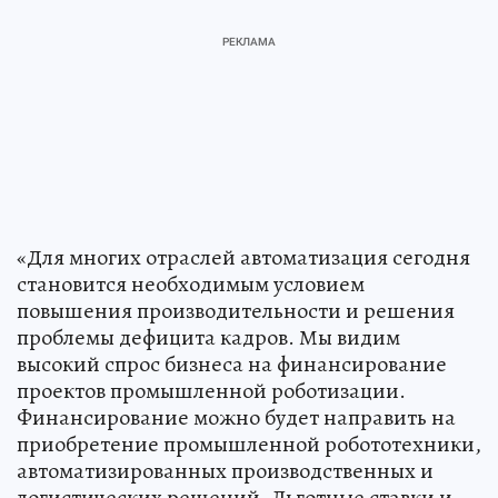
«Для многих отраслей автоматизация сегодня
становится необходимым условием
повышения производительности и решения
проблемы дефицита кадров. Мы видим
высокий спрос бизнеса на финансирование
проектов промышленной роботизации.
Финансирование можно будет направить на
приобретение промышленной робототехники,
автоматизированных производственных и
логистических решений. Льготные ставки и