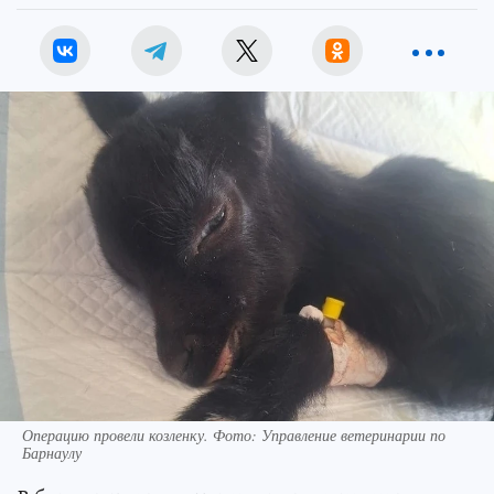
Операцию провели козленку. Фото: Управление ветеринарии по
Барнаулу