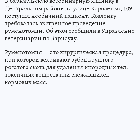
В барнаульскую ветеринарную клинику в
Центральном районе на улице Короленко, 109
поступил необычный пациент. Козленку
требовалась экстренное проведение
руменотомии. Об этом сообщили в Управление
ветеринарии по Барнаулу.
Руменотомия — это хирургическая процедура,
при которой вскрывают рубец крупного
рогатого скота для удаления инородных тел,
токсичных веществ или слежавшихся
кормовых масс.