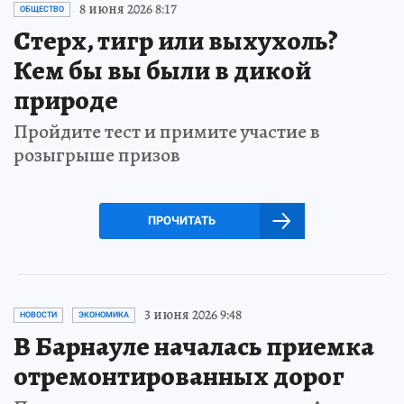
8 июня 2026 8:17
ОБЩЕСТВО
Стерх, тигр или выхухоль?
Кем бы вы были в дикой
природе
Пройдите тест и примите участие в
розыгрыше призов
ПРОЧИТАТЬ
3 июня 2026 9:48
НОВОСТИ
ЭКОНОМИКА
В Барнауле началась приемка
отремонтированных дорог