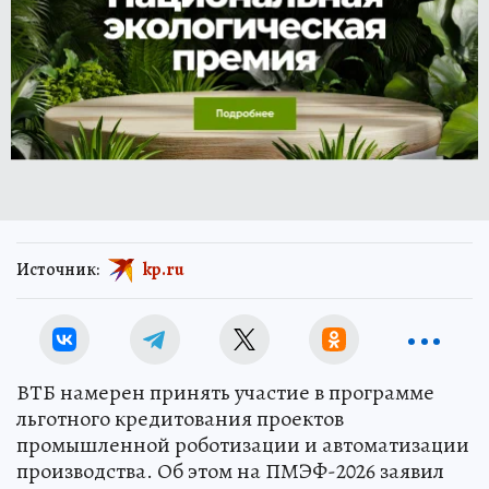
Источник:
kp.ru
ВТБ намерен принять участие в программе
льготного кредитования проектов
промышленной роботизации и автоматизации
производства. Об этом на ПМЭФ-2026 заявил