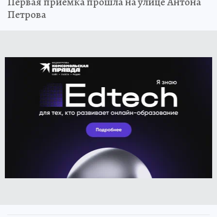
Первая приемка прошла на улице Антона
Петрова