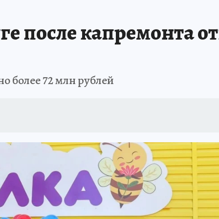
ге после капремонта о
о более 72 млн рублей