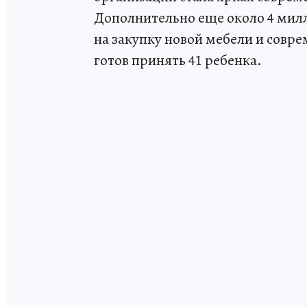
Дополнительно еще около 4 мил
на закупку новой мебели и совр
готов принять 41 ребенка.