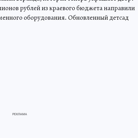
лионов рублей из краевого бюджета направили
еменного оборудования. Обновленный детсад