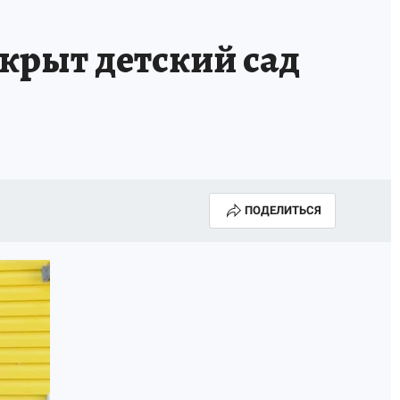
ткрыт детский сад
ПОДЕЛИТЬСЯ