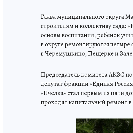
Глава муниципального округа М
строителям и коллективу сада: «
основы воспитания, ребенок учит
в округе ремонтируются четыре
в Черемушкино, Пещерке и Зале
Председатель комитета АКЗС по 
депутат фракции «Единая Россия
«Пчелка» стал первым из пяти 
проходят капитальный ремонт в 