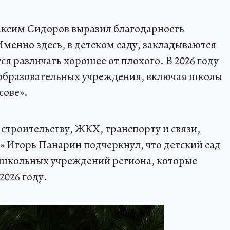
аксим Сидоров выразил благодарность
Именно здесь, в детском саду, закладываются
ся различать хорошее от плохого. В 2026 году
 образовательных учреждения, включая школы
сове».
строительству, ЖКХ, транспорту и связи,
» Игорь Панарин подчеркнул, что детский сад
дошкольных учреждений региона, которые
2026 году.