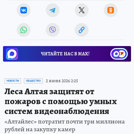
ЧИТАЙТЕ НАС В МАХ!
2 июня 2026 2:25
НОВОСТИ
ОБЩЕСТВО
Леса Алтая защитят от
пожаров с помощью умных
систем видеонаблюдения
«Алтайлес» потратит почти три миллиона
рублей на закупку камер