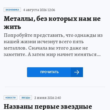
4 августа 2026 12:06
ЭКОНОМИКА
Металлы, без которых нам не
жить
Попробуйте представить, что однажды из
нашей жизни исчезнут всего пять
металлов. Сначала вы этого даже не
заметите. А затем мир начнет меняться…
ПРОЧИТАТЬ
2 июня 2026 2:40
НОВОСТИ
ЗВЕЗДЫ
Названы первые звездные