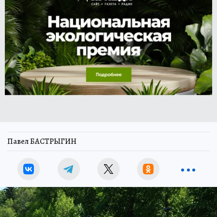
Павел БАСТРЫГИН