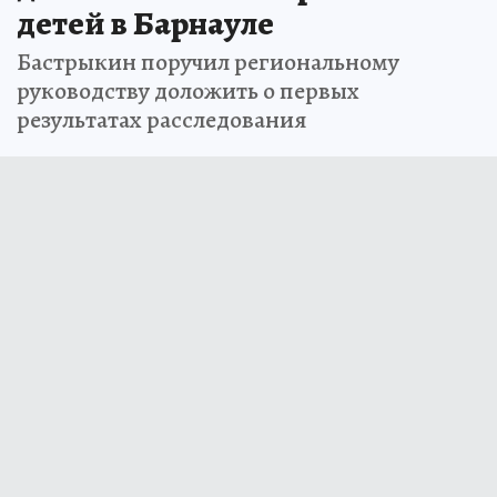
детей в Барнауле
Бастрыкин поручил региональному
руководству доложить о первых
результатах расследования