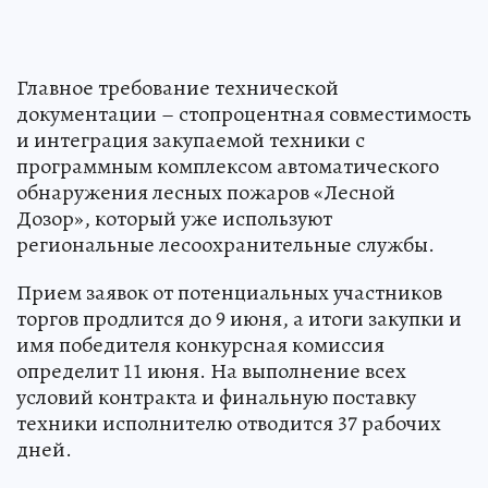
Главное требование технической
документации – стопроцентная совместимость
и интеграция закупаемой техники с
программным комплексом автоматического
обнаружения лесных пожаров «Лесной
Дозор», который уже используют
региональные лесоохранительные службы.
Прием заявок от потенциальных участников
торгов продлится до 9 июня, а итоги закупки и
имя победителя конкурсная комиссия
определит 11 июня. На выполнение всех
условий контракта и финальную поставку
техники исполнителю отводится 37 рабочих
дней.