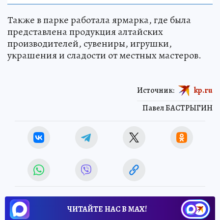
Также в парке работала ярмарка, где была
представлена продукция алтайских
производителей, сувениры, игрушки,
украшения и сладости от местных мастеров.
Источник:
kp.ru
Павел БАСТРЫГИН
ЧИТАЙТЕ НАС В МАХ!