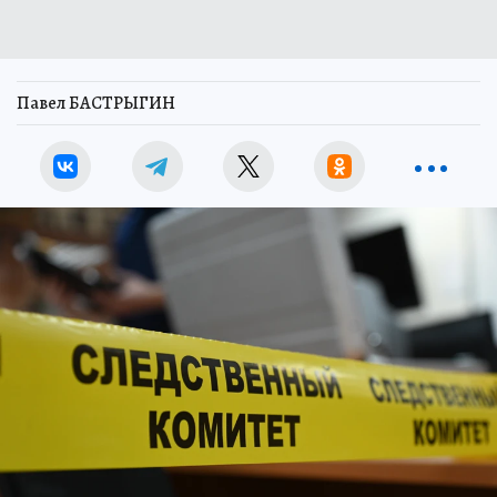
Павел БАСТРЫГИН