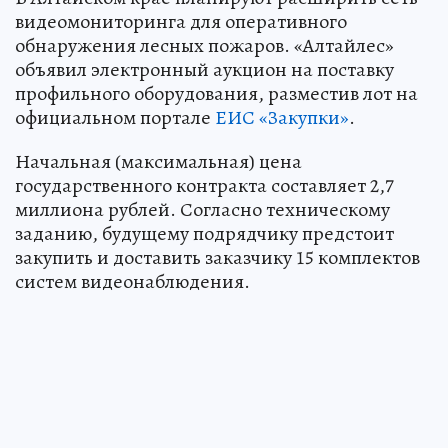
видеомониторинга для оперативного
обнаружения лесных пожаров. «Алтайлес»
объявил электронный аукцион на поставку
профильного оборудования, разместив лот на
официальном портале
ЕИС «Закупки»
.
Начальная (максимальная) цена
государственного контракта составляет 2,7
миллиона рублей. Согласно техническому
заданию, будущему подрядчику предстоит
закупить и доставить заказчику 15 комплектов
систем видеонаблюдения.