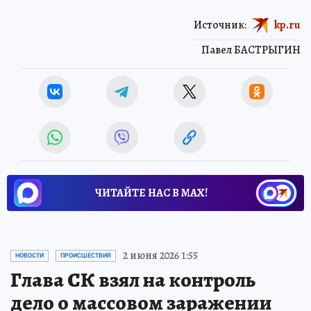
Источник:
kp.ru
Павел БАСТРЫГИН
ЧИТАЙТЕ НАС В МАХ!
2 июня 2026 1:55
НОВОСТИ
ПРОИСШЕСТВИЯ
Глава СК взял на контроль
дело о массовом заражении