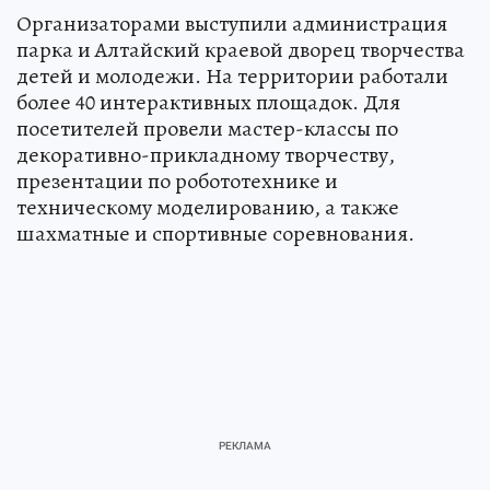
Организаторами выступили администрация
парка и Алтайский краевой дворец творчества
детей и молодежи. На территории работали
более 40 интерактивных площадок. Для
посетителей провели мастер-классы по
декоративно-прикладному творчеству,
презентации по робототехнике и
техническому моделированию, а также
шахматные и спортивные соревнования.