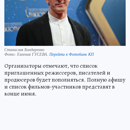
Станислав Бондаренко
Фото:
Евгения ГУСЕВА.
Перейти в Фотобанк КП
Организаторы отмечают, что список
приглашенных режиссеров, писателей и
продюсеров будет пополняться. Полную афишу
и список фильмов-участников представят в
конце июня.