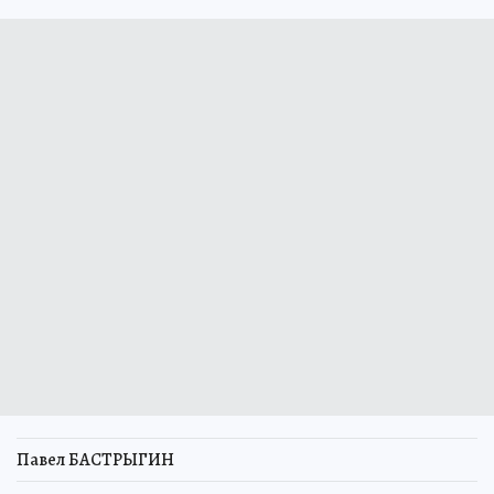
Павел БАСТРЫГИН