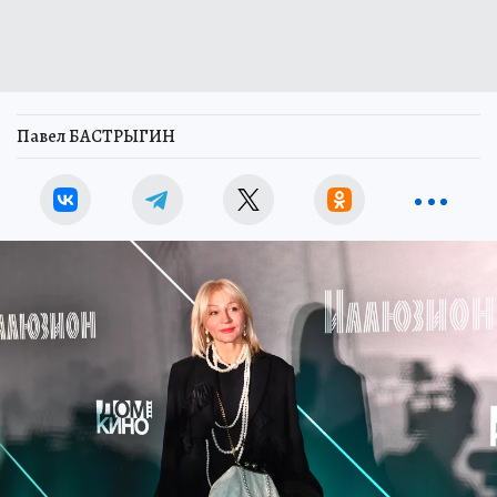
Павел БАСТРЫГИН