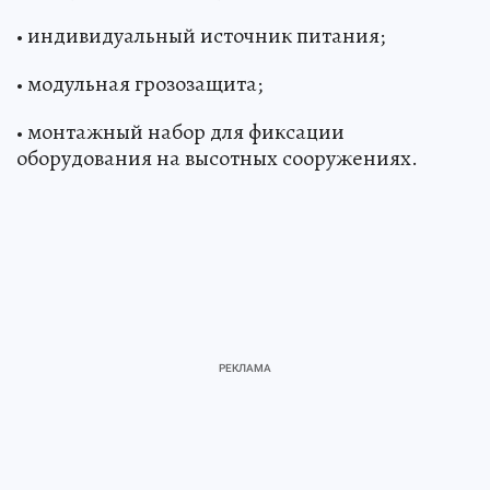
• индивидуальный источник питания;
• модульная грозозащита;
• монтажный набор для фиксации
оборудования на высотных сооружениях.