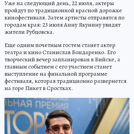
Уже на следующий день, 22 июля, актеры
пройдут по традиционной красной дорожке
кинофестиваля. Затем артисты отправятся по
городам края: 23 июля Анну Якунину увидят
жители Рубцовска.
Еще одним почетным гостем станет актер
театра и кино Станислав Бондаренко. Его
творческий вечер запланирован в Бийске, а
главным событием с его участием станет
выступление на финальной программе
фестиваля, которая традиционно развернется
на горе Пикет в Сростках.