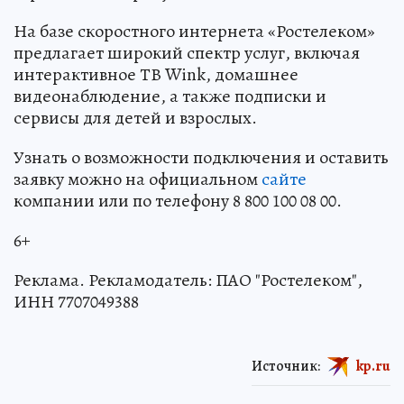
На базе скоростного интернета «Ростелеком»
предлагает широкий спектр услуг, включая
интерактивное ТВ Wink, домашнее
видеонаблюдение, а также подписки и
сервисы для детей и взрослых.
Узнать о возможности подключения и оставить
заявку можно на официальном
сайте
компании или по телефону 8 800 100 08 00.
6+
Реклама. Рекламодатель: ПАО "Ростелеком",
ИНН 7707049388
Источник:
kp.ru