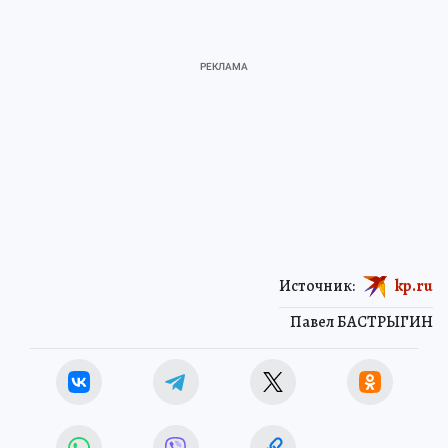
Источник:
kp.ru
Павел БАСТРЫГИН