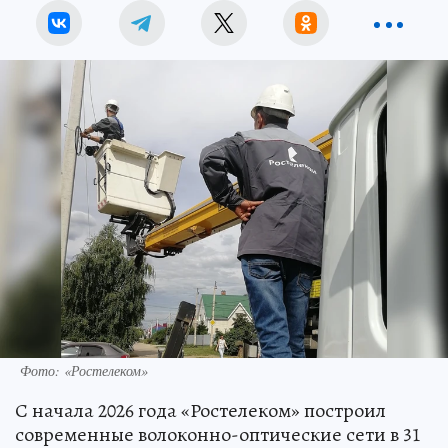
Фото: «Ростелеком»
С начала 2026 года «Ростелеком» построил
современные волоконно-оптические сети в 31