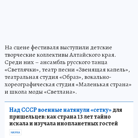
На сцене фестиваля выступили детские
творческие коллективы Алтайского края.
Среди них – ансамбль русского танца
«Светлячки», театр песни «Звенящая капель»,
театральная студия «Образ», вокально-
хореографическая студия «Маленькая страна»
и школа моды «Светлана».
Над СССР военные натянули «сетку»
для
пришельцев: как страна 13 лет тайно
искала и изучала инопланетных гостей
НАУКА