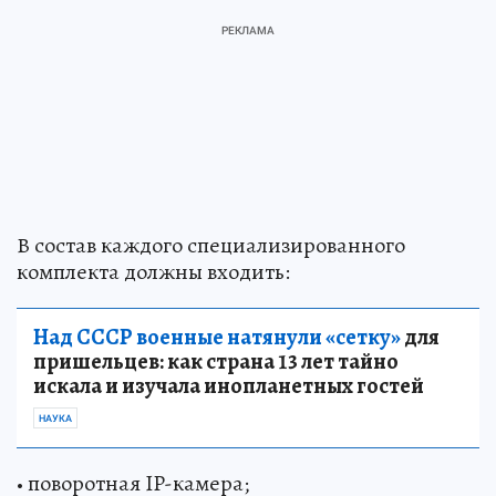
В состав каждого специализированного
комплекта должны входить:
Над СССР военные натянули «сетку»
для
пришельцев: как страна 13 лет тайно
искала и изучала инопланетных гостей
НАУКА
• поворотная IP-камера;