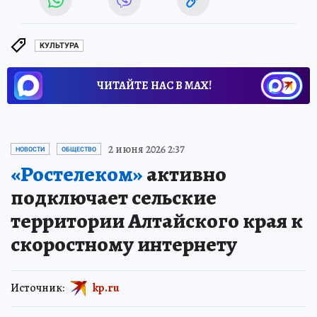
КУЛЬТУРА
ЧИТАЙТЕ НАС В МАХ!
2 июня 2026 2:37
НОВОСТИ
ОБЩЕСТВО
«Ростелеком»
активно
подключает сельские
территории Алтайского края к
скоростному интернету
Источник:
kp.ru