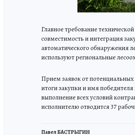
Главное требование техническо
совместимость и интеграция за
автоматического обнаружения л
используют региональные лесоо
Прием заявок от потенциальных 
итоги закупки и имя победителя
выполнение всех условий контра
исполнителю отводится 37 рабоч
Павел БАСТРЫГИН