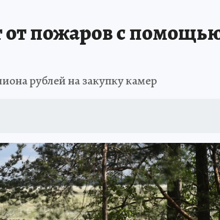
т от пожаров с помощь
лиона рублей на закупку камер