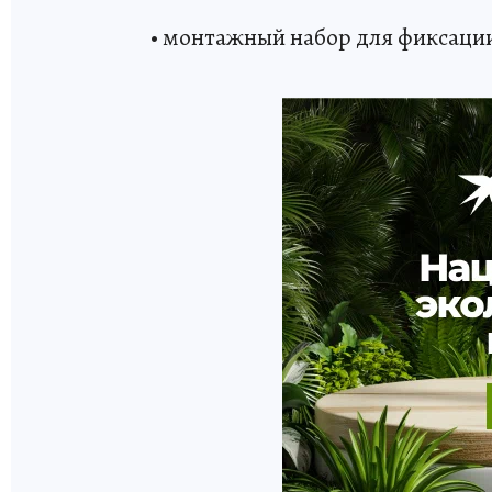
• монтажный набор для фиксаци