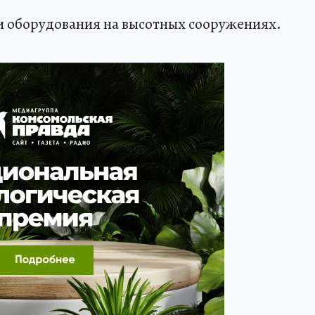
и оборудования на высотных сооружениях.