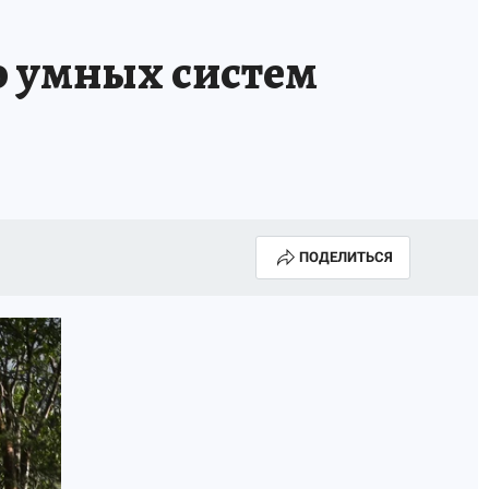
ю умных систем
ПОДЕЛИТЬСЯ