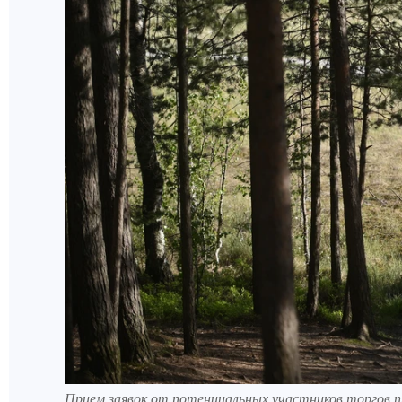
Прием заявок от потенциальных участников торгов п