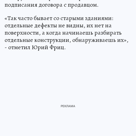
подписания договора с продавцом.
«Так часто бывает со старыми зданиями:
отдельные дефекты не видны, их нет на
поверхности, а когда начинаешь разбирать
отдельные конструкции, обнаруживаешь их»,
- отметил Юрий Фриц.