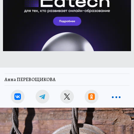
Анна ПЕРЕВОЩИКОВА