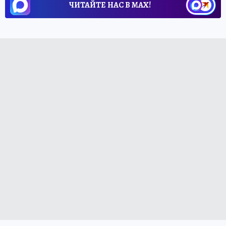
ЧИТАЙТЕ НАС В МАХ!