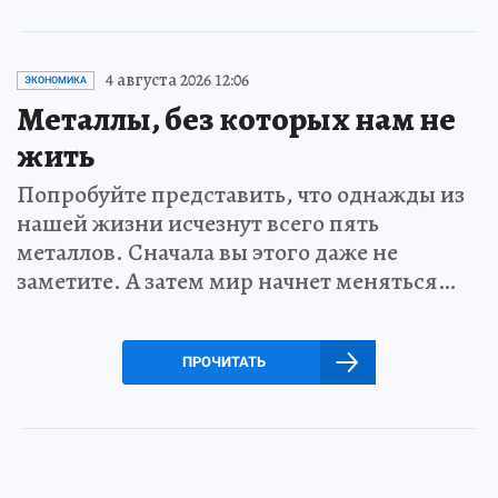
4 августа 2026 12:06
ЭКОНОМИКА
Металлы, без которых нам не
жить
Попробуйте представить, что однажды из
нашей жизни исчезнут всего пять
металлов. Сначала вы этого даже не
заметите. А затем мир начнет меняться…
ПРОЧИТАТЬ