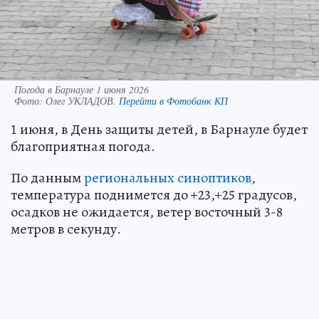
Погода в Барнауле 1 июня 2026
Фото:
Олег УКЛАДОВ.
Перейти в Фотобанк КП
1 июня, в День защиты детей, в Барнауле будет
благоприятная погода.
По данным
региональных синоптиков
,
температура поднимется до +23,+25 градусов,
осадков не ожидается, ветер восточный 3-8
метров в секунду.