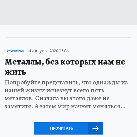
4 августа 2026 12:06
ЭКОНОМИКА
Металлы, без которых нам не
жить
Попробуйте представить, что однажды из
нашей жизни исчезнут всего пять
металлов. Сначала вы этого даже не
заметите. А затем мир начнет меняться…
ПРОЧИТАТЬ