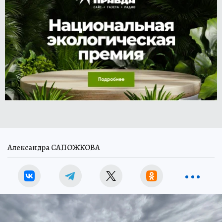
Александра САПОЖКОВА