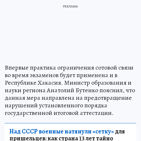
Впервые практика ограничения сотовой связи
во время экзаменов будет применена и в
Республике Хакасия. Министр образования и
науки региона Анатолий Бутенко пояснил, что
данная мера направлена на предотвращение
нарушений установленного порядка
государственной итоговой аттестации.
Над СССР военные натянули «сетку»
для
пришельцев: как страна 13 лет тайно