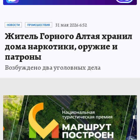
31 мая 2026 6:52
НОВОСТИ
ПРОИСШЕСТВИЯ
Житель Горного Алтая хранил
дома наркотики, оружие и
патроны
Возбуждено два уголовных дела