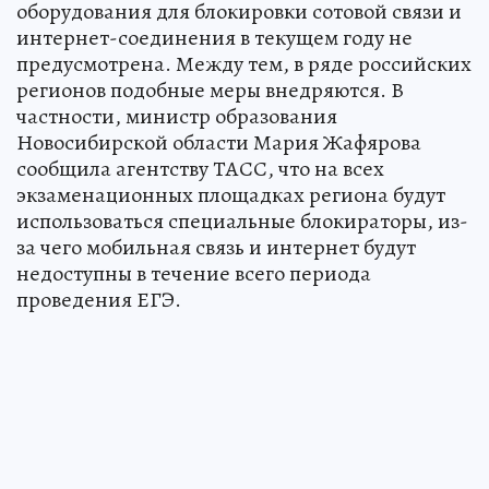
оборудования для блокировки сотовой связи и
интернет-соединения в текущем году не
предусмотрена. Между тем, в ряде российских
регионов подобные меры внедряются. В
частности, министр образования
Новосибирской области Мария Жафярова
сообщила агентству ТАСС, что на всех
экзаменационных площадках региона будут
использоваться специальные блокираторы, из-
за чего мобильная связь и интернет будут
недоступны в течение всего периода
проведения ЕГЭ.