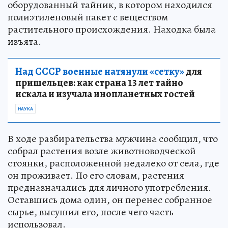
оборудованный тайник, в котором находился
полиэтиленовый пакет с веществом
растительного происхождения. Находка была
изъята.
Над СССР военные натянули «сетку»
для
пришельцев: как страна 13 лет тайно
искала и изучала инопланетных гостей
НАУКА
В ходе разбирательства мужчина сообщил, что
собрал растения возле животноводческой
стоянки, расположенной недалеко от села, где
он проживает. По его словам, растения
предназначались для личного употребления.
Оставшись дома один, он перенес собранное
сырье, высушил его, после чего часть
использовал.