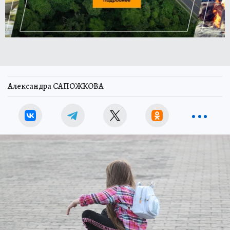
Александра САПОЖКОВА