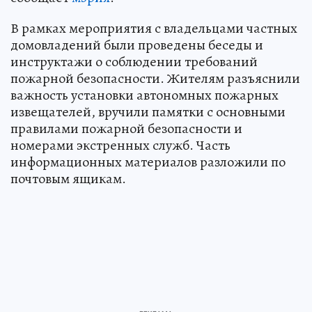
В рамках мероприятия с владельцами частных
домовладений были проведены беседы и
инструктажи о соблюдении требований
пожарной безопасности. Жителям разъяснили
важность установки автономных пожарных
извещателей, вручили памятки с основными
правилами пожарной безопасности и
номерами экстренных служб. Часть
информационных материалов разложили по
почтовым ящикам.