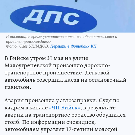
В настоящее время устанавливаются все обстоятельства и
причины произошедшего
Фото:
Олег УКЛАДОВ.
Перейти в Фотобанк КП
В Бийске утром 31 мая на улице
Малоугреневской произошло дорожно-
транспортное происшествие. Легковой
автомобиль совершил наезд на остановочный
павильон.
Авария произошла у автозаправки. Судя по
кадрам в канале
«ЧП Бийск»
, в результате
аварии на транспортное средство обрушился
столб. По информации очевидцев,
автомобилем управлял 17-летний молодой