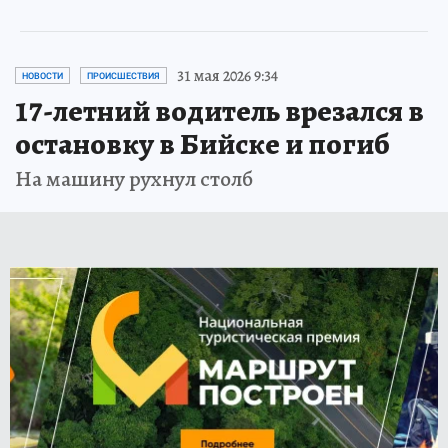
31 мая 2026 9:34
НОВОСТИ
ПРОИСШЕСТВИЯ
17-летний водитель врезался в
остановку в Бийске и погиб
На машину рухнул столб