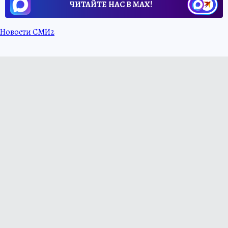
ЧИТАЙТЕ НАС В МАХ!
Новости СМИ2