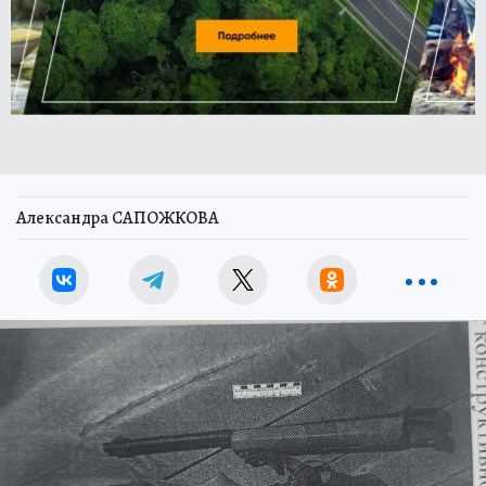
Александра САПОЖКОВА