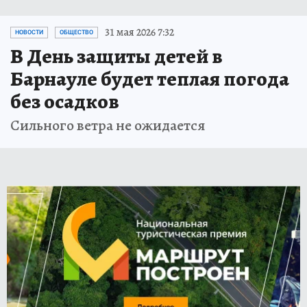
31 мая 2026 7:32
НОВОСТИ
ОБЩЕСТВО
В День защиты детей в
Барнауле будет теплая погода
без осадков
Сильного ветра не ожидается