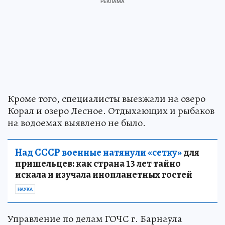
Кроме того, специалисты выезжали на озеро
Корал и озеро Лесное. Отдыхающих и рыбаков
на водоемах выявлено не было.
Над СССР военные натянули «сетку»
для
пришельцев: как страна 13 лет тайно
искала и изучала инопланетных гостей
НАУКА
Управление по делам ГОЧС г. Барнаула