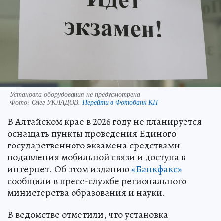
Установка оборудования не предусмотрена
Фото:
Олег УКЛАДОВ.
Перейти в Фотобанк КП
В Алтайском крае в 2026 году не планируется
оснащать пункты проведения Единого
государственного экзамена средствами
подавления мобильной связи и доступа в
интернет. Об этом изданию
«Банкфакс»
сообщили в пресс-службе регионального
министерства образования и науки.
В ведомстве отметили, что установка