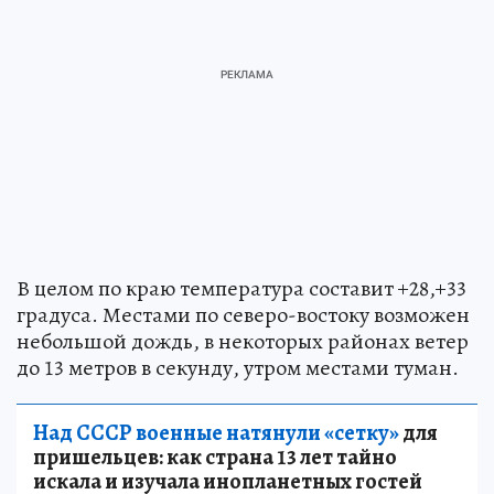
В целом по краю температура составит +28,+33
градуса. Местами по северо-востоку возможен
небольшой дождь, в некоторых районах ветер
до 13 метров в секунду, утром местами туман.
Над СССР военные натянули «сетку»
для
пришельцев: как страна 13 лет тайно
искала и изучала инопланетных гостей