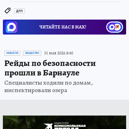
ДТП
ЧИТАЙТЕ НАС В МАХ!
31 мая 2026 8:40
НОВОСТИ
ОБЩЕСТВО
Рейды по безопасности
прошли в Барнауле
Специалисты ходили по домам,
инспектировали озера