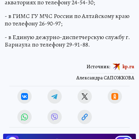
акваториях по телефону 24-54-30;
- в ГИМС ГУ МЧС России по Алтайскому краю
по телефону 26-90-97;
- в Единую дежурно-диспетчерскую службу г.
Барнаула по телефону 29-91-88.
Источник:
kp.ru
Александра САПОЖКОВА