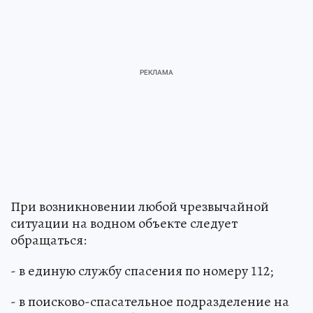
При возникновении любой чрезвычайной
ситуации на водном объекте следует
обращаться:
- в единую службу спасения по номеру 112;
- в поисково-спасательное подразделение на