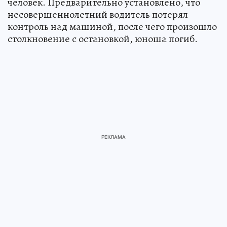
человек. Предварительно установлено, что
несовершеннолетний водитель потерял
контроль над машиной, после чего произошло
столкновение с остановкой, юноша погиб.