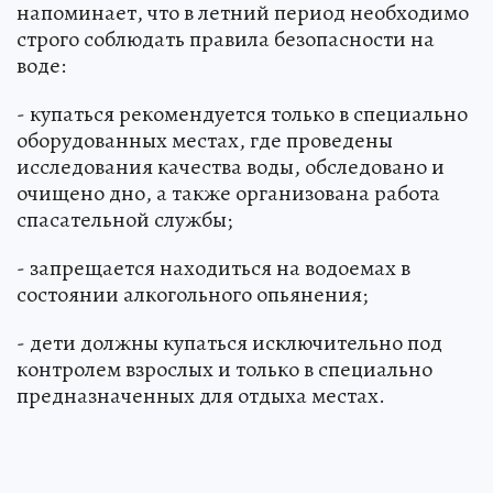
напоминает, что в летний период необходимо
строго соблюдать правила безопасности на
воде:
- купаться рекомендуется только в специально
оборудованных местах, где проведены
исследования качества воды, обследовано и
очищено дно, а также организована работа
спасательной службы;
- запрещается находиться на водоемах в
состоянии алкогольного опьянения;
- дети должны купаться исключительно под
контролем взрослых и только в специально
предназначенных для отдыха местах.