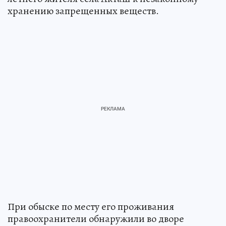
хранению запрещенных веществ.
При обыске по месту его проживания
правоохранители обнаружили во дворе