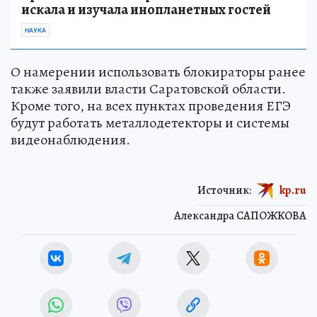
искала и изучала инопланетных гостей
НАУКА
О намерении использовать блокираторы ранее
также заявили власти Саратовской области.
Кроме того, на всех пунктах проведения ЕГЭ
будут работать металлодетекторы и системы
видеонаблюдения.
Источник:
kp.ru
Александра САПОЖКОВА