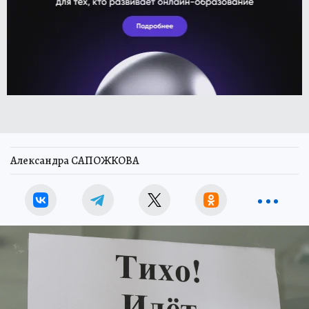
Александра САПОЖКОВА