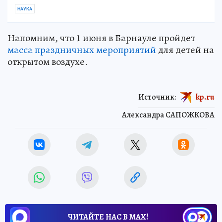
НАУКА
Напомним, что 1 июня в Барнауле пройдет
масса праздничных мероприятий
для детей на
открытом воздухе.
Источник:
kp.ru
Александра САПОЖКОВА
ЧИТАЙТЕ НАС В МАХ!