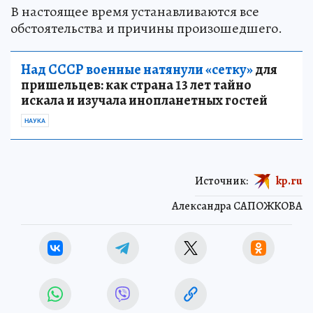
В настоящее время устанавливаются все
обстоятельства и причины произошедшего.
Над СССР военные натянули «сетку»
для
пришельцев: как страна 13 лет тайно
искала и изучала инопланетных гостей
НАУКА
Источник:
kp.ru
Александра САПОЖКОВА