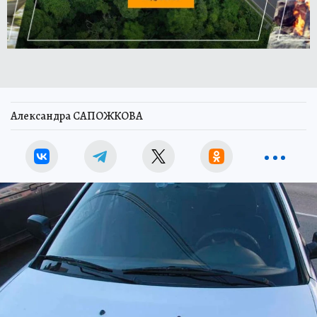
Александра САПОЖКОВА