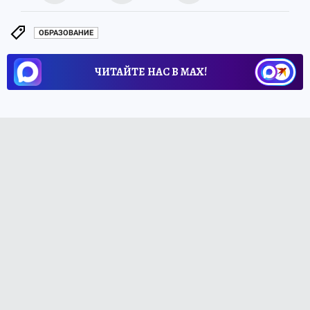
ОБРАЗОВАНИЕ
ЧИТАЙТЕ НАС В МАХ!