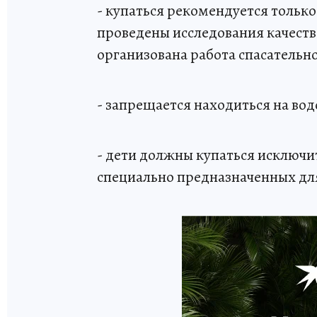
- купаться рекомендуется только
проведены исследования качеств
организована работа спасательн
- запрещается находиться на вод
- дети должны купаться исключи
специально предназначенных дл