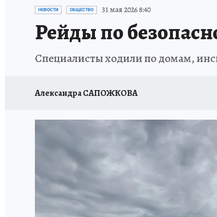
АФИША
ИСПЫТАНО НА СЕБЕ
31 мая 2026 8:40
НОВОСТИ
ОБЩЕСТВО
Рейды по безопасн
Специалисты ходили по домам, инс
Александра САПОЖКОВА