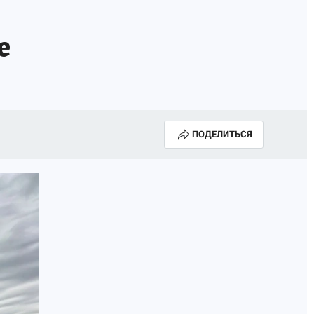
е
ПОДЕЛИТЬСЯ