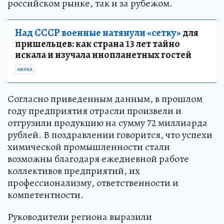
российском рынке, так и за рубежом.
Над СССР военные натянули «сетку»
для
пришельцев: как страна 13 лет тайно
искала и изучала инопланетных гостей
НАУКА
Согласно приведенным данным, в прошлом
году предприятия отрасли произвели и
отгрузили продукцию на сумму 72 миллиарда
рублей. В поздравлении говорится, что успехи
химической промышленности стали
возможны благодаря ежедневной работе
коллективов предприятий, их
профессионализму, ответственности и
компетентности.
Руководители региона выразили