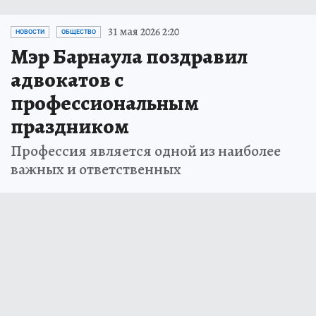
31 мая 2026 2:20
НОВОСТИ
ОБЩЕСТВО
Мэр Барнаула поздравил
адвокатов с
профессиональным
праздником
Профессия является одной из наиболее
важных и ответственных