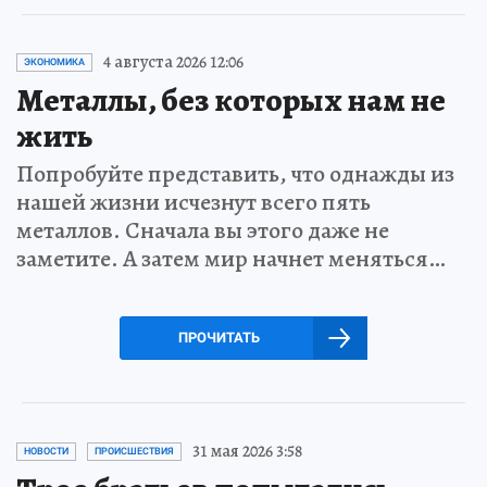
4 августа 2026 12:06
ЭКОНОМИКА
Металлы, без которых нам не
жить
Попробуйте представить, что однажды из
нашей жизни исчезнут всего пять
металлов. Сначала вы этого даже не
заметите. А затем мир начнет меняться…
ПРОЧИТАТЬ
31 мая 2026 3:58
НОВОСТИ
ПРОИСШЕСТВИЯ