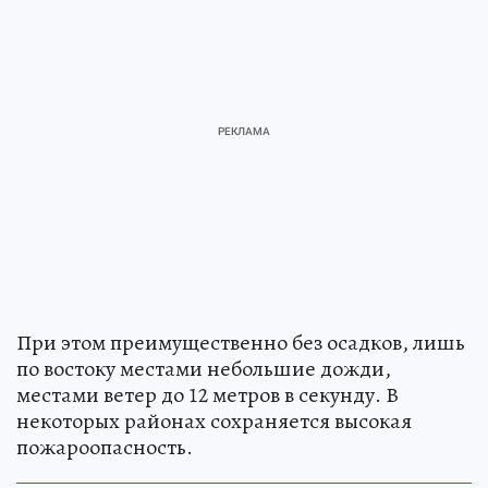
При этом преимущественно без осадков, лишь
по востоку местами небольшие дожди,
местами ветер до 12 метров в секунду. В
некоторых районах сохраняется высокая
пожароопасность.