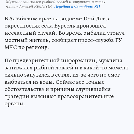
Мужчин занимался рыбной ловлей и запутался в сетях
Фото:
Алексей БУЛАТОВ.
Перейти в Фотобанк КП
В Алтайском крае на водоеме 10-й Лог в
окрестностях села Бурсоль произошел
несчастный случай. Во время рыбалки утонул
местный житель, сообщает пресс-служба ГУ
МЧС по региону.
По предварительной информации, мужчина
занимался рыбной ловлей и в какой-то момент
сильно запутался в сетях, из-за чего не смог
выбраться из воды. Сейчас все точные
обстоятельства и причины случившейся
трагедии выясняют правоохранительные
органы.