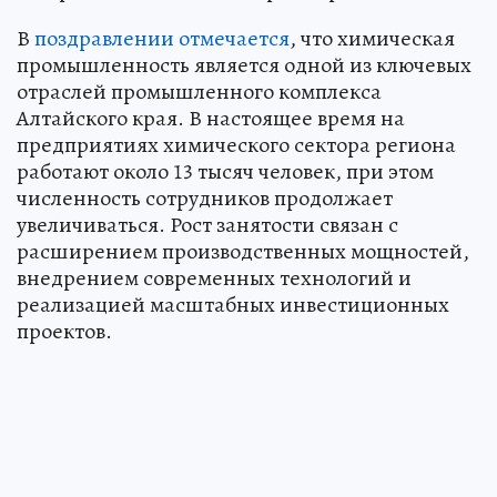
В
поздравлении отмечается
, что химическая
промышленность является одной из ключевых
отраслей промышленного комплекса
Алтайского края. В настоящее время на
предприятиях химического сектора региона
работают около 13 тысяч человек, при этом
численность сотрудников продолжает
увеличиваться. Рост занятости связан с
расширением производственных мощностей,
внедрением современных технологий и
реализацией масштабных инвестиционных
проектов.