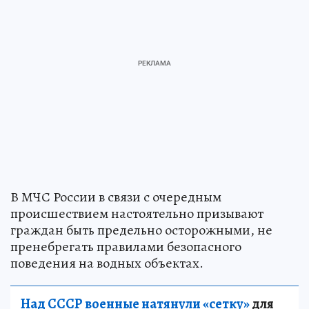
В МЧС России в связи с очередным
происшествием настоятельно призывают
граждан быть предельно осторожными, не
пренебрегать правилами безопасного
поведения на водных объектах.
Над СССР военные натянули «сетку»
для