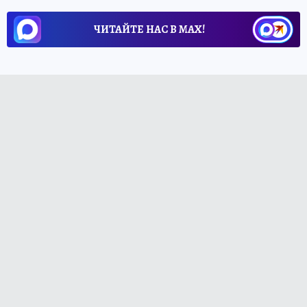
ЧИТАЙТЕ НАС В МАХ!