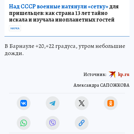
Над СССР военные натянули «сетку»
для
пришельцев: как страна 13 лет тайно
искала и изучала инопланетных гостей
НАУКА
В Барнауле +20,+22 градуса, утром небольшие
дожди.
Источник:
kp.ru
Александра САПОЖКОВА