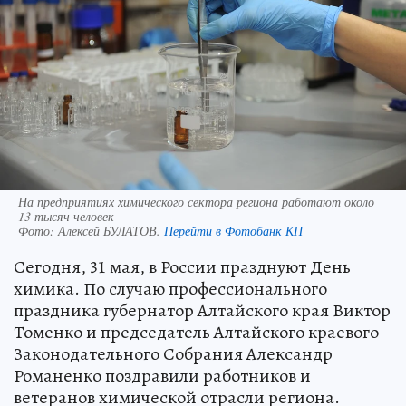
На предприятиях химического сектора региона работают около
13 тысяч человек
Фото:
Алексей БУЛАТОВ.
Перейти в Фотобанк КП
Сегодня, 31 мая, в России празднуют День
химика. По случаю профессионального
праздника губернатор Алтайского края Виктор
Томенко и председатель Алтайского краевого
Законодательного Собрания Александр
Романенко поздравили работников и
ветеранов химической отрасли региона.