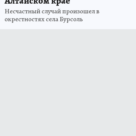
Алтайском крае
Несчастный случай произошел в
окрестностях села Бурсоль