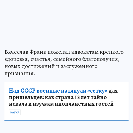
Вячеслав Франк пожелал адвокатам крепкого
здоровья, счастья, семейного благополучия,
новых достижений и заслуженного
признания.
Над СССР военные натянули «сетку»
для
пришельцев: как страна 13 лет тайно
искала и изучала инопланетных гостей
НАУКА