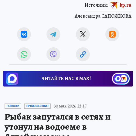
Источник:
kp.ru
Александра САПОЖКОВА
ЧИТАЙТЕ НАС В МАХ!
30 мая 2026 12:15
НОВОСТИ
ПРОИСШЕСТВИЯ
Рыбак запутался в сетях и
утонул на водоеме в