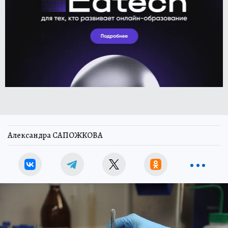
Александра САПОЖКОВА