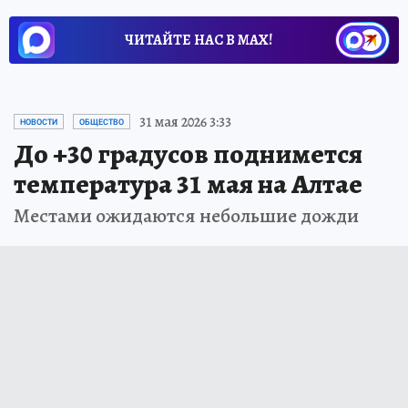
ЧИТАЙТЕ НАС В МАХ!
31 мая 2026 3:33
НОВОСТИ
ОБЩЕСТВО
До +30 градусов поднимется
температура 31 мая на Алтае
Местами ожидаются небольшие дожди