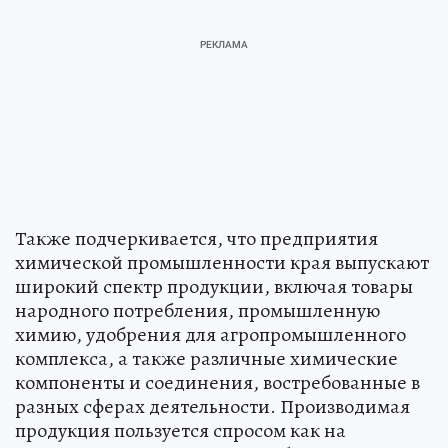
Также подчеркивается, что предприятия
химической промышленности края выпускают
широкий спектр продукции, включая товары
народного потребления, промышленную
химию, удобрения для агропромышленного
комплекса, а также различные химические
компоненты и соединения, востребованные в
разных сферах деятельности. Производимая
продукция пользуется спросом как на