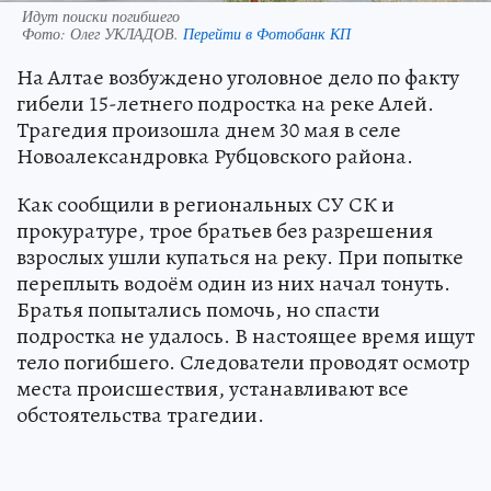
Идут поиски погибшего
Фото:
Олег УКЛАДОВ.
Перейти в Фотобанк КП
На Алтае возбуждено уголовное дело по факту
гибели 15-летнего подростка на реке Алей.
Трагедия произошла днем 30 мая в селе
Новоалександровка Рубцовского района.
Как сообщили в региональных СУ СК и
прокуратуре, трое братьев без разрешения
взрослых ушли купаться на реку. При попытке
переплыть водоём один из них начал тонуть.
Братья попытались помочь, но спасти
подростка не удалось. В настоящее время ищут
тело погибшего. Следователи проводят осмотр
места происшествия, устанавливают все
обстоятельства трагедии.