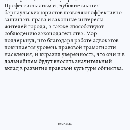
Профессионализм и глубокие знания
барнаульских юристов позволяют эффективно
защищать права и законные интересы
жителей города, а также способствуют
соблюдению законодательства. Мэр
подчеркнул, что благодаря работе адвокатов
повышается уровень правовой грамотности
населения, и выразил уверенность, что они и в
дальнейшем будут вносить значительный
вклад в развитие правовой культуры общества.