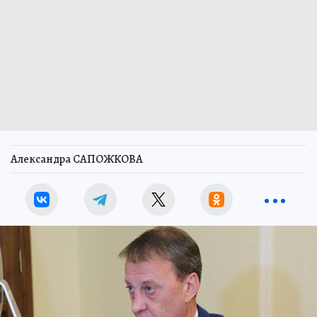
Александра САПОЖКОВА