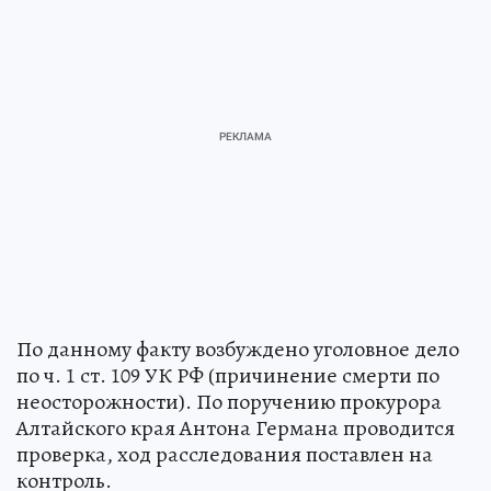
По данному факту возбуждено уголовное дело
по ч. 1 ст. 109 УК РФ (причинение смерти по
неосторожности). По поручению прокурора
Алтайского края Антона Германа проводится
проверка, ход расследования поставлен на
контроль.