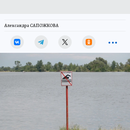
Александра САПОЖКОВА