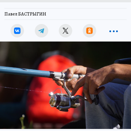
Павел БАСТРЫГИН