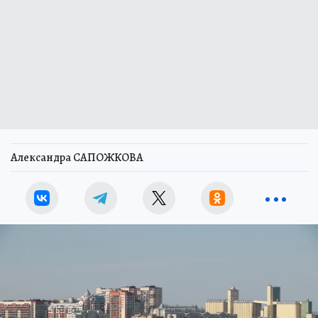
Александра САПОЖКОВА