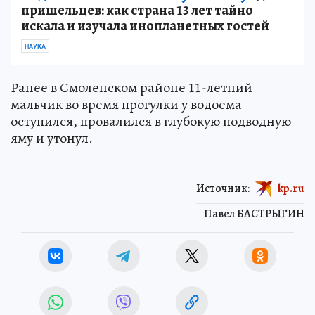
пришельцев: как страна 13 лет тайно
искала и изучала инопланетных гостей
НАУКА
Ранее в Смоленском районе 11-летний
мальчик во время прогулки у водоема
оступился, провалился в глубокую подводную
яму и утонул.
Источник:
kp.ru
Павел БАСТРЫГИН