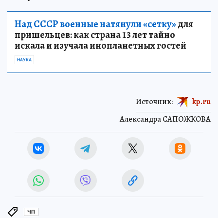
Над СССР военные натянули «сетку»
для
пришельцев: как страна 13 лет тайно
искала и изучала инопланетных гостей
НАУКА
Источник:
kp.ru
Александра САПОЖКОВА
ЧП