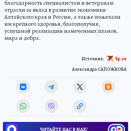
благодарность специалистам и ветеранам
отрасли за вклад в развитие экономики
Алтайского края и России, а также пожелали
им крепкого здоровья, благополучия,
успешной реализации намеченных планов,
мира и добра.
Источник:
kp.ru
Александра САПОЖКОВА
ЧИТАЙТЕ НАС В МАХ!