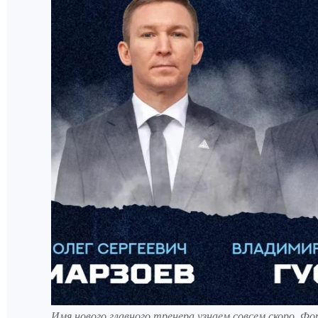
Имя нового главного тренера узнаем совсем скоро. 