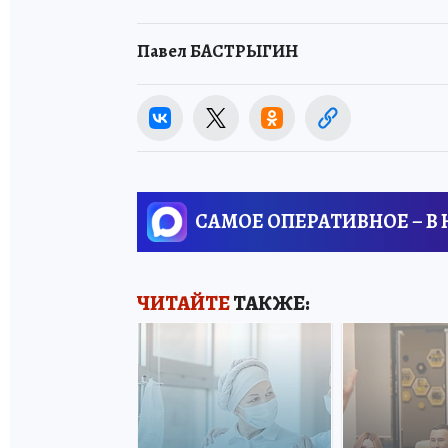
Павел БАСТРЫГИН
САМОЕ ОПЕРАТИВНОЕ – В
ЧИТАЙТЕ
ТАКЖЕ: