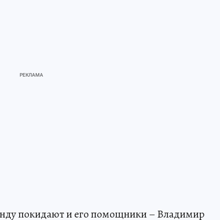
анду покидают и его помощники – Владимир