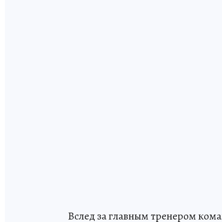
Вслед за главным тренером ком