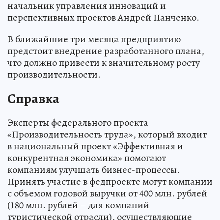
начальник управления инноваций и
перспективных проектов Андрей Панченко.
В ближайшие три месяца предприятию
предстоит внедрение разработанного плана,
что должно привести к значительному росту
производительности.
Справка
Эксперты федерального проекта
«Производительность труда», который входит
в национальный проект «Эффективная и
конкурентная экономика» помогают
компаниям улучшать бизнес-процессы.
Принять участие в федпроекте могут компании
с объемом годовой выручки от 400 млн. рублей
(180 млн. рублей – для компаний
туристической отрасли), осуществляющие