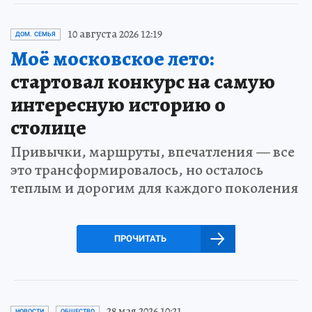
10 августа 2026 12:19
ДОМ. СЕМЬЯ
Моё московское лето:
стартовал конкурс на самую
интересную историю о
столице
Привычки, маршруты, впечатления — все
это трансформировалось, но осталось
теплым и дорогим для каждого поколения
ПРОЧИТАТЬ
28 мая 2026 10:21
НОВОСТИ
ОБЩЕСТВО