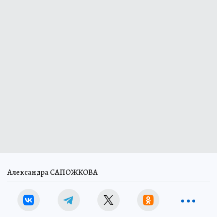
Александра САПОЖКОВА