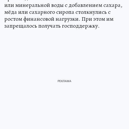
или минеральной воды с добавлением сахара,
мёда или сахарного сиропа столкнулись с
ростом финансовой нагрузки. При этом им
запрещалось получать господдержку.