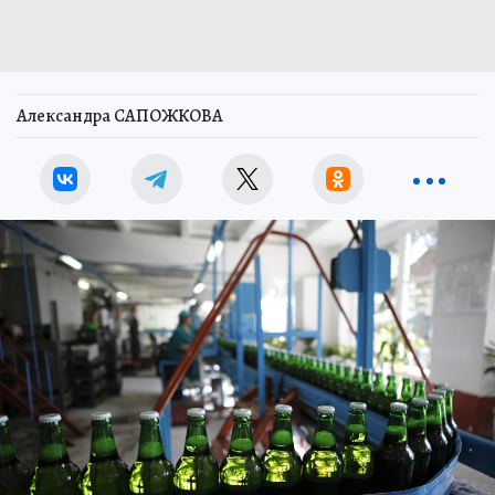
Александра САПОЖКОВА