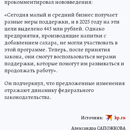
прокомментировал нововведения:
«Сегодня малый и средний бизнес получает
разные меры поддержки, и в 2025 году на эти
цели выделено 443 млн рублей. Однако
предприятия, производящие напитки с
добавлением сахара, не могли участвовать в
этой программе. Теперь, после принятия
закона, они смогут воспользоваться мерами
поддержки, которые помогут им развиваться и
продолжать работу».
Он подчеркнул, что предложенные изменения
отражают динамику федерального
законодательства.
Источник:
kp.ru
Александра САПОЖКОВА