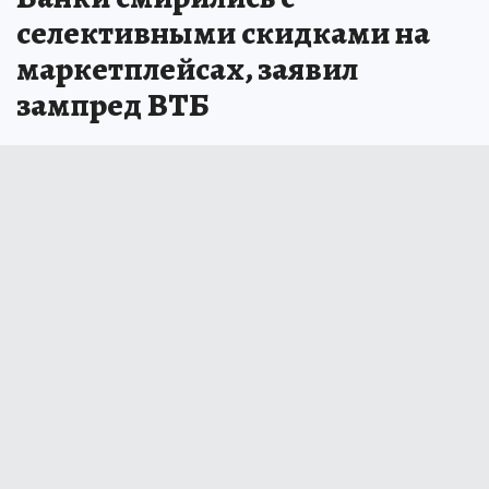
селективными скидками на
маркетплейсах, заявил
зампред ВТБ