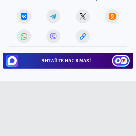
ЧИТАЙТЕ НАС В МАХ!