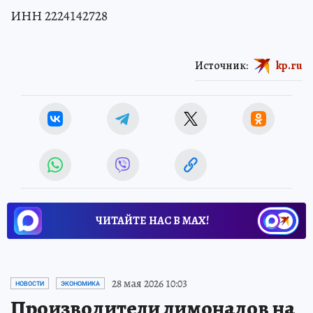
ИНН 2224142728
Источник:
kp.ru
ЧИТАЙТЕ НАС В МАХ!
28 мая 2026 10:03
НОВОСТИ
ЭКОНОМИКА
Производители лимонадов на