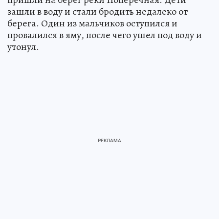
зашли в воду и стали бродить недалеко от
берега. Один из мальчиков оступился и
провалился в яму, после чего ушел под воду и
утонул.