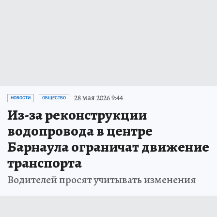
28 мая 2026 9:44
НОВОСТИ
ОБЩЕСТВО
Из-за реконструкции
водопровода в центре
Барнаула ограничат движение
транспорта
Водителей просят учитывать изменения