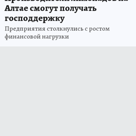
Алтае смогут получать
господдержку
Предприятия столкнулись с ростом
финансовой нагрузки