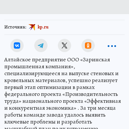
Источник:
kp.ru
Алтайское предприятие ООО «Заринская
промышленная компания»,
специализирующееся на выпуске стеновых и
кровельных материалов, успешно реализует
первый этап оптимизации в рамках
федерального проекта «Производительность
труда» национального проекта «Эффективная
и конкурентная экономика» . За три месяца
работы команде завода удалось выявить
ключевые проблемы и разработать
масштабный план по их устранению.