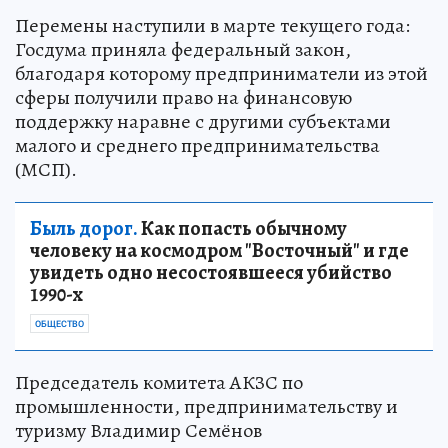
Перемены наступили в марте текущего года:
Госдума приняла федеральный закон,
благодаря которому предприниматели из этой
сферы получили право на финансовую
поддержку наравне с другими субъектами
малого и среднего предпринимательства
(МСП).
Быль дорог.
Как попасть обычному
человеку на космодром "Восточный" и где
увидеть одно несостоявшееся убийство
1990-х
ОБЩЕСТВО
Председатель комитета АКЗС по
промышленности, предпринимательству и
туризму Владимир Семёнов