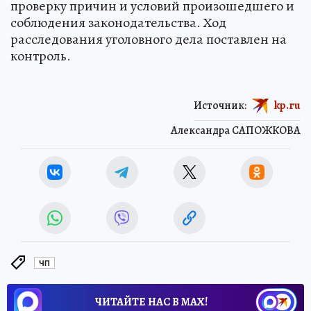
проверку причин и условий произошедшего и
соблюдения законодательства. Ход
расследования уголовного дела поставлен на
контроль.
Источник:
kp.ru
Александра САПОЖКОВА
ЧП
ЧИТАЙТЕ НАС В МАХ!