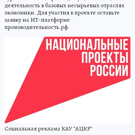
деятельность в базовых несырьевых отраслях
экономики. Для участия в проекте оставьте
заявку на ИТ-платформе
производительность.рф.
Социальная реклама КАУ "АЦКР"