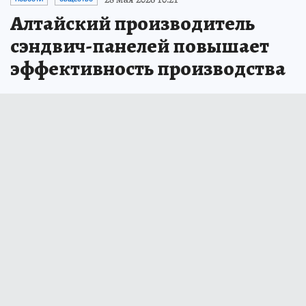
Алтайский производитель
сэндвич-панелей повышает
эффективность производства