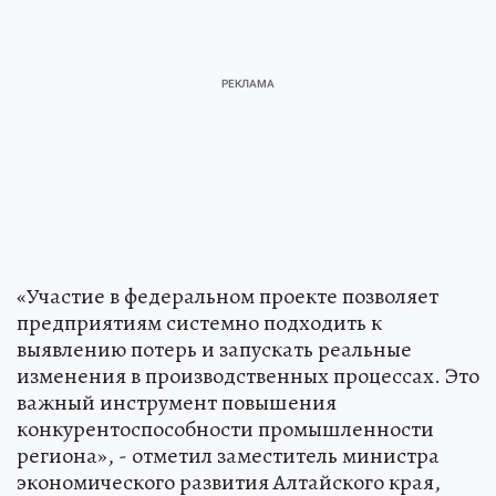
«Участие в федеральном проекте позволяет
предприятиям системно подходить к
выявлению потерь и запускать реальные
изменения в производственных процессах. Это
важный инструмент повышения
конкурентоспособности промышленности
региона», - отметил заместитель министра
экономического развития Алтайского края,