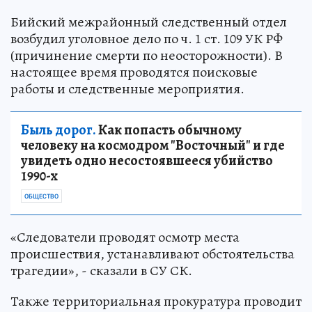
Бийский межрайонный следственный отдел
возбудил уголовное дело по ч. 1 ст. 109 УК РФ
(причинение смерти по неосторожности). В
настоящее время проводятся поисковые
работы и следственные мероприятия.
Быль дорог.
Как попасть обычному
человеку на космодром "Восточный" и где
увидеть одно несостоявшееся убийство
1990-х
ОБЩЕСТВО
«Следователи проводят осмотр места
происшествия, устанавливают обстоятельства
трагедии», - сказали в СУ СК.
Также территориальная прокуратура проводит