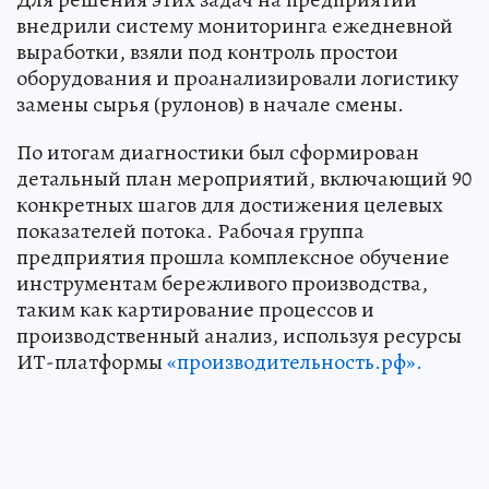
внедрили систему мониторинга ежедневной
выработки, взяли под контроль простои
оборудования и проанализировали логистику
замены сырья (рулонов) в начале смены.
По итогам диагностики был сформирован
детальный план мероприятий, включающий 90
конкретных шагов для достижения целевых
показателей потока. Рабочая группа
предприятия прошла комплексное обучение
инструментам бережливого производства,
таким как картирование процессов и
производственный анализ, используя ресурсы
ИТ-платформы
«производительность.рф».