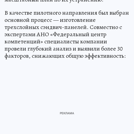
В качестве пилотного направления был выбран
основной процесс — изготовление
трехслойных сэндвич-панелей. Совместно с
экспертами АНО «Федеральный центр
компетенций» специалисты компании
провели глубокий анализ и выявили более 30
факторов, снижающих общую эффективность: