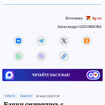
Источник:
kp.ru
Александра САПОЖКОВА
ЧИТАЙТЕ НАС В МАХ!
28 мая 2026 9:29
НОВОСТИ
ОБЩЕСТВО
Банки смирились с