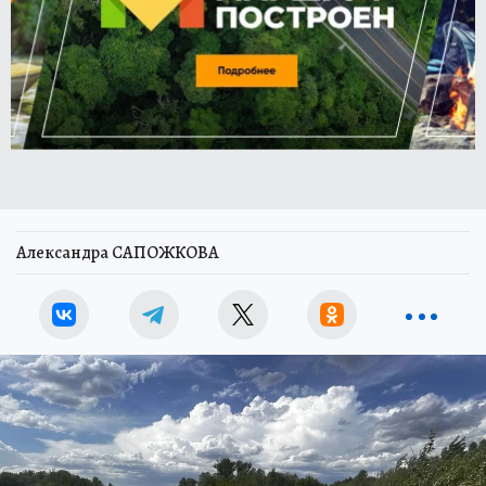
Александра САПОЖКОВА