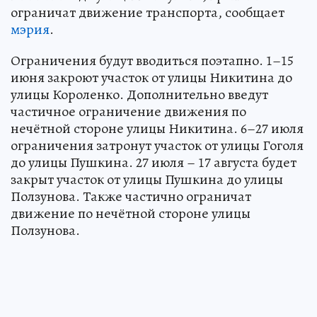
ограничат движение транспорта, сообщает
мэрия
.
Ограничения будут вводиться поэтапно. 1–15
июня закроют участок от улицы Никитина до
улицы Короленко. Дополнительно введут
частичное ограничение движения по
нечётной стороне улицы Никитина. 6–27 июля
ограничения затронут участок от улицы Гоголя
до улицы Пушкина. 27 июля – 17 августа будет
закрыт участок от улицы Пушкина до улицы
Ползунова. Также частично ограничат
движение по нечётной стороне улицы
Ползунова.