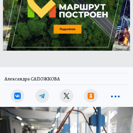
Александра САПОЖКОВА