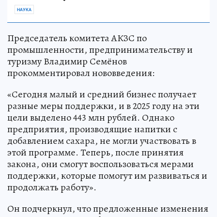
НАУКА
Председатель комитета АКЗС по
промышленности, предпринимательству и
туризму Владимир Семёнов
прокомментировал нововведения:
«Сегодня малый и средний бизнес получает
разные меры поддержки, и в 2025 году на эти
цели выделено 443 млн рублей. Однако
предприятия, производящие напитки с
добавлением сахара, не могли участвовать в
этой программе. Теперь, после принятия
закона, они смогут воспользоваться мерами
поддержки, которые помогут им развиваться и
продолжать работу».
Он подчеркнул, что предложенные изменения