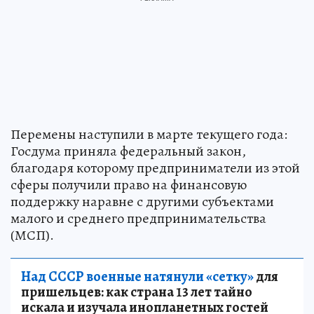
Перемены наступили в марте текущего года:
Госдума приняла федеральный закон,
благодаря которому предприниматели из этой
сферы получили право на финансовую
поддержку наравне с другими субъектами
малого и среднего предпринимательства
(МСП).
Над СССР военные натянули «сетку»
для
пришельцев: как страна 13 лет тайно
искала и изучала инопланетных гостей