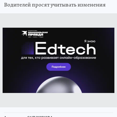
Водителей просят учитывать изменения