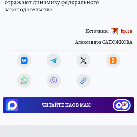
отражают динамику федерального
законодательства.
Источник:
kp.ru
Александра САПОЖКОВА
ЧИТАЙТЕ НАС В МАХ!