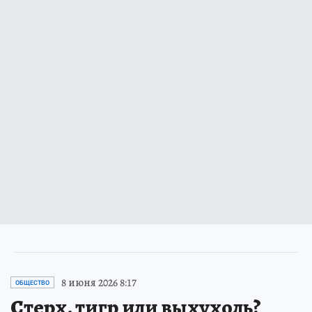
8 июня 2026 8:17
ОБЩЕСТВО
Стерх, тигр или выхухоль?