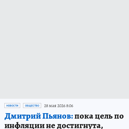
28 мая 2026 8:06
НОВОСТИ
ОБЩЕСТВО
Дмитрий Пьянов:
пока цель по
инфляции не достигнута,