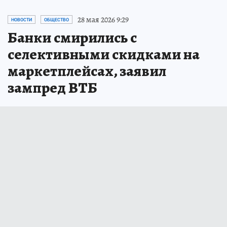
28 мая 2026 9:29
НОВОСТИ
ОБЩЕСТВО
Банки смирились с
селективными скидками на
маркетплейсах, заявил
зампред ВТБ