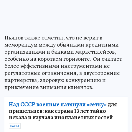
Пьянов также отметил, что не верит в
меморандум между обычными кредитными
организациями и банками маркетплейсов,
особенно на коротком горизонте. Он считает
более эффективными инструментами не
регуляторные ограничения, а двусторонние
партнерства, здоровую конкуренцию и
привлечение внимания клиентов.
Над СССР военные натянули «сетку»
для
пришельцев: как страна 13 лет тайно
искала и изучала инопланетных гостей
НАУКА