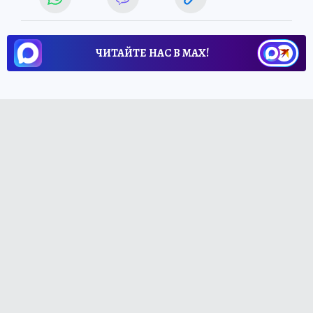
ЧИТАЙТЕ НАС В МАХ!