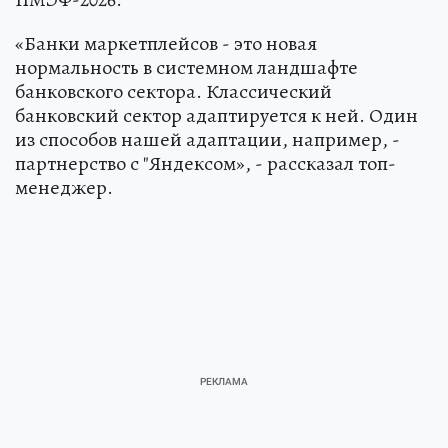
«Банки маркетплейсов - это новая
нормальность в системном ландшафте
банковского сектора. Классический
банковский сектор адаптируется к ней. Один
из способов нашей адаптации, например, -
партнерство с "Яндексом», - рассказал топ-
менеджер.