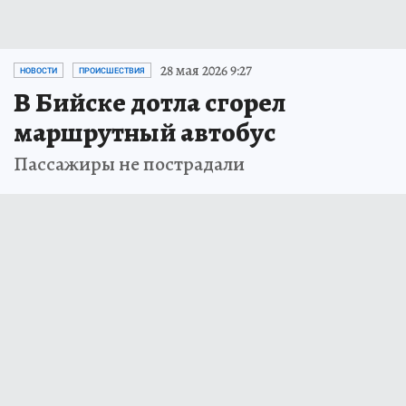
28 мая 2026 9:27
НОВОСТИ
ПРОИСШЕСТВИЯ
В Бийске дотла сгорел
маршрутный автобус
Пассажиры не пострадали