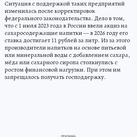
Ситуация с поддержкой таких предприятий
изменилась после корректировок
федерального законодательства. Дело в том,
что с 1 июля 2023 года в России ввели акциз на
сахаросодержащие напитки — в 2026 году его
ставка достигает 11 рублей за литр. Из за этого
производители напитков на основе питьевой
или минеральной воды с добавлением сахара,
мёда или сахарного сиропа столкнулись с
ростом финансовой нагрузки. При этом им
запрещалось получать господдержку.