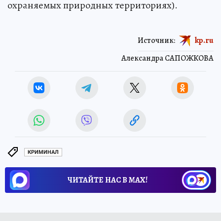
охраняемых природных территориях).
Источник:
kp.ru
Александра САПОЖКОВА
КРИМИНАЛ
ЧИТАЙТЕ НАС В МАХ!