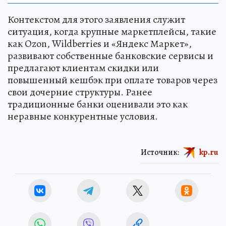
Контекстом для этого заявления служит
ситуация, когда крупные маркетплейсы, такие
как Ozon, Wildberries и «Яндекс Маркет»,
развивают собственные банковские сервисы и
предлагают клиентам скидки или
повышенный кешбэк при оплате товаров через
свои дочерние структуры. Ранее
традиционные банки оценивали это как
неравные конкурентные условия.
Источник:
kp.ru