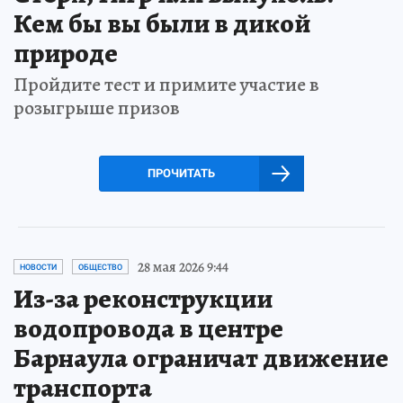
Кем бы вы были в дикой
природе
Пройдите тест и примите участие в
розыгрыше призов
ПРОЧИТАТЬ
28 мая 2026 9:44
НОВОСТИ
ОБЩЕСТВО
Из-за реконструкции
водопровода в центре
Барнаула ограничат движение
транспорта