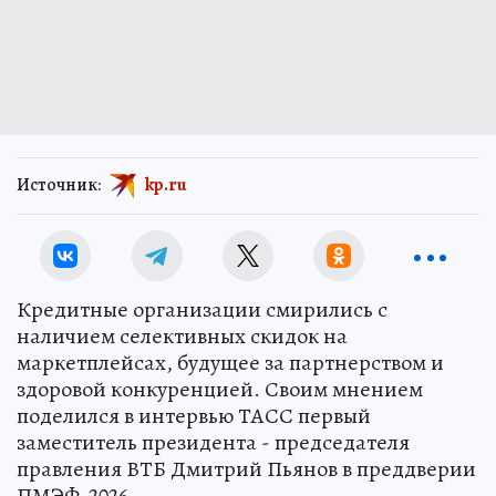
Источник:
kp.ru
Кредитные организации смирились с
наличием селективных скидок на
маркетплейсах, будущее за партнерством и
здоровой конкуренцией. Своим мнением
поделился в интервью ТАСС первый
заместитель президента - председателя
правления ВТБ Дмитрий Пьянов в преддверии
ПМЭФ-2026.