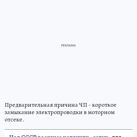
Предварительная причина ЧП - короткое
замыкание электропроводки в моторном
отсеке.