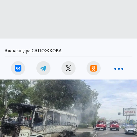
Александра САПОЖКОВА