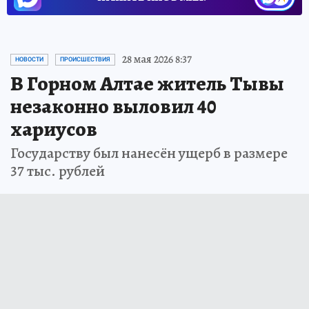
28 мая 2026 8:37
НОВОСТИ
ПРОИСШЕСТВИЯ
В Горном Алтае житель Тывы
незаконно выловил 40
хариусов
Государству был нанесён ущерб в размере
37 тыс. рублей