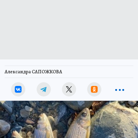
Александра САПОЖКОВА