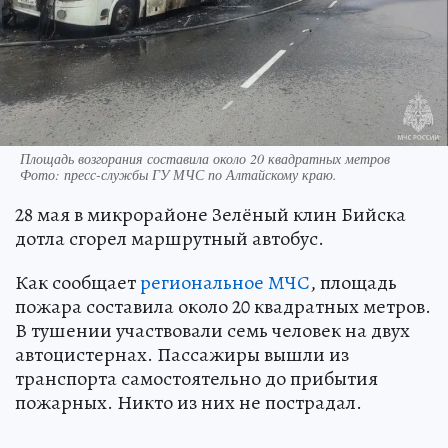
Площадь возгорания составила около 20 квадратных метров
Фото:
пресс-службы ГУ МЧС по Алтайскому краю.
28 мая в микрорайоне Зелёный клин Бийска
дотла сгорел маршрутный автобус.
Как сообщает
региональное МЧС
, площадь
пожара составила около 20 квадратных метров.
В тушении участвовали семь человек на двух
автоцистернах. Пассажиры вышли из
транспорта самостоятельно до прибытия
пожарных. Никто из них не пострадал.