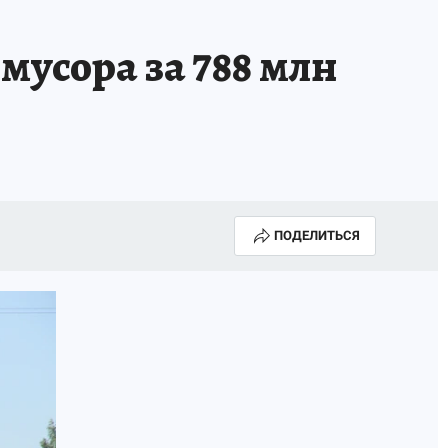
мусора за 788 млн
ПОДЕЛИТЬСЯ