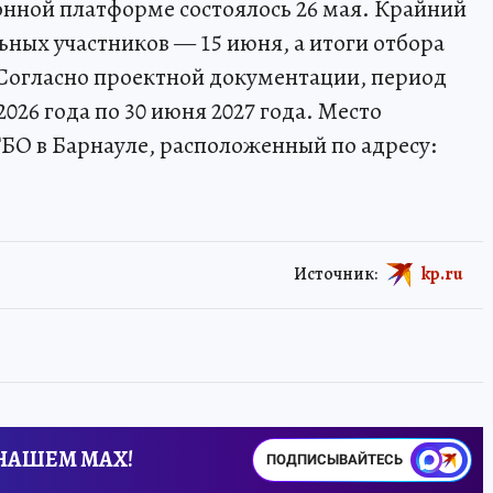
нной платформе состоялось 26 мая. Крайний
ьных участников — 15 июня, а итоги отбора
 Согласно проектной документации, период
026 года по 30 июня 2027 года. Место
БО в Барнауле, расположенный по адресу:
Источник:
kp.ru
 НАШЕМ MAX!
ПОДПИСЫВАЙТЕСЬ