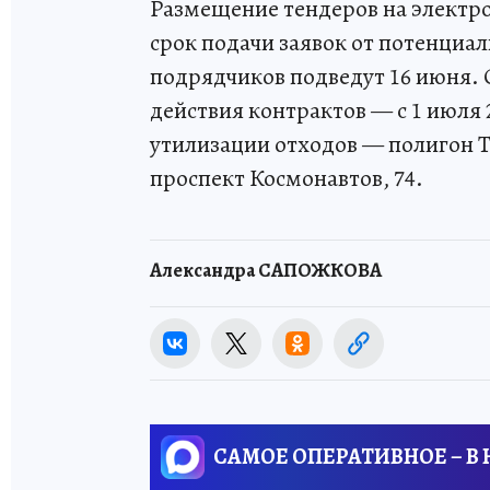
Размещение тендеров на электро
срок подачи заявок от потенциал
подрядчиков подведут 16 июня.
действия контрактов — с 1 июля 2
утилизации отходов — полигон Т
проспект Космонавтов, 74.
Александра САПОЖКОВА
САМОЕ ОПЕРАТИВНОЕ – В