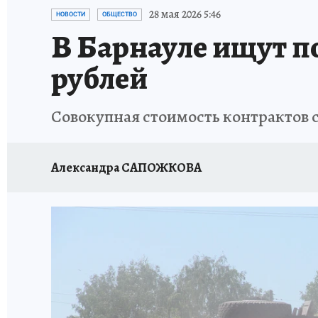
АФИША
ИСПЫТАНО НА СЕБЕ
28 мая 2026 5:46
НОВОСТИ
ОБЩЕСТВО
В Барнауле ищут по
рублей
Совокупная стоимость контрактов с
Александра САПОЖКОВА