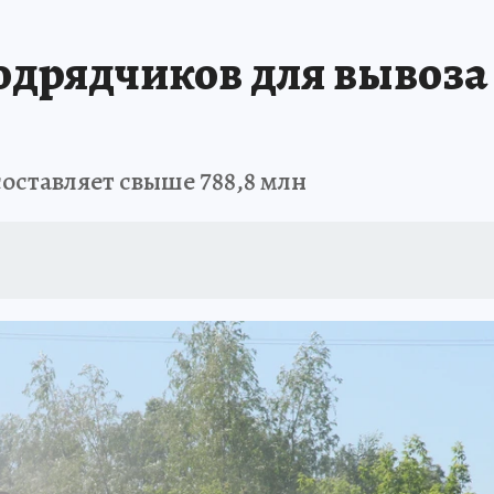
дрядчиков для вывоза 
оставляет свыше 788,8 млн