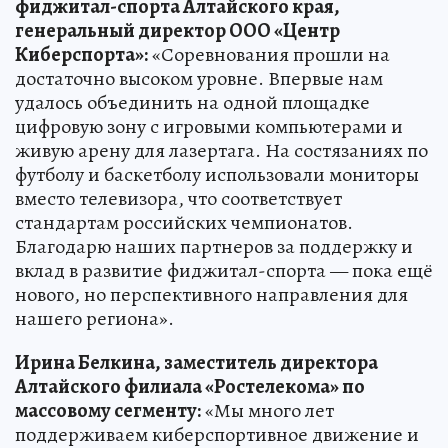
фиджитал-спорта Алтайского края,
генеральный директор ООО «Центр
Киберспорта»:
«Соревнования прошли на
достаточно высоком уровне. Впервые нам
удалось объединить на одной площадке
цифровую зону с игровыми компьютерами и
живую арену для лазертага. На состязаниях по
футболу и баскетболу использовали мониторы
вместо телевизора, что соответствует
стандартам российских чемпионатов.
Благодарю наших партнеров за поддержку и
вклад в развитие фиджитал-спорта — пока ещё
нового, но перспективного направления для
нашего региона».
Ирина Белкина, заместитель директора
Алтайского филиала «Ростелекома» по
массовому сегменту:
«Мы много лет
поддерживаем киберспортивное движение и