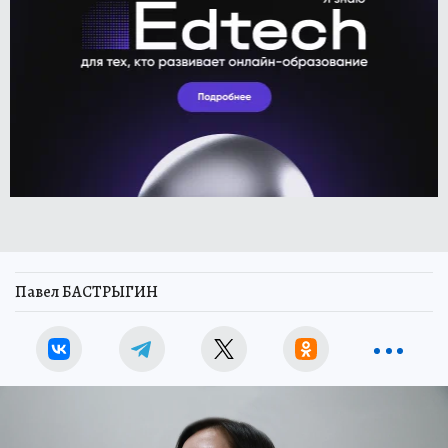
Павел БАСТРЫГИН