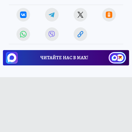
ЧИТАЙТЕ НАС В МАХ!