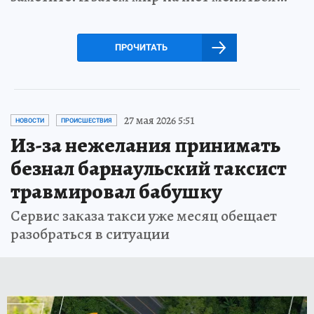
ПРОЧИТАТЬ
27 мая 2026 5:51
НОВОСТИ
ПРОИСШЕСТВИЯ
Из-за нежелания принимать
безнал барнаульский таксист
травмировал бабушку
Сервис заказа такси уже месяц обещает
разобраться в ситуации