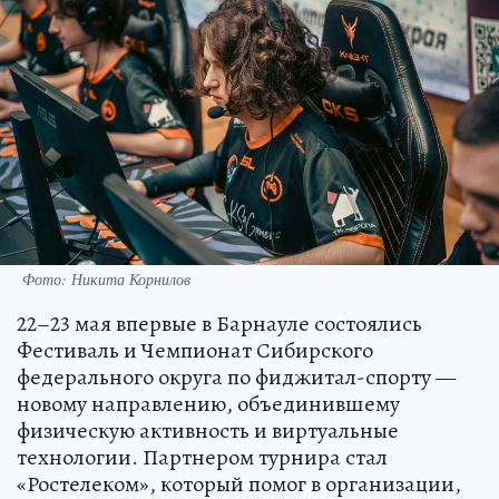
Фото: Никита Корнилов
22–23 мая впервые в Барнауле состоялись
Фестиваль и Чемпионат Сибирского
федерального округа по фиджитал-спорту —
новому направлению, объединившему
физическую активность и виртуальные
технологии. Партнером турнира стал
«Ростелеком», который помог в организации,