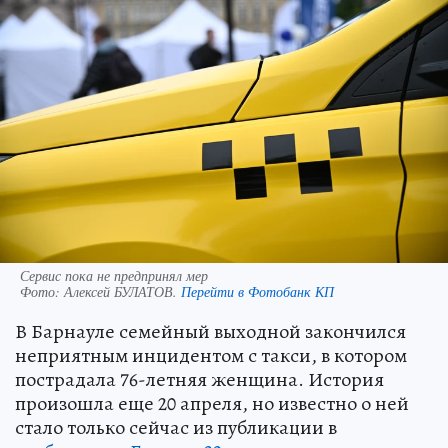
Сервис пока не предпринял мер
Фото:
Алексей БУЛАТОВ.
Перейти в Фотобанк КП
В Барнауле семейный выходной закончился
неприятным инцидентом с такси, в котором
пострадала 76-летняя женщина. История
произошла еще 20 апреля, но известно о ней
стало только сейчас из публикации в