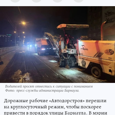
Водителей просят отнестись к ситуации с пониманием
Фото:
пресс-службы администрации Барнаула.
Дорожные рабочие «Автодорстроя» перешли
на круглосуточный режим, чтобы поскорее
привести в порядок улицы Барнаула. В мэрии