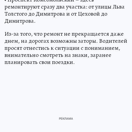
ремонтируют сразу два участка: от улицы Льва
Толстого до Димитрова и от Цеховой до
Димитрова.
Из-за того, что ремонт не прекращается даже
днем, на дорогах возможны заторы. Водителей
просят отнестись к ситуации с пониманием,
внимательно смотреть на знаки, заранее
планировать свои поездки.