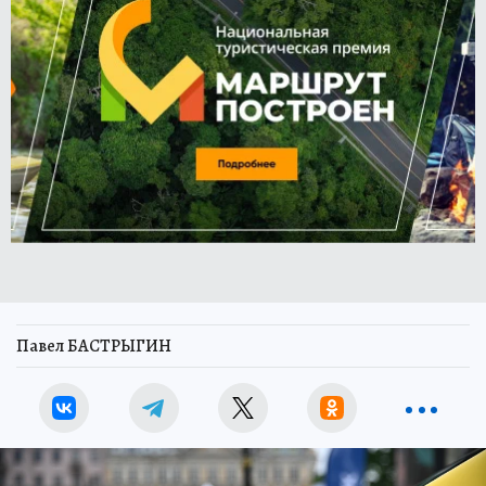
Павел БАСТРЫГИН