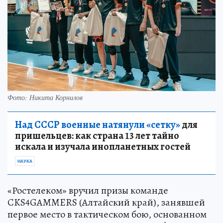
Фото: Никита Корнилов
Над СССР военные натянули «сетку»
для
пришельцев: как страна 13 лет тайно
искала и изучала инопланетных гостей
НАУКА
«Ростелеком» вручил призы команде
CKS4GAMMERS (Алтайский край), занявшей
первое место в тактическом бою, основанном