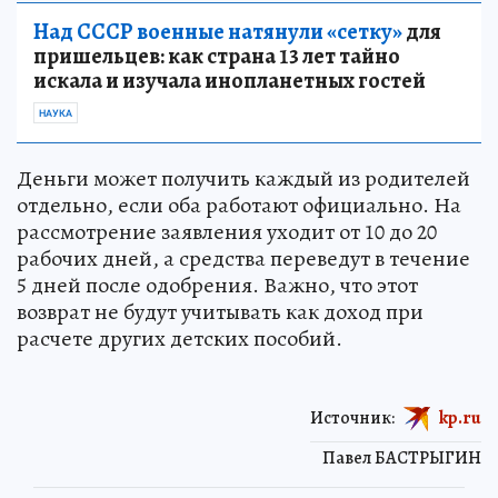
Над СССР военные натянули «сетку»
для
пришельцев: как страна 13 лет тайно
искала и изучала инопланетных гостей
НАУКА
Деньги может получить каждый из родителей
отдельно, если оба работают официально. На
рассмотрение заявления уходит от 10 до 20
рабочих дней, а средства переведут в течение
5 дней после одобрения. Важно, что этот
возврат не будут учитывать как доход при
расчете других детских пособий.
Источник:
kp.ru
Павел БАСТРЫГИН