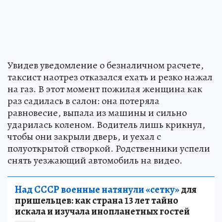
Увидев уведомление о безналичном расчете,
таксист наотрез отказался ехать и резко нажал
на газ. В этот момент пожилая женщина как
раз садилась в салон: она потеряла
равновесие, выпала из машины и сильно
ударилась коленом. Водитель лишь крикнул,
чтобы они закрыли дверь, и уехал с
полуоткрытой створкой. Родственники успели
снять уезжающий автомобиль на видео.
Над СССР военные натянули «сетку»
для
пришельцев: как страна 13 лет тайно
искала и изучала инопланетных гостей