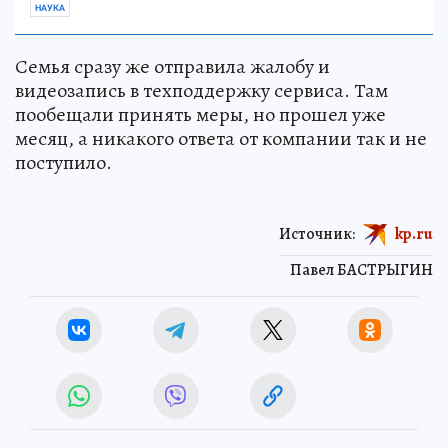
НАУКА
Семья сразу же отправила жалобу и
видеозапись в техподдержку сервиса. Там
пообещали принять меры, но прошел уже
месяц, а никакого ответа от компании так и не
поступило.
Источник:
kp.ru
Павел БАСТРЫГИН