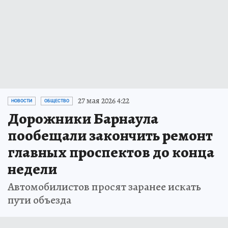
27 мая 2026 4:22
НОВОСТИ
ОБЩЕСТВО
Дорожники Барнаула
пообещали закончить ремонт
главных проспектов до конца
недели
Автомобилистов просят заранее искать
пути объезда