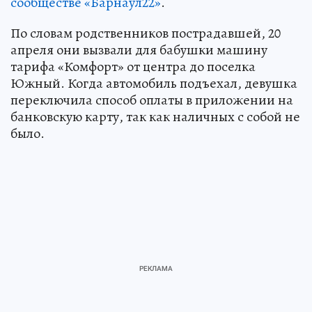
сообществе «Барнаул22»
.
По словам родственников пострадавшей, 20
апреля они вызвали для бабушки машину
тарифа «Комфорт» от центра до поселка
Южный. Когда автомобиль подъехал, девушка
переключила способ оплаты в приложении на
банковскую карту, так как наличных с собой не
было.