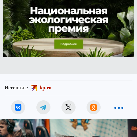
Источник:
kp.ru