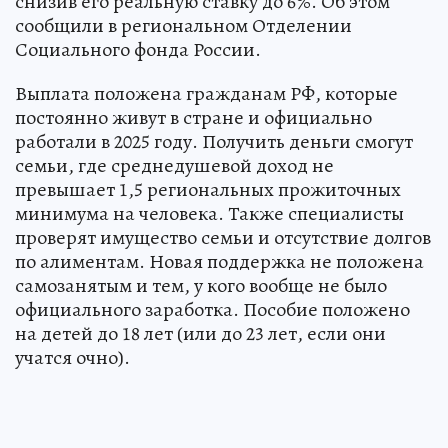
снизив его реальную ставку до 6%. Об этом
сообщили в региональном Отделении
Социального фонда России.
Выплата положена гражданам РФ, которые
постоянно живут в стране и официально
работали в 2025 году. Получить деньги смогут
семьи, где среднедушевой доход не
превышает 1,5 региональных прожиточных
минимума на человека. Также специалисты
проверят имущество семьи и отсутствие долгов
по алиментам. Новая поддержка не положена
самозанятым и тем, у кого вообще не было
официального заработка. Пособие положено
на детей до 18 лет (или до 23 лет, если они
учатся очно).