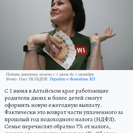
Подать заявление можно с 1 июня до 1 октября
Фото:
Олег УКЛАДОВ.
Перейти в Фотобанк КП
С 1 июня в Алтайском крае работающие
родители двоих и более детей смогут
оформить новую ежегодную выплату.
Фактически это возврат части уплаченного за
прошлый год подоходного налога (НДФЛ).
Семье перечислят обратно 7% от налога,