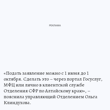
«Подать заявление можно с 1 июня до 1
октября. Сделать это – через портал Госуслуг,
МФЦ или лично в клиентской службе
Отделения СФР по Алтайскому краю», –
пояснила управляющий Отделением Ольга
Клиндухова.