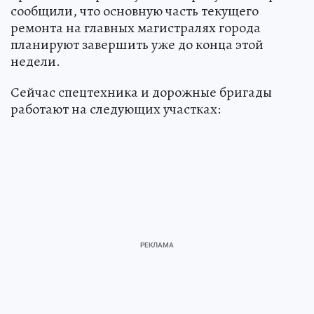
сообщили, что основную часть текущего
ремонта на главных магистралях города
планируют завершить уже до конца этой
недели.
Сейчас спецтехника и дорожные бригады
работают на следующих участках: