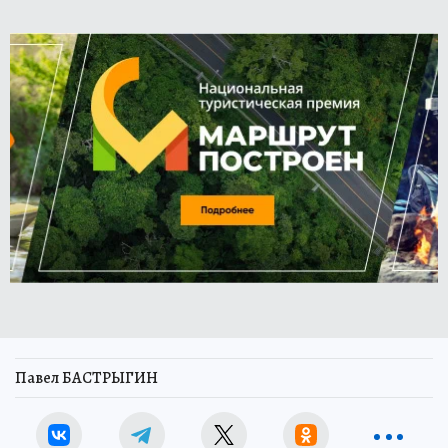
Павел БАСТРЫГИН