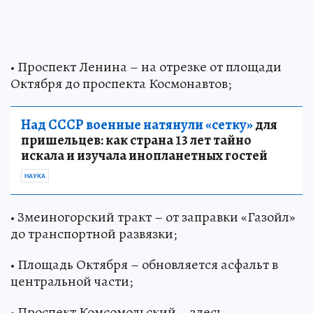
• Проспект Ленина – на отрезке от площади
Октября до проспекта Космонавтов;
Над СССР военные натянули «сетку»
для
пришельцев: как страна 13 лет тайно
искала и изучала инопланетных гостей
НАУКА
• Змеиногорский тракт – от заправки «Газойл»
до транспортной развязки;
• Площадь Октября – обновляется асфальт в
центральной части;
• Проспект Комсомольский – здесь