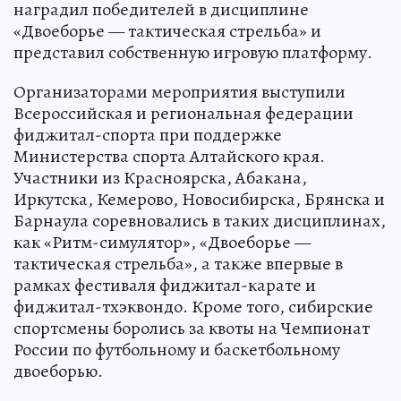
наградил победителей в дисциплине
«Двоеборье — тактическая стрельба» и
представил собственную игровую платформу.
Организаторами мероприятия выступили
Всероссийская и региональная федерации
фиджитал-спорта при поддержке
Министерства спорта Алтайского края.
Участники из Красноярска, Абакана,
Иркутска, Кемерово, Новосибирска, Брянска и
Барнаула соревновались в таких дисциплинах,
как «Ритм-симулятор», «Двоеборье —
тактическая стрельба», а также впервые в
рамках фестиваля фиджитал-карате и
фиджитал-тхэквондо. Кроме того, сибирские
спортсмены боролись за квоты на Чемпионат
России по футбольному и баскетбольному
двоеборью.