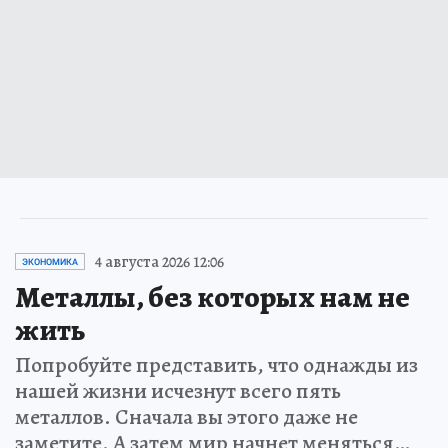
4 августа 2026 12:06
ЭКОНОМИКА
Металлы, без которых нам не
жить
Попробуйте представить, что однажды из
нашей жизни исчезнут всего пять
металлов. Сначала вы этого даже не
заметите. А затем мир начнет меняться…