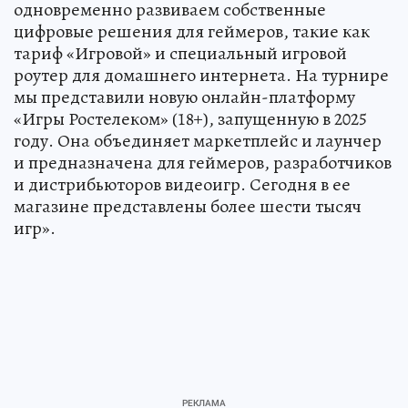
одновременно развиваем собственные
цифровые решения для геймеров, такие как
тариф «Игровой» и специальный игровой
роутер для домашнего интернета. На турнире
мы представили новую онлайн-платформу
«Игры Ростелеком» (18+), запущенную в 2025
году. Она объединяет маркетплейс и лаунчер
и предназначена для геймеров, разработчиков
и дистрибьюторов видеоигр. Сегодня в ее
магазине представлены более шести тысяч
игр».