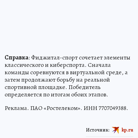
Справка
: Фиджитал-спорт сочетает элементы
классического и киберспорта. Сначала
команды соревнуются в виртуальной среде, а
затем продолжают борьбу на реальной
спортивной площадке. Победитель
определяется по итогам обоих этапов.
Реклама. ПАО «Ростелеком». ИНН 7707049388.
Источник:
kp.ru