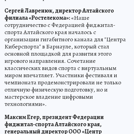
Сергей Лавренюк, директор Алтайского
филиала «Ростелекома»:
«Наше
сотрудничество с Федерацией фиджитал-
спорта Алтайского края началось с
организации гигабитного канала для "Центра
Киберспорта" в Барнауле, который стал
основной площадкой для развития этого
игрового направления. Сочетание
классических видов спорта с виртуальным
миром впечатляет. Участники фестиваля и
чемпионата продемонстрировали не только
отличную физическую подготовку, но и
мастерское владение цифровыми
технологиями».
Максим Егер, президент Федерации
фиджитал-спорта Алтайского края,
генеральный директор ООО «Центр