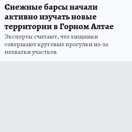
Снежные барсы начали
активно изучать новые
территории в Горном Алтае
Эксперты считают, что хищники
совершают круговые прогулки из-за
нехватки участков