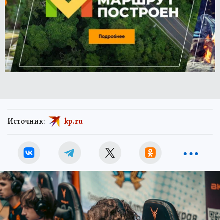
Источник:
kp.ru