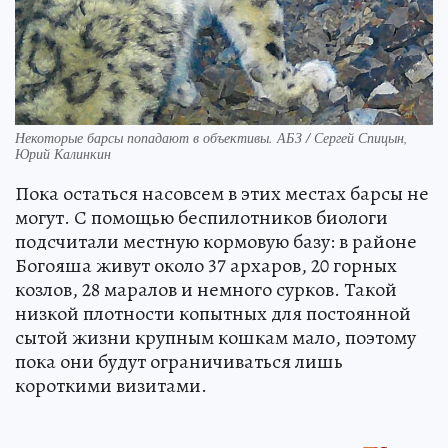
Некоторые барсы попадают в объективы. АБЗ / Сергей Спицын,
Юрий Калинкин
Пока остаться насовсем в этих местах барсы не
могут. С помощью беспилотников биологи
подсчитали местную кормовую базу: в районе
Богояша живут около 37 архаров, 20 горных
козлов, 28 маралов и немного сурков. Такой
низкой плотности копытных для постоянной
сытой жизни крупным кошкам мало, поэтому
пока они будут ограничиваться лишь
короткими визитами.