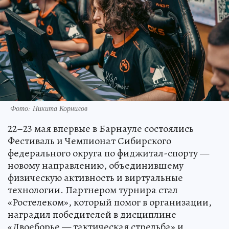
Фото: Никита Корнилов
22–23 мая впервые в Барнауле состоялись
Фестиваль и Чемпионат Сибирского
федерального округа по фиджитал-спорту —
новому направлению, объединившему
физическую активность и виртуальные
технологии. Партнером турнира стал
«Ростелеком», который помог в организации,
наградил победителей в дисциплине
«Двоеборье — тактическая стрельба» и