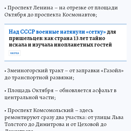
• Проспект Ленина – на отрезке от площади
Октября до проспекта Космонавтов;
Над СССР военные натянули «сетку»
для
пришельцев: как страна 13 лет тайно
искала и изучала инопланетных гостей
НАУКА
• Змеиногорский тракт – от заправки «Газойл»
до транспортной развязки;
• Площадь Октября – обновляется асфальт в
центральной части;
• Проспект Комсомольский – здесь
ремонтируют сразу два участка: от улицы Льва
Толстого до Димитрова и от Цеховой до