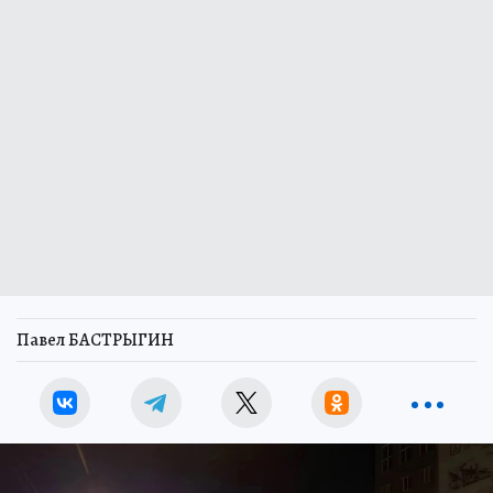
Павел БАСТРЫГИН