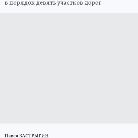
в порядок девять участков дорог
Павел БАСТРЫГИН