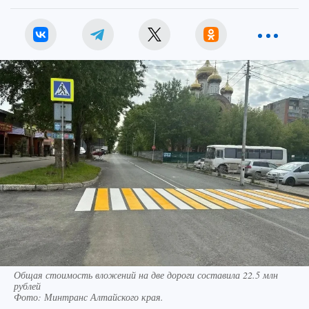
Общая стоимость вложений на две дороги составила 22.5 млн
рублей
Фото:
Минтранс Алтайского края.