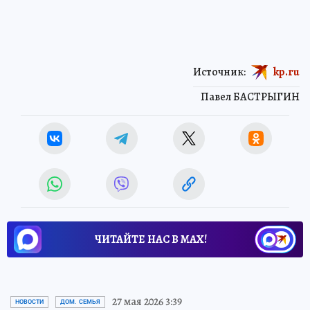
Источник:
kp.ru
Павел БАСТРЫГИН
ЧИТАЙТЕ НАС В МАХ!
27 мая 2026 3:39
НОВОСТИ
ДОМ. СЕМЬЯ