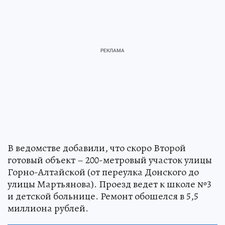
В ведомстве добавили, что скоро Второй
готовый объект – 200-метровый участок улицы
Горно-Алтайской (от переулка Донского до
улицы Мартьянова). Проезд ведет к школе №3
и детской больнице. Ремонт обошелся в 5,5
миллиона рублей.