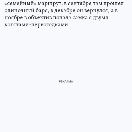
«семейный» маршрут: в сентябре там прошел
одиночный барс, в декабре он вернулся, а в
ноябре в объектив попала самка с двумя
котятами-первогодками.