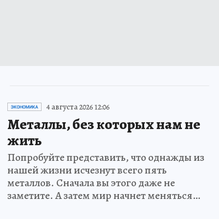
4 августа 2026 12:06
ЭКОНОМИКА
Металлы, без которых нам не
жить
Попробуйте представить, что однажды из
нашей жизни исчезнут всего пять
металлов. Сначала вы этого даже не
заметите. А затем мир начнет меняться…