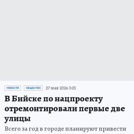
27 мая 2026 3:05
НОВОСТИ
ОБЩЕСТВО
В Бийске по нацпроекту
отремонтировали первые две
улицы
Всего за год в городе планируют привести