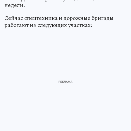
недели.
Сейчас спецтехника и дорожные бригады
работают на следующих участках: