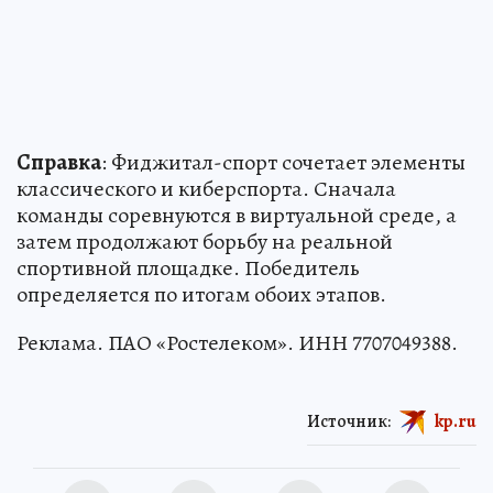
Справка
: Фиджитал-спорт сочетает элементы
классического и киберспорта. Сначала
команды соревнуются в виртуальной среде, а
затем продолжают борьбу на реальной
спортивной площадке. Победитель
определяется по итогам обоих этапов.
Реклама. ПАО «Ростелеком». ИНН 7707049388.
Источник:
kp.ru