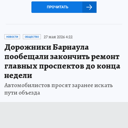
ПРОЧИТАТЬ
27 мая 2026 4:22
НОВОСТИ
ОБЩЕСТВО
Дорожники Барнаула
пообещали закончить ремонт
главных проспектов до конца
недели
Автомобилистов просят заранее искать
пути объезда