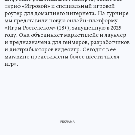
тариф «Игровой» и специальный игровой
роутер для домашнего интернета. На турнире
мы представили новую онлайн-платформу
«Игры Ростелеком» (18+), запущенную в 2025
году. Она объединяет маркетплейс и лаунчер
и предназначена для геймеров, разработчиков
и дистрибьюторов видеоигр. Сегодня в ее
магазине представлены более шести тысяч
игр».