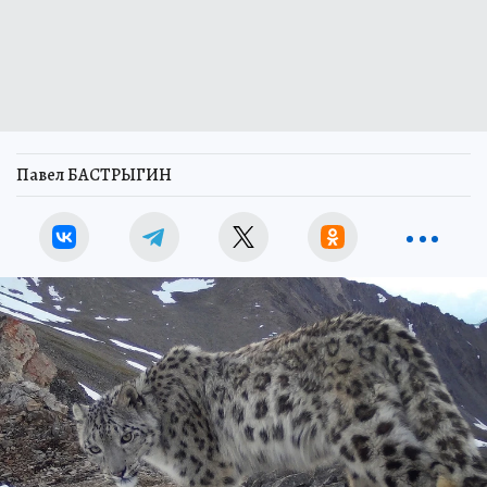
Павел БАСТРЫГИН