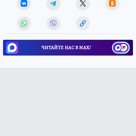
ЧИТАЙТЕ НАС В МАХ!