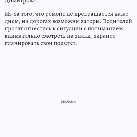
Димитрова.
Из-за того, что ремонт не прекращается даже
днем, на дорогах возможны заторы. Водителей
просят отнестись к ситуации с пониманием,
внимательно смотреть на знаки, заранее
планировать свои поездки.