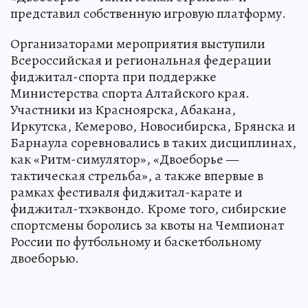
представил собственную игровую платформу.
Организаторами мероприятия выступили
Всероссийская и региональная федерации
фиджитал-спорта при поддержке
Министерства спорта Алтайского края.
Участники из Красноярска, Абакана,
Иркутска, Кемерово, Новосибирска, Брянска и
Барнаула соревновались в таких дисциплинах,
как «Ритм-симулятор», «Двоеборье —
тактическая стрельба», а также впервые в
рамках фестиваля фиджитал-карате и
фиджитал-тхэквондо. Кроме того, сибирские
спортсмены боролись за квоты на Чемпионат
России по футбольному и баскетбольному
двоеборью.