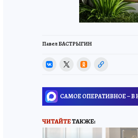
Павел БАСТРЫГИН
САМОЕ ОПЕРАТИВНОЕ – В
ЧИТАЙТЕ
ТАКЖЕ: