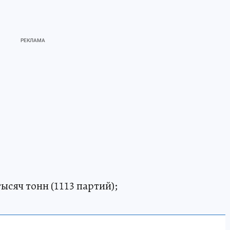
ысяч тонн (1113 партий);