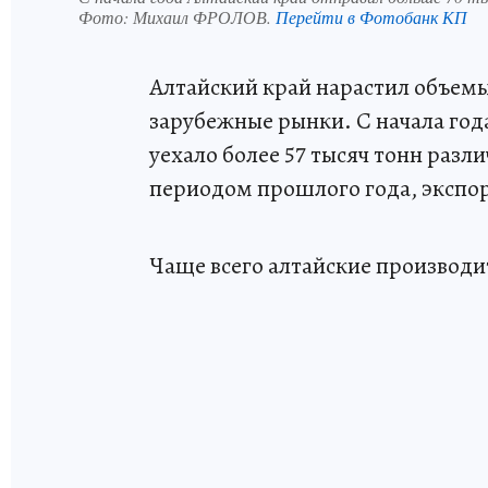
Фото:
Михаил ФРОЛОВ.
Перейти в Фотобанк КП
Алтайский край нарастил объем
зарубежные рынки. С начала год
уехало более 57 тысяч тонн разл
периодом прошлого года, экспорт
Чаще всего алтайские производи