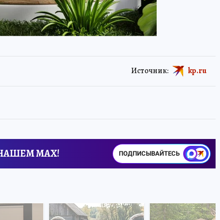
Источник:
kp.ru
 НАШЕМ MAX!
ПОДПИСЫВАЙТЕСЬ