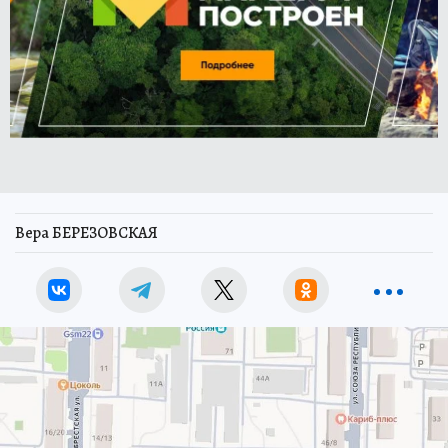
Вера БЕРЕЗОВСКАЯ