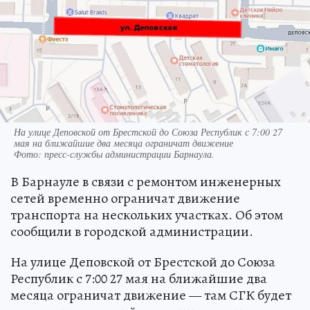
На улице Деповской от Брестской до Союза Республик с 7:00 27
мая на ближайшие два месяца ограничат движение
Фото:
пресс-службы администрации Барнаула.
В Барнауле в связи с ремонтом инженерных
сетей временно ограничат движение
транспорта на нескольких участках. Об этом
сообщили в городской администрации.
На улице Деповской от Брестской до Союза
Республик с 7:00 27 мая на ближайшие два
месяца ограничат движение — там СГК будет