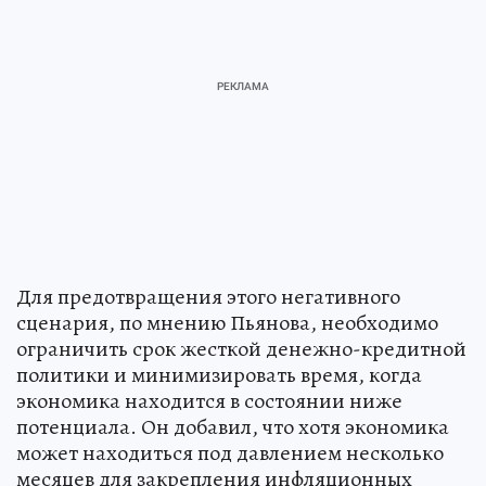
Для предотвращения этого негативного
сценария, по мнению Пьянова, необходимо
ограничить срок жесткой денежно-кредитной
политики и минимизировать время, когда
экономика находится в состоянии ниже
потенциала. Он добавил, что хотя экономика
может находиться под давлением несколько
месяцев для закрепления инфляционных