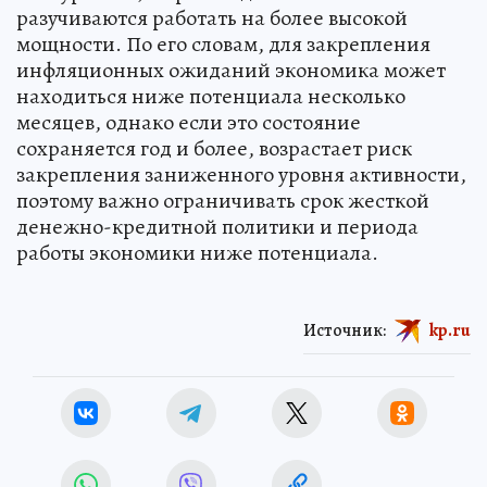
разучиваются работать на более высокой
мощности. По его словам, для закрепления
инфляционных ожиданий экономика может
находиться ниже потенциала несколько
месяцев, однако если это состояние
сохраняется год и более, возрастает риск
закрепления заниженного уровня активности,
поэтому важно ограничивать срок жесткой
денежно-кредитной политики и периода
работы экономики ниже потенциала.
Источник:
kp.ru