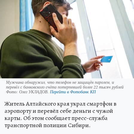
Мужчина обнаружил, что телефон не защищён паролем, и
перевёл с банковского счёта потерпевшей более 22 тысяч рублей
Фото:
Олег УКЛАДОВ.
Перейти в Фотобанк КП
Житель Алтайского края украл смартфон в
аэропорту и перевёл себе деньги с чужой
карты. Об этом сообщает пресс-служба
транспортной полиции Сибири.