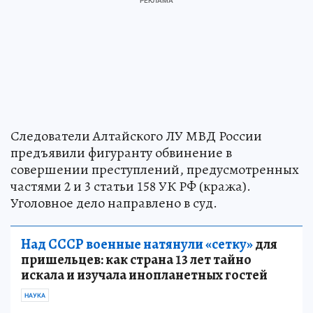
Следователи Алтайского ЛУ МВД России
предъявили фигуранту обвинение в
совершении преступлений, предусмотренных
частями 2 и 3 статьи 158 УК РФ (кража).
Уголовное дело направлено в суд.
Над СССР военные натянули «сетку»
для
пришельцев: как страна 13 лет тайно
искала и изучала инопланетных гостей
НАУКА