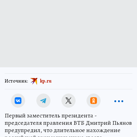
Источник:
kp.ru
Первый заместитель президента -
председателя правления ВТБ Дмитрий Пьянов
предупредил, что длительное нахождение