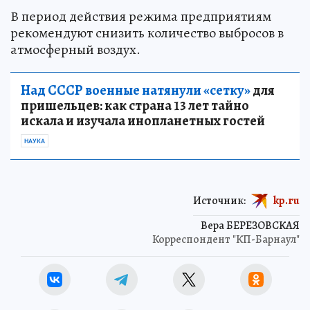
В период действия режима предприятиям
рекомендуют снизить количество выбросов в
атмосферный воздух.
Над СССР военные натянули «сетку»
для
пришельцев: как страна 13 лет тайно
искала и изучала инопланетных гостей
НАУКА
Источник:
kp.ru
Вера БЕРЕЗОВСКАЯ
Корреспондент "КП-Барнаул"