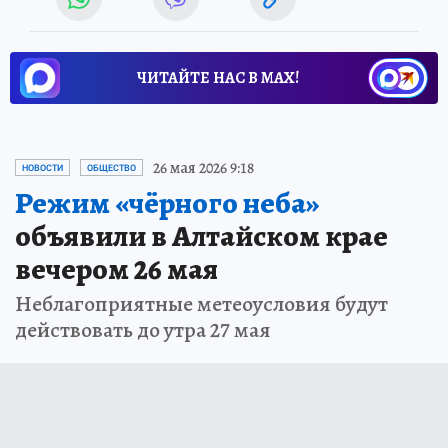
ЧИТАЙТЕ НАС В МАХ!
26 мая 2026 9:18
НОВОСТИ
ОБЩЕСТВО
Режим «чёрного неба»
объявили в Алтайском крае
вечером 26 мая
Неблагоприятные метеоусловия будут
действовать до утра 27 мая