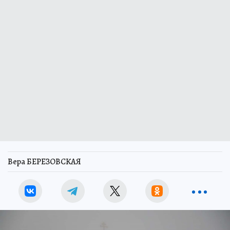
Вера БЕРЕЗОВСКАЯ