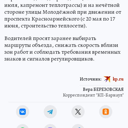
июля, капремонт теплотрассы) и на нечётной
стороне улицы Молодёжной при движении от
проспекта Красноармейского (с 20 мая по 17
июня, строительство теплосети).
Водителей просят заранее выбирать
маршруты объезда, снижать скорость вблизи
зон работ и соблюдать требования временных
знаков и сигналов регулировщиков.
Источник:
kp.ru
Вера БЕРЕЗОВСКАЯ
Корреспондент "КП-Барнаул"