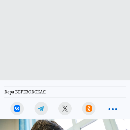
Вера БЕРЕЗОВСКАЯ