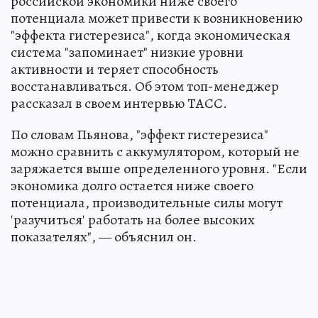
российской экономики ниже своего
потенциала может привести к возникновению
"эффекта гистерезиса", когда экономическая
система "запоминает" низкие уровни
активности и теряет способность
восстанавливаться. Об этом топ-менеджер
рассказал в своем интервью ТАСС.
По словам Пьянова, "эффект гистерезиса"
можно сравнить с аккумулятором, который не
заряжается выше определенного уровня. "Если
экономика долго остается ниже своего
потенциала, производительные силы могут
'разучиться' работать на более высоких
показателях", — объяснил он.