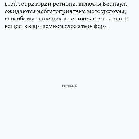
всей территории региона, включая Барнаул,
ожидаются неблагоприятные метеоусловия,
способствующие накоплению загрязняющих
веществ в приземном слое атмосферы.