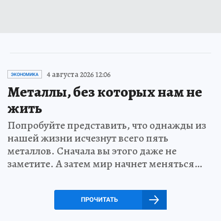
4 августа 2026 12:06
ЭКОНОМИКА
Металлы, без которых нам не
жить
Попробуйте представить, что однажды из
нашей жизни исчезнут всего пять
металлов. Сначала вы этого даже не
заметите. А затем мир начнет меняться…
ПРОЧИТАТЬ