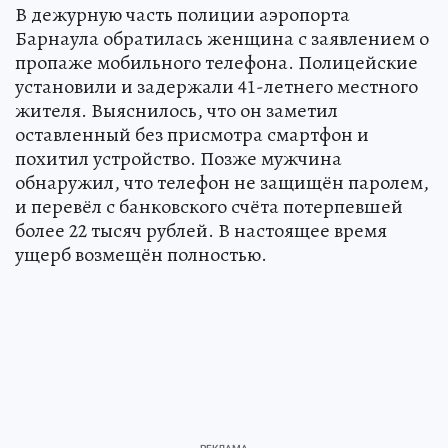
В дежурную часть полиции аэропорта
Барнаула обратилась женщина с заявлением о
пропаже мобильного телефона. Полицейские
установили и задержали 41-летнего местного
жителя. Выяснилось, что он заметил
оставленный без присмотра смартфон и
похитил устройство. Позже мужчина
обнаружил, что телефон не защищён паролем,
и перевёл с банковского счёта потерпевшей
более 22 тысяч рублей. В настоящее время
ущерб возмещён полностью.