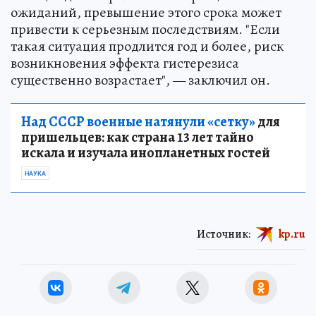
ожиданий, превышение этого срока может
привести к серьезным последствиям. "Если
такая ситуация продлится год и более, риск
возникновения эффекта гистерезиса
существенно возрастает", — заключил он.
Над СССР военные натянули «сетку»
для
пришельцев: как страна 13 лет тайно
искала и изучала инопланетных гостей
НАУКА
Источник:
kp.ru