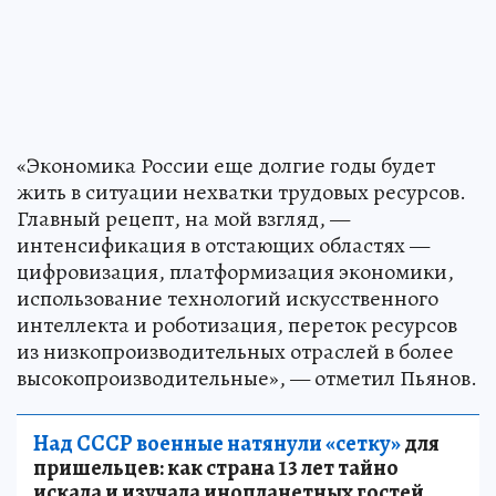
«Экономика России еще долгие годы будет
жить в ситуации нехватки трудовых ресурсов.
Главный рецепт, на мой взгляд, —
интенсификация в отстающих областях —
цифровизация, платформизация экономики,
использование технологий искусственного
интеллекта и роботизация, переток ресурсов
из низкопроизводительных отраслей в более
высокопроизводительные», — отметил Пьянов.
Над СССР военные натянули «сетку»
для
пришельцев: как страна 13 лет тайно
искала и изучала инопланетных гостей