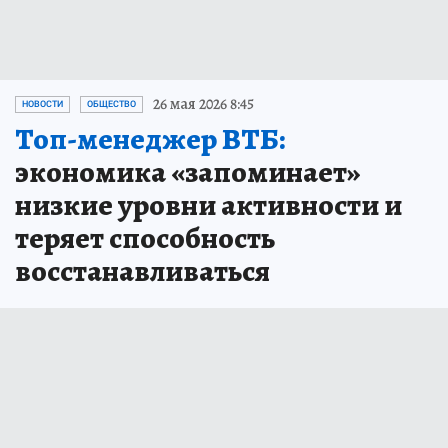
26 мая 2026 8:45
НОВОСТИ
ОБЩЕСТВО
Топ-менеджер ВТБ:
экономика «запоминает»
низкие уровни активности и
теряет способность
восстанавливаться