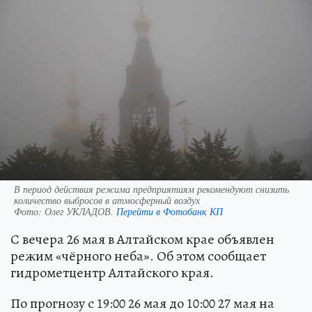
В период действия режима предприятиям рекомендуют снизить
количество выбросов в атмосферный воздух
Фото:
Олег УКЛАДОВ.
Перейти в Фотобанк КП
С вечера 26 мая в Алтайском крае объявлен
режим «чёрного неба». Об этом сообщает
гидрометцентр Алтайского края.
По прогнозу с 19:00 26 мая до 10:00 27 мая на