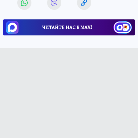
ЧИТАЙТЕ НАС В МАХ!