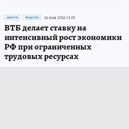
26 мая 2026 11:05
НОВОСТИ
ОБЩЕСТВО
ВТБ делает ставку на
интенсивный рост экономики
РФ при ограниченных
трудовых ресурсах