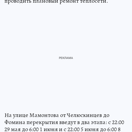
проводить плановый ремонт теплосети.
На улице Мамонтова от Челюскинцев до
Фомина перекрытия введут в два этапа: с 22:00
29 мая до 6:00 1 июня и с 22:00 5 июня до 6:00 8