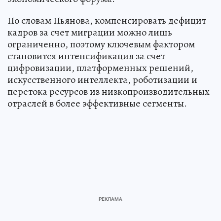
По словам Пьянова, компенсировать дефицит
кадров за счет миграции можно лишь
ограниченно, поэтому ключевым фактором
становится интенсификация за счет
цифровизации, платформенных решений,
искусственного интеллекта, роботизации и
перетока ресурсов из низкопроизводительных
отраслей в более эффективные сегменты.