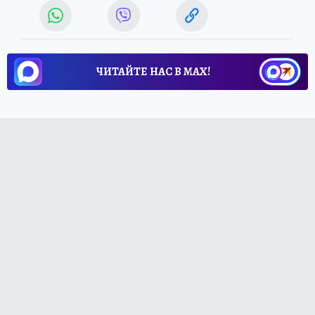
ЧИТАЙТЕ НАС В МАХ!