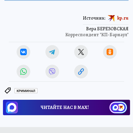
Источник:
kp.ru
Вера БЕРЕЗОВСКАЯ
Корреспондент "КП-Барнаул"
КРИМИНАЛ
ЧИТАЙТЕ НАС В МАХ!