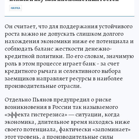
НАУКА
Он считает, что для поддержания устойчивого
роста важно не допускать слишком долгого
нахождения экономики ниже ее потенциала и
соблюдать баланс жесткости денежно-
кредитной политики. По его словам, значимую
роль в этом процессе играет банк - за счет
кредитного рычага и селективного выбора
заемщиков направляет ресурсы в наиболее
производительные отрасли.
Отдельно Пьянов предупредил о риске
возникновения в России так называемого
«эффекта гистерезиса» — ситуации, когда
экономика, длительное время находясь ниже
своего потенциала, фактически «запоминает»
этот уровень, а производительные силы