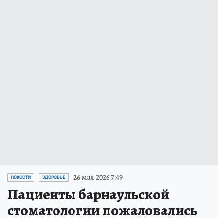
26 мая 2026 7:49
НОВОСТИ
ЗДОРОВЬЕ
Пациенты барнаульской
стоматологии пожаловались