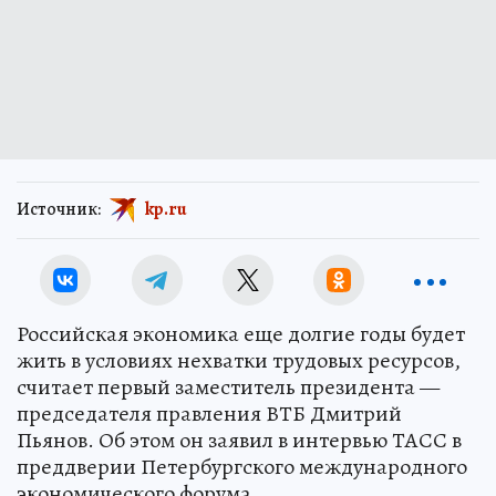
Источник:
kp.ru
Российская экономика еще долгие годы будет
жить в условиях нехватки трудовых ресурсов,
считает первый заместитель президента —
председателя правления ВТБ Дмитрий
Пьянов. Об этом он заявил в интервью ТАСС в
преддверии Петербургского международного
экономического форума.