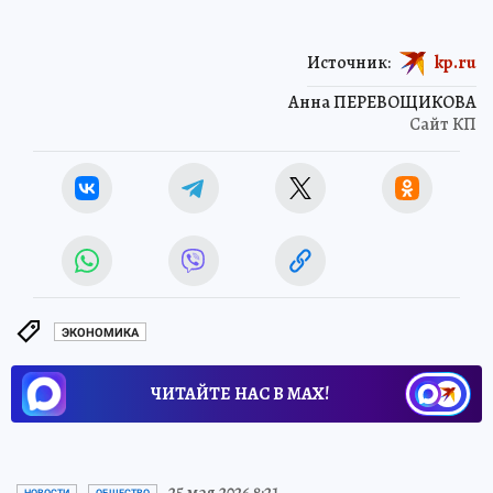
Источник:
kp.ru
Анна ПЕРЕВОЩИКОВА
Сайт КП
ЭКОНОМИКА
ЧИТАЙТЕ НАС В МАХ!