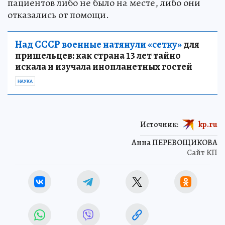
пациентов либо не было на месте, либо они
отказались от помощи.
Над СССР военные натянули «сетку»
для
пришельцев: как страна 13 лет тайно
искала и изучала инопланетных гостей
НАУКА
Источник:
kp.ru
Анна ПЕРЕВОЩИКОВА
Сайт КП