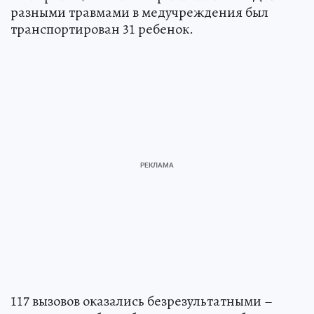
разными травмами в медучреждения был
транспортирован 31 ребенок.
117 вызовов оказались безрезультатными –