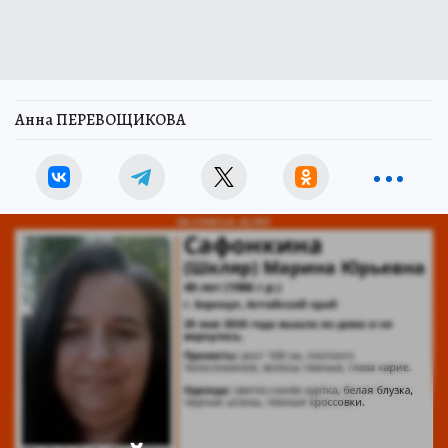
Анна ПЕРЕВОЩИКОВА