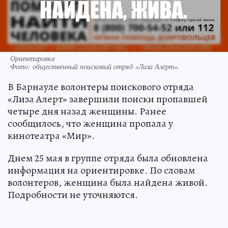
Ориентировка
Фото:
общественный поисковый отряд «Лиза Алерт».
В Барнауле волонтеры поискового отряда
«Лиза Алерт» завершили поиски пропавшей
четыре дня назад женщины. Ранее
сообщилось, что женщина пропала у
кинотеатра «Мир».
Днем 25 мая в группе отряда была обновлена
информация на ориентировке. По словам
волонтеров, женщина была найдена живой.
Подробности не уточняются.