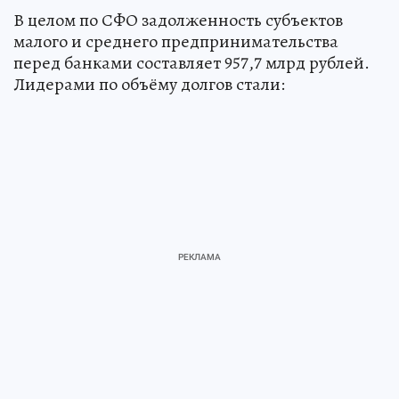
В целом по СФО задолженность субъектов
малого и среднего предпринимательства
перед банками составляет 957,7 млрд рублей.
Лидерами по объёму долгов стали: