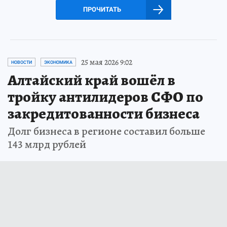
ПРОЧИТАТЬ
25 мая 2026 9:02
НОВОСТИ
ЭКОНОМИКА
Алтайский край вошёл в
тройку антилидеров СФО по
закредитованности бизнеса
Долг бизнеса в регионе составил больше
143 млрд рублей