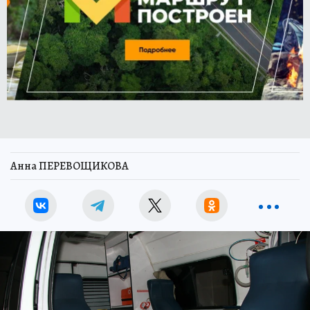
Анна ПЕРЕВОЩИКОВА