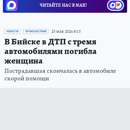
ЧИТАЙТЕ НАС В МАХ!
25 мая 2026 8:13
НОВОСТИ
ПРОИСШЕСТВИЯ
В Бийске в ДТП с тремя
автомобилями погибла
женщина
Пострадавшая скончалась в автомобиле
скорой помощи