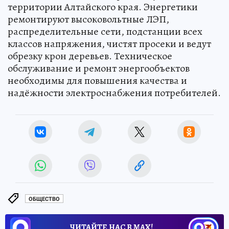
территории Алтайского края. Энергетики
ремонтируют высоковольтные ЛЭП,
распределительные сети, подстанции всех
классов напряжения, чистят просеки и ведут
обрезку крон деревьев. Техническое
обслуживание и ремонт энергообъектов
необходимы для повышения качества и
надёжности электроснабжения потребителей.
ОБЩЕСТВО
ЧИТАЙТЕ НАС В МАХ!