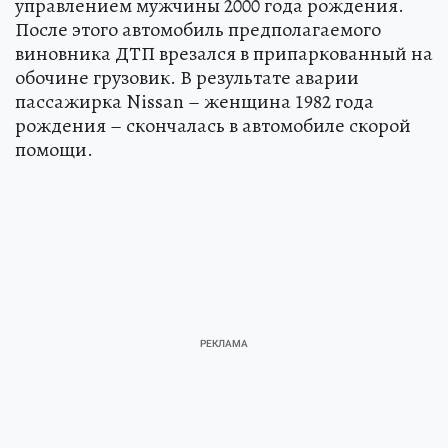
управлением мужчины 2000 года рождения.
После этого автомобиль предполагаемого
виновника ДТП врезался в припаркованный на
обочине грузовик. В результате аварии
пассажирка Nissan – женщина 1982 года
рождения – скончалась в автомобиле скорой
помощи.