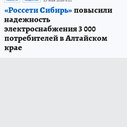
25 мая 2026 8:21
НОВОСТИ
ОБЩЕСТВО
«Россети Сибирь»
повысили
надежность
электроснабжения 3 000
потребителей в Алтайском
крае