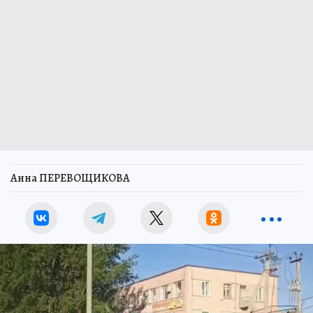
Анна ПЕРЕВОЩИКОВА