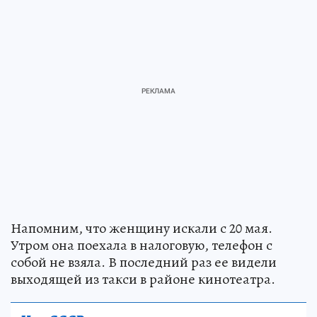
Напомним, что женщину искали с 20 мая.
Утром она поехала в налоговую, телефон с
собой не взяла. В последний раз ее видели
выходящей из такси в районе кинотеатра.