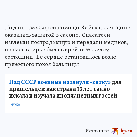
По данным Скорой помощи Бийска, женщина
оказалась зажатой в салоне. Спасатели
извлекли пострадавшую и передали медиков,
но пассажирка была в крайне тяжелом
состоянии. Ее сердце остановилось возле
приемного покоя больницы.
Над СССР военные натянули «сетку»
для
пришельцев: как страна 13 лет тайно
искала и изучала инопланетных гостей
НАУКА
Источник:
kp.ru