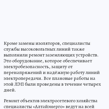
Кроме замены изоляторов, специалисты
службы высоковольтных линий также
выполнили ремонт заземляющих устройств.
Это оборудование, которое обеспечивает
электробезопасность, защиту от
перенапряжений и надёжную работу линий
электропередачи. Все плановые работы на
этой ЛЭП были проведены в течение четырех
дней.
Ремонт объектов электросетевого хозяйства
специалисты «Алтайэнерго» ведут на всей