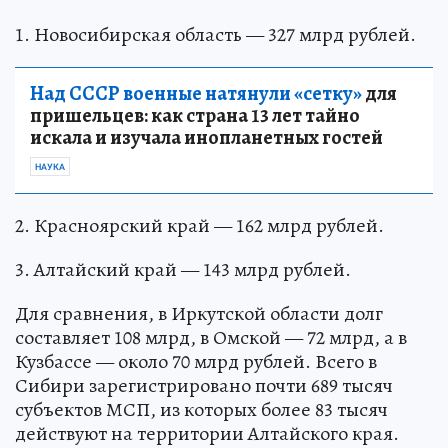
1. Новосибирская область — 327 млрд рублей.
Над СССР военные натянули «сетку»
для
пришельцев: как страна 13 лет тайно
искала и изучала инопланетных гостей
НАУКА
2. Красноярский край — 162 млрд рублей.
3. Алтайский край — 143 млрд рублей.
Для сравнения, в Иркутской области долг
составляет 108 млрд, в Омской — 72 млрд, а в
Кузбассе — около 70 млрд рублей. Всего в
Сибири зарегистрировано почти 689 тысяч
субъектов МСП, из которых более 83 тысяч
действуют на территории Алтайского края.