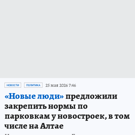
25 мая 2026 7:46
НОВОСТИ
ПОЛИТИКА
«Новые люди»
предложили
закрепить нормы по
парковкам у новостроек, в том
числе на Алтае