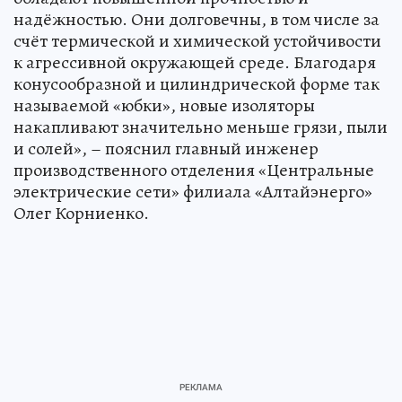
надёжностью. Они долговечны, в том числе за
счёт термической и химической устойчивости
к агрессивной окружающей среде. Благодаря
конусообразной и цилиндрической форме так
называемой «юбки», новые изоляторы
накапливают значительно меньше грязи, пыли
и солей», – пояснил главный инженер
производственного отделения «Центральные
электрические сети» филиала «Алтайэнерго»
Олег Корниенко.