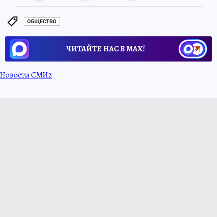
ОБЩЕСТВО
ЧИТАЙТЕ НАС В МАХ!
Новости СМИ2