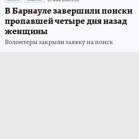
В Барнауле завершили поиски
пропавшей четыре дня назад
женщины
Волонтеры закрыли заявку на поиск