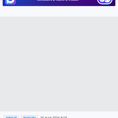
25 мая 2026 8:18
НОВОСТИ
ОБЩЕСТВО