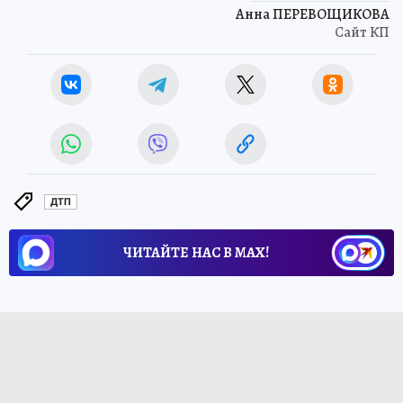
Анна ПЕРЕВОЩИКОВА
Сайт КП
ДТП
ЧИТАЙТЕ НАС В МАХ!