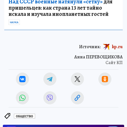
Над СССР военные натянули «сетку»
для
пришельцев: как страна 13 лет тайно
искала и изучала инопланетных гостей
НАУКА
Источник:
kp.ru
Анна ПЕРЕВОЩИКОВА
Сайт КП
ОБЩЕСТВО