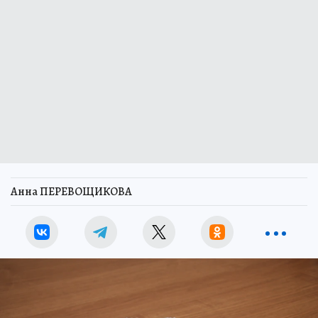
Анна ПЕРЕВОЩИКОВА