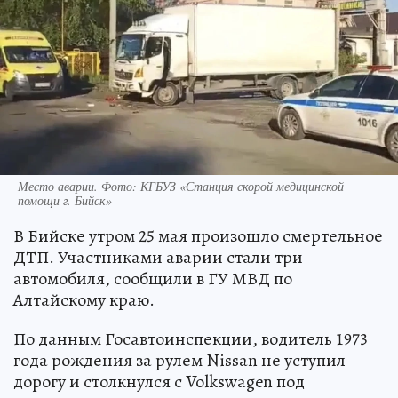
Место аварии. Фото: КГБУЗ «Станция скорой медицинской
помощи г. Бийск»
В Бийске утром 25 мая произошло смертельное
ДТП. Участниками аварии стали три
автомобиля, сообщили в ГУ МВД по
Алтайскому краю.
По данным Госавтоинспекции, водитель 1973
года рождения за рулем Nissan не уступил
дорогу и столкнулся с Volkswagen под