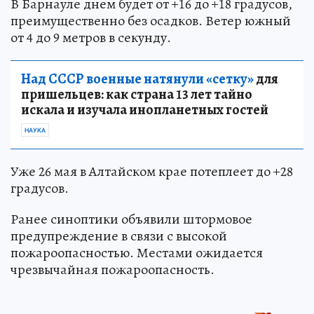
В Барнауле днем будет от +16 до +18 градусов,
преимущественно без осадков. Ветер южный
от 4 до 9 метров в секунду.
Над СССР военные натянули «сетку»
для
пришельцев: как страна 13 лет тайно
искала и изучала инопланетных гостей
НАУКА
Уже 26 мая в Алтайском крае потеплеет до +28
градусов.
Ранее синоптики объявили штормовое
предупреждение в связи с высокой
пожароопасностью. Местами ожидается
чрезвычайная пожароопасность.