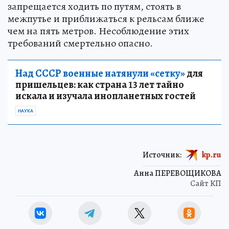
запрещается ходить по путям, стоять в
межпутье и приближаться к рельсам ближе
чем на пять метров. Несоблюдение этих
требований смертельно опасно.
Над СССР военные натянули «сетку»
для
пришельцев: как страна 13 лет тайно
искала и изучала инопланетных гостей
НАУКА
Источник:
kp.ru
Анна ПЕРЕВОЩИКОВА
Сайт КП