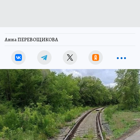
Анна ПЕРЕВОЩИКОВА