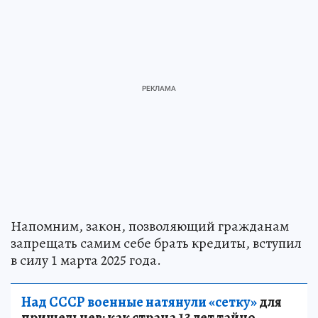
Напомним, закон, позволяющий гражданам
запрещать самим себе брать кредиты, вступил
в силу 1 марта 2025 года.
Над СССР военные натянули «сетку»
для
пришельцев: как страна 13 лет тайно