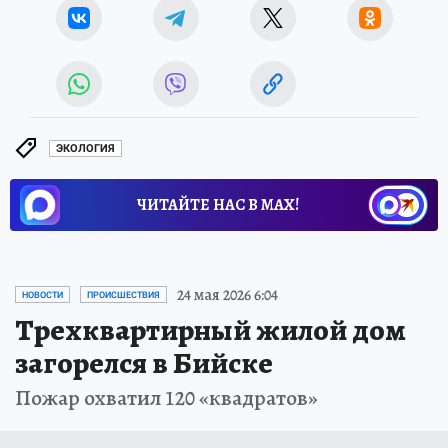
ЭКОЛОГИЯ
ЧИТАЙТЕ НАС В МАХ!
24 мая 2026 6:04
НОВОСТИ
ПРОИСШЕСТВИЯ
Трехквартирный жилой дом
загорелся в Бийске
Пожар охватил 120 «квадратов»