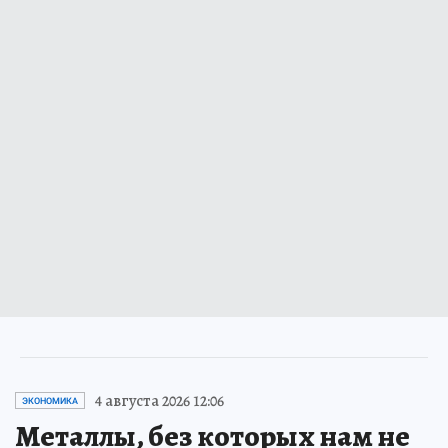
4 августа 2026 12:06
ЭКОНОМИКА
Металлы, без которых нам не