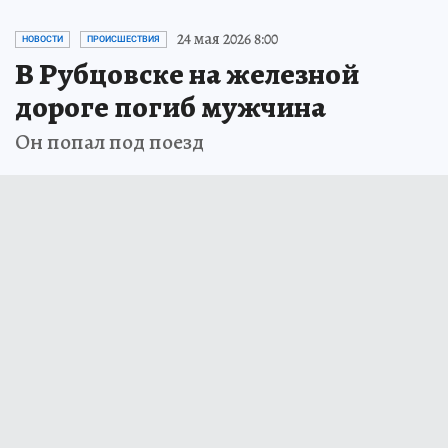
24 мая 2026 8:00
НОВОСТИ
ПРОИСШЕСТВИЯ
В Рубцовске на железной
дороге погиб мужчина
Он попал под поезд