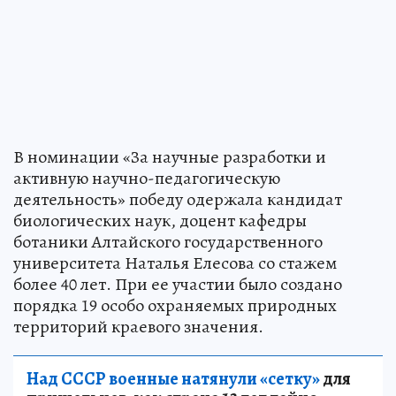
В номинации «За научные разработки и
активную научно-педагогическую
деятельность» победу одержала кандидат
биологических наук, доцент кафедры
ботаники Алтайского государственного
университета Наталья Елесова со стажем
более 40 лет. При ее участии было создано
порядка 19 особо охраняемых природных
территорий краевого значения.
Над СССР военные натянули «сетку»
для