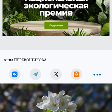
Анна ПЕРЕВОЩИКОВА