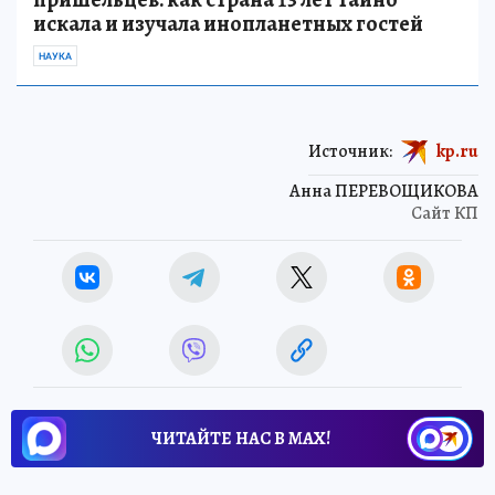
искала и изучала инопланетных гостей
НАУКА
Источник:
kp.ru
Анна ПЕРЕВОЩИКОВА
Сайт КП
ЧИТАЙТЕ НАС В МАХ!