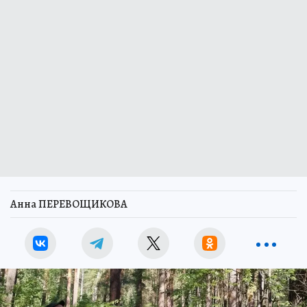
Анна ПЕРЕВОЩИКОВА