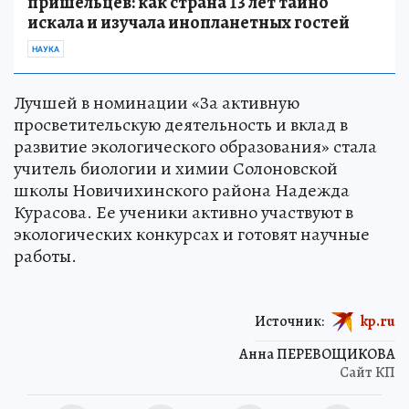
пришельцев: как страна 13 лет тайно
искала и изучала инопланетных гостей
НАУКА
Лучшей в номинации «За активную
просветительскую деятельность и вклад в
развитие экологического образования» стала
учитель биологии и химии Солоновской
школы Новичихинского района Надежда
Курасова. Ее ученики активно участвуют в
экологических конкурсах и готовят научные
работы.
Источник:
kp.ru
Анна ПЕРЕВОЩИКОВА
Сайт КП