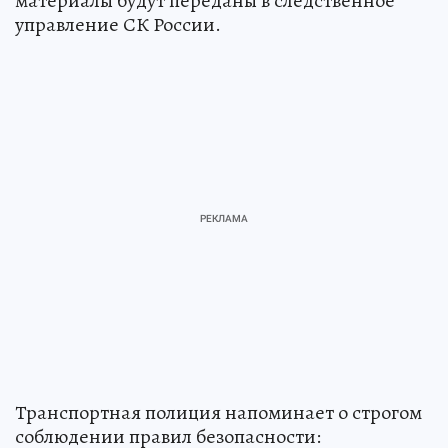
материалы будут переданы в следственное
управление СК России.
Транспортная полиция напоминает о строгом
соблюдении правил безопасности: