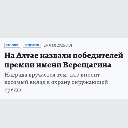
24 мая 2026 7:01
НОВОСТИ
ОБЩЕСТВО
На Алтае назвали победителей
премии имени Верещагина
Награда вручается тем, кто вносит
весомый вклад в охрану окружающей
среды