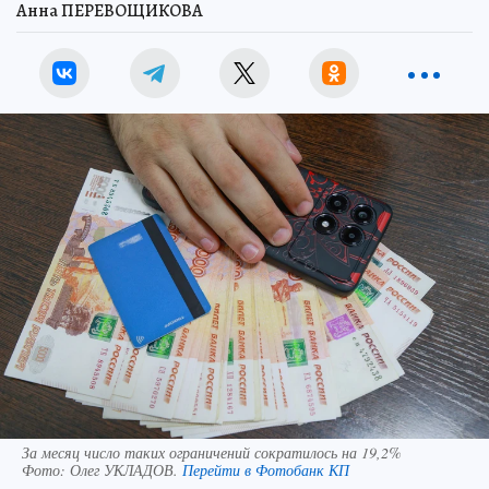
Анна ПЕРЕВОЩИКОВА
За месяц число таких ограничений сократилось на 19,2%
Фото:
Олег УКЛАДОВ.
Перейти в Фотобанк КП