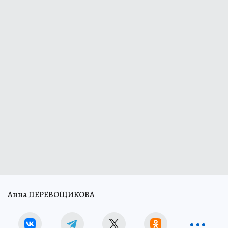
Анна ПЕРЕВОЩИКОВА