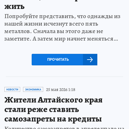
жить
Попробуйте представить, что однажды из
нашей жизни исчезнут всего пять
металлов. Сначала вы этого даже не
заметите. А затем мир начнет меняться…
ПРОЧИТАТЬ
25 мая 2026 1:18
НОВОСТИ
ЭКОНОМИКА
Жители Алтайского края
стали реже ставить
самозапреты на кредиты
Количество самозапретов в апреле упало на