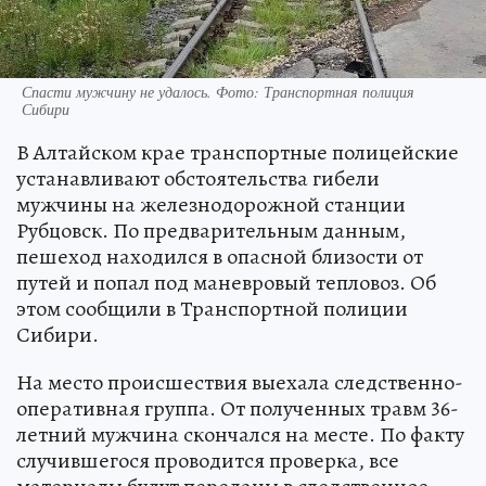
Спасти мужчину не удалось. Фото: Транспортная полиция
Сибири
В Алтайском крае транспортные полицейские
устанавливают обстоятельства гибели
мужчины на железнодорожной станции
Рубцовск. По предварительным данным,
пешеход находился в опасной близости от
путей и попал под маневровый тепловоз. Об
этом сообщили в Транспортной полиции
Сибири.
На место происшествия выехала следственно-
оперативная группа. От полученных травм 36-
летний мужчина скончался на месте. По факту
случившегося проводится проверка, все