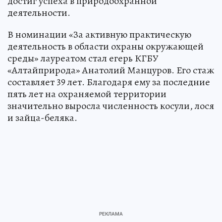
достиг успеха в природоохранной
деятельности.
В номинации «За активную практическую
деятельность в области охраны окружающей
среды» лауреатом стал егерь КГБУ
«Алтайприрода» Анатолий Манцуров. Его стаж
составляет 39 лет. Благодаря ему за последние
пять лет на охраняемой территории
значительно выросла численность косули, лося
и зайца-беляка.