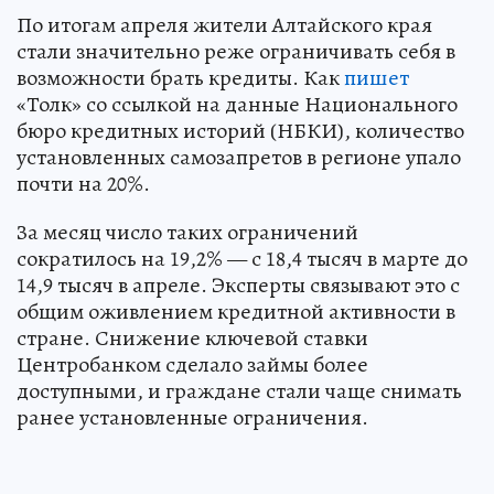
По итогам апреля жители Алтайского края
стали значительно реже ограничивать себя в
возможности брать кредиты. Как
пишет
«Толк» со ссылкой на данные Национального
бюро кредитных историй (НБКИ), количество
установленных самозапретов в регионе упало
почти на 20%.
За месяц число таких ограничений
сократилось на 19,2% — с 18,4 тысяч в марте до
14,9 тысяч в апреле. Эксперты связывают это с
общим оживлением кредитной активности в
стране. Снижение ключевой ставки
Центробанком сделало займы более
доступными, и граждане стали чаще снимать
ранее установленные ограничения.