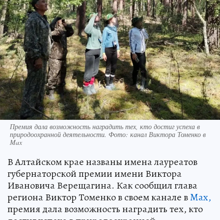
Премия дала возможность наградить тех, кто достиг успеха в
природоохранной деятельности. Фото: канал Виктора Томенко в
Max
В Алтайском крае названы имена лауреатов
губернаторской премии имени Виктора
Ивановича Верещагина. Как сообщил глава
региона Виктор Томенко в своем канале в
Max,
премия дала возможность наградить тех, кто