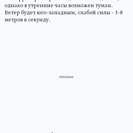
однако в утренние часы возможен туман.
Ветер будет юго-западным, слабой силы - 3-8
метров в секунду.