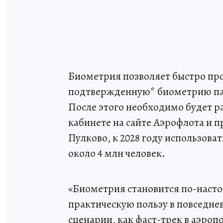
Биометрия позволяет быстро пр
подтвержденную* биометрию пас
После этого необходимо будет 
кабинете на сайте Аэрофлота и 
Пулково, к 2028 году использова
около 4 млн человек.
«Биометрия становится по-насто
практическую пользу в повседне
сценарии, как фаст-трек в аэро