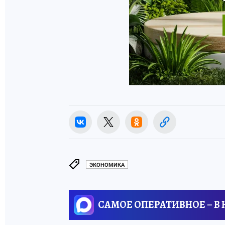
ЭКОНОМИКА
САМОЕ ОПЕРАТИВНОЕ – В