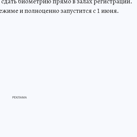
сдать биометрию прямо в залах регистрации.
режиме и полноценно запустится с 1 июня.