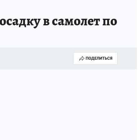
осадку в самолет по
ПОДЕЛИТЬСЯ