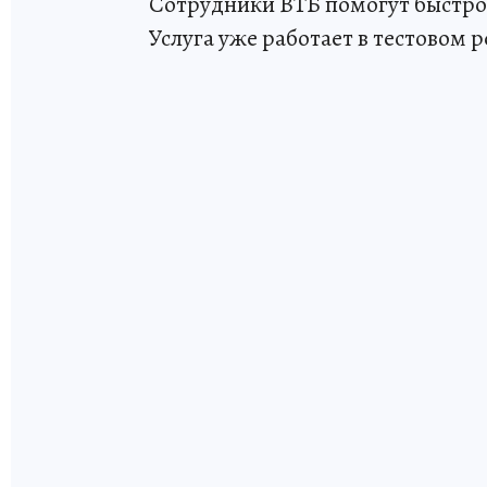
Сотрудники ВТБ помогут быстро 
Услуга уже работает в тестовом 