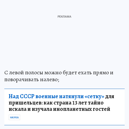
С левой полосы можно будет ехать прямо и
поворачивать налево;
Над СССР военные натянули «сетку»
для
пришельцев: как страна 13 лет тайно
искала и изучала инопланетных гостей
НАУКА