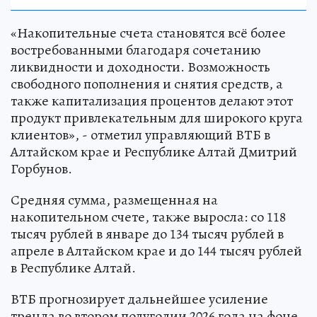
«Накопительные счета становятся всё более
востребованными благодаря сочетанию
ликвидности и доходности. Возможность
свободного пополнения и снятия средств, а
также капитализация процентов делают этот
продукт привлекательным для широкого круга
клиентов», - отметил управляющий ВТБ в
Алтайском крае и Республике Алтай Дмитрий
Горбунов.
Средняя сумма, размещенная на
накопительном счете, также выросла: со 118
тысяч рублей в январе до 134 тысяч рублей в
апреле в Алтайском крае и до 144 тысяч рублей
в Республике Алтай.
ВТБ прогнозирует дальнейшее усиление
тренда во втором полугодии 2026 года на фоне