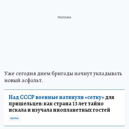
Уже сегодня днем бригады начнут укладывать
новый асфальт.
Над СССР военные натянули «сетку»
для
пришельцев: как страна 13 лет тайно
искала и изучала инопланетных гостей
НАУКА