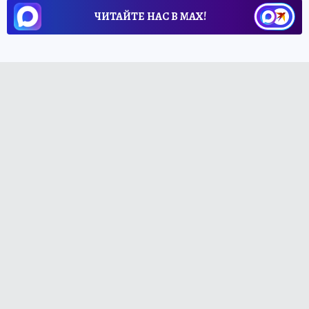
ЧИТАЙТЕ НАС В МАХ!