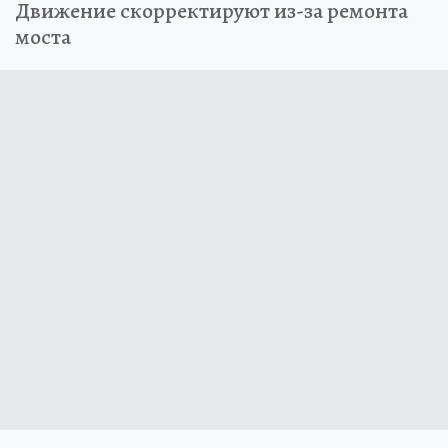
Движение скорректируют из-за ремонта
моста