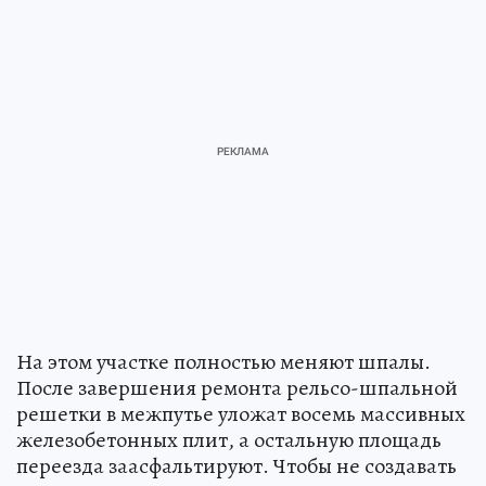
На этом участке полностью меняют шпалы.
После завершения ремонта рельсо-шпальной
решетки в межпутье уложат восемь массивных
железобетонных плит, а остальную площадь
переезда заасфальтируют. Чтобы не создавать