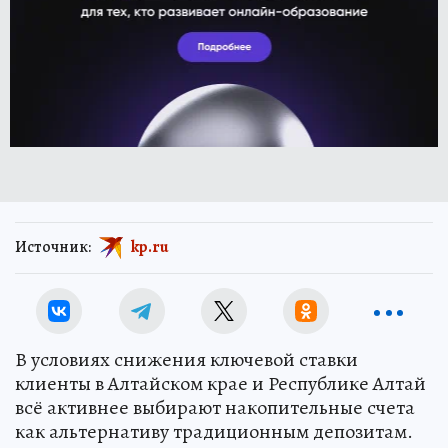
Источник:
kp.ru
В условиях снижения ключевой ставки
клиенты в Алтайском крае и Республике Алтай
всё активнее выбирают накопительные счета
как альтернативу традиционным депозитам.