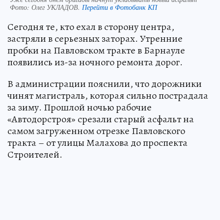
Фото:
Олег УКЛАДОВ.
Перейти в Фотобанк КП
Сегодня те, кто ехал в сторону центра,
застряли в серьезных заторах. Утренние
пробки на Павловском тракте в Барнауле
появились из-за ночного ремонта дорог.
В администрации пояснили, что дорожники
чинят магистраль, которая сильно пострадала
за зиму. Прошлой ночью рабочие
«Автодорстроя» срезали старый асфальт на
самом загруженном отрезке Павловского
тракта – от улицы Малахова до проспекта
Строителей.