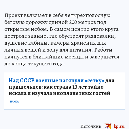
Проект включает в себя четырехполосную
беговую дорожку длиной 200 метров под
открытым небом. В самом центре этого круга
построят здание, где обустроят раздевалки,
душевые кабины, камеры хранения для
личных вещей и зону для питания. Работы
начнутся в ближайшие месяцы и завершатся
до конца текущего года.
Над СССР военные натянули «сетку»
для
пришельцев: как страна 13 лет тайно
искала и изучала инопланетных гостей
НАУКА
Источник:
kp.ru