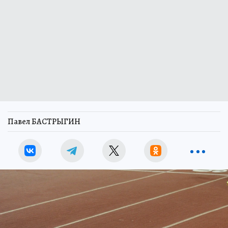
Павел БАСТРЫГИН