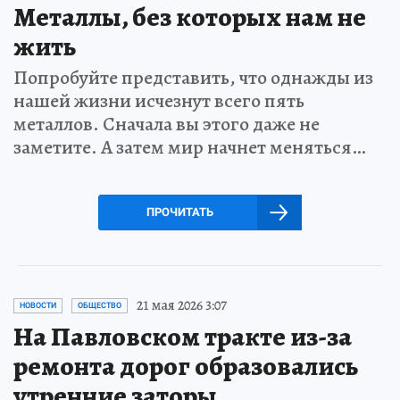
Металлы, без которых нам не
жить
Попробуйте представить, что однажды из
нашей жизни исчезнут всего пять
металлов. Сначала вы этого даже не
заметите. А затем мир начнет меняться…
ПРОЧИТАТЬ
21 мая 2026 3:07
НОВОСТИ
ОБЩЕСТВО
На Павловском тракте из-за
ремонта дорог образовались
утренние заторы