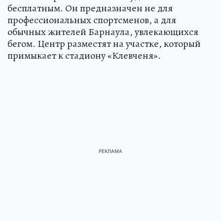
бесплатным. Он предназначен не для
профессиональных спортсменов, а для
обычных жителей Барнаула, увлекающихся
бегом. Центр разместят на участке, который
примыкает к стадиону «Клевченя».