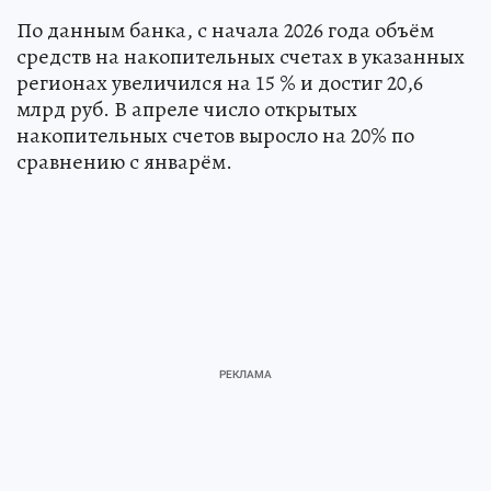
По данным банка, с начала 2026 года объём
средств на накопительных счетах в указанных
регионах увеличился на 15 % и достиг 20,6
млрд руб. В апреле число открытых
накопительных счетов выросло на 20% по
сравнению с январём.