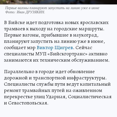
Первые вагоны планируют запустить на линию уже в июне
Фото:
Иван ДРУЗЯКИН.
В Бийске идет подготовка новых ярославских
трамваев к выходу на городские маршруты.
Первые вагоны, прибывшие в наукоград,
планируют запустить на линию уже в июне,
сообщает мэр
Виктор Щигрев
. Сейчас
специалисты МУП «Бийскгортранс» активно
занимаются их техническим обслуживанием.
Параллельно в городе идет обновление
дорожной и транспортной инфраструктуры.
Специалисты службы пути ведут капитальный
ремонт трамвайных путей на оживленном
перекрестке улиц Ударная, Социалистическая
и Севастопольская.