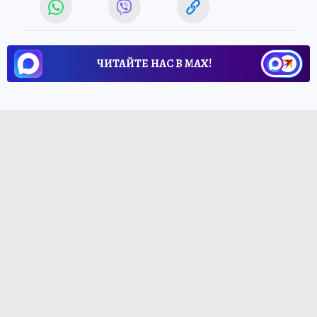
ЧИТАЙТЕ НАС В МАХ!