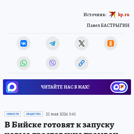
Источник:
kp.ru
Павел БАСТРЫГИН
ЧИТАЙТЕ НАС В МАХ!
21 мая 2026 3:41
НОВОСТИ
ОБЩЕСТВО
В Бийске готовят к запуску