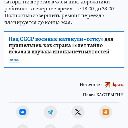
заторы на дорогах в часы пик, дорожники
работают в вечернее время – с 18:00 до 23:00.
Полностью завершить ремонт переезда
планируется до конца мая.
Над СССР военные натянули «сетку»
для
пришельцев: как страна 13 лет тайно
искала и изучала инопланетных гостей
НАУКА
Источник:
kp.ru
Павел БАСТРЫГИН