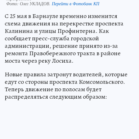
Фото:
Олег УКЛАДОВ.
Перейти в Фотобанк КП
С 25 мая в Барнауле временно изменится
схема движения на перекрестке проспекта
Калинина и улицы Профинтерна. Как
сообщает пресс-служба городской
администрации, решение принято из-за
ремонта Правобережного тракта в районе
моста через реку Лосиха.
Новые правила затронут водителей, которые
едут со стороны проспекта Комсомольского.
Теперь движение по полосам будет
распределяться следующим образом: