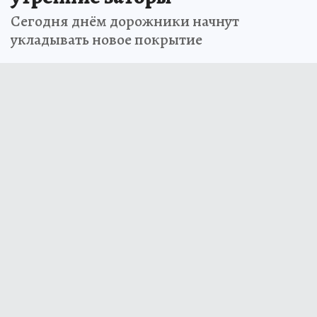
Сегодня днём дорожники начнут
укладывать новое покрытие