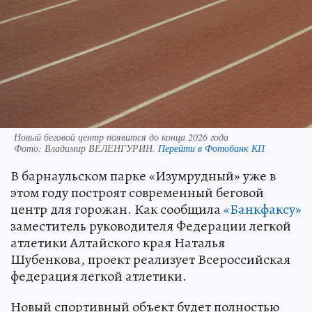
Новый беговой центр появится до конца 2026 года
Фото:
Владимир ВЕЛЕНГУРИН.
Перейти в Фотобанк КП
В барнаульском парке «Изумрудный» уже в
этом году построят современный беговой
центр для горожан. Как сообщила
«Банкфаксу»
заместитель руководителя Федерации легкой
атлетики Алтайского края Наталья
Шубенкова, проект реализует Всероссийская
федерация легкой атлетики.
Новый спортивный объект будет полностью