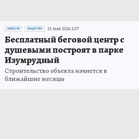
21 мая 2026 2:37
НОВОСТИ
ОБЩЕСТВО
Бесплатный беговой центр с
душевыми построят в парке
Изумрудный
Строительство объекта начнется в
ближайшие месяцы