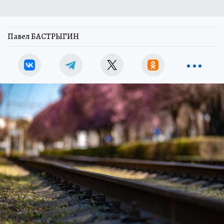
Павел БАСТРЫГИН