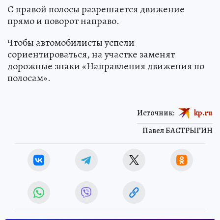
С правой полосы разрешается движение
прямо и поворот направо.
Чтобы автомобилисты успели
сориентироваться, на участке заменят
дорожные знаки «Направления движения по
полосам».
Источник:
kp.ru
Павел БАСТРЫГИН