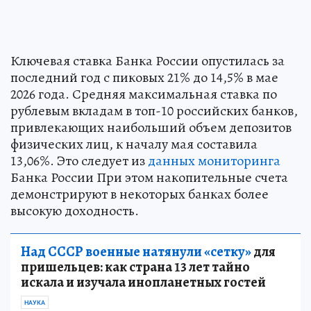
Ключевая ставка Банка России опустилась за
последний год с пиковых 21% до 14,5% в мае
2026 года. Средняя максимальная ставка по
рублевым вкладам в топ-10 российских банков,
привлекающих наибольший объем депозитов
физических лиц, к началу мая составила
13,06%. Это следует из
данных мониторинга
Банка России При этом накопительные счета
демонстрируют в некоторых банках более
высокую доходность.
Над СССР военные натянули «сетку»
для
пришельцев: как страна 13 лет тайно
искала и изучала инопланетных гостей
НАУКА