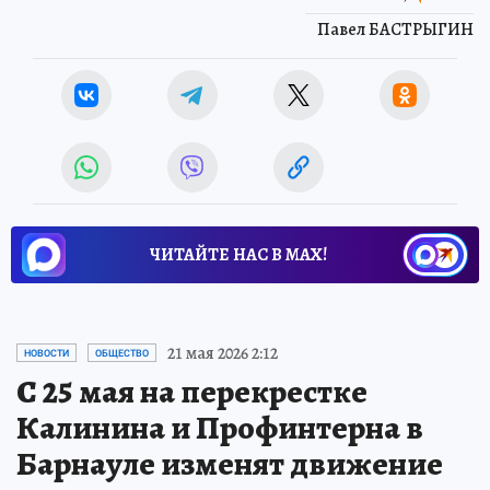
Павел БАСТРЫГИН
ЧИТАЙТЕ НАС В МАХ!
21 мая 2026 2:12
НОВОСТИ
ОБЩЕСТВО
С 25 мая на перекрестке
Калинина и Профинтерна в
Барнауле изменят движение