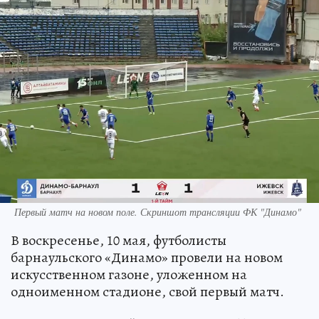
Первый матч на новом поле. Скриншот трансляции ФК "Динамо"
В воскресенье, 10 мая, футболисты
барнаульского «Динамо» провели на новом
искусственном газоне, уложенном на
одноименном стадионе, свой первый матч.