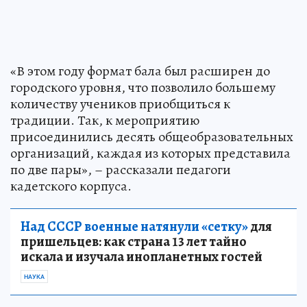
«В этом году формат бала был расширен до
городского уровня, что позволило большему
количеству учеников приобщиться к
традиции. Так, к мероприятию
присоединились десять общеобразовательных
организаций, каждая из которых представила
по две пары», – рассказали педагоги
кадетского корпуса.
Над СССР военные натянули «сетку»
для
пришельцев: как страна 13 лет тайно
искала и изучала инопланетных гостей
НАУКА