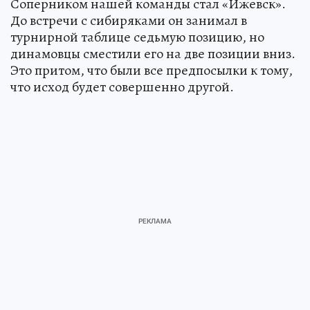
Соперником нашей команды стал «Ижевск».
До встречи с сибиряками он занимал в
турнирной таблице седьмую позицию, но
динамовцы сместили его на две позиции вниз.
Это притом, что были все предпосылки к тому,
что исход будет совершенно другой.