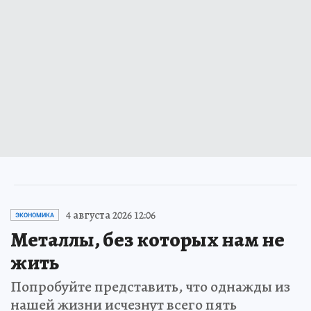
4 августа 2026 12:06
ЭКОНОМИКА
Металлы, без которых нам не
жить
Попробуйте представить, что однажды из
нашей жизни исчезнут всего пять