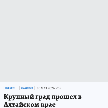
10 мая 2026 5:55
НОВОСТИ
ОБЩЕСТВО
Крупный град прошел в
Алтайском крае