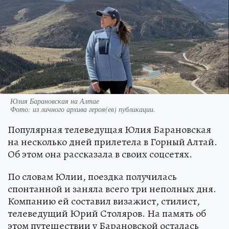
Юлия Барановская на Алтае
Фото:
из личного архива героя(ев) публикации.
Популярная телеведущая Юлия Барановская
на несколько дней прилетела в Горный Алтай.
Об этом она рассказала в своих соцсетях.
По словам Юлии, поездка получилась
спонтанной и заняла всего три неполных дня.
Компанию ей составил визажист, стилист,
телеведущий Юрий Столяров. На память об
этом путешествии у Барановской осталась