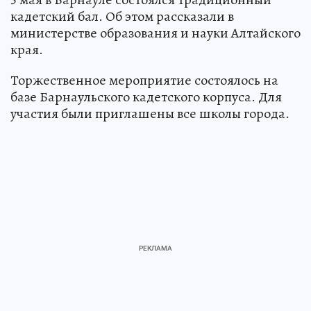
кадетский бал. Об этом рассказали в
министерстве образования и науки Алтайского
края.
Торжественное мероприятие состоялось на
базе Барнаульского кадетского корпуса. Для
участия были приглашены все школы города.