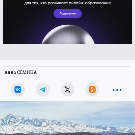
Анна СЕМИНА