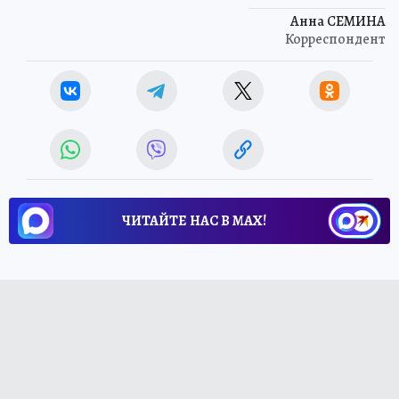
Анна СЕМИНА
Корреспондент
ЧИТАЙТЕ НАС В МАХ!