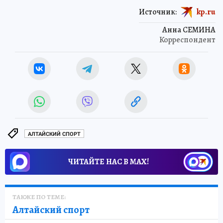
Источник:
kp.ru
Анна СЕМИНА
Корреспондент
АЛТАЙСКИЙ СПОРТ
ЧИТАЙТЕ НАС В МАХ!
ТАКЖЕ ПО ТЕМЕ:
Алтайский спорт