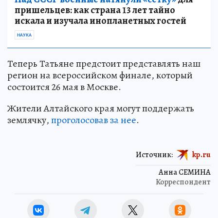
пришельцев: как страна 13 лет тайно
искала и изучала инопланетных гостей
НАУКА
Теперь Татьяне предстоит представлять наш
регион на всероссийском финале, который
состоится 26 мая в Москве.
Жители Алтайского края могут поддержать
землячку,
проголосовав за нее
.
Источник:
kp.ru
Анна СЕМИНА
Корреспондент