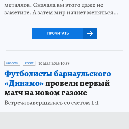
металлов. Сначала вы этого даже не
заметите. А затем мир начнет меняться…
ПРОЧИТАТЬ
10 мая 2026 10:59
НОВОСТИ
СПОРТ
Футболисты барнаульского
«Динамо»
провели первый
матч на новом газоне
Встреча завершилась со счетом 1:1