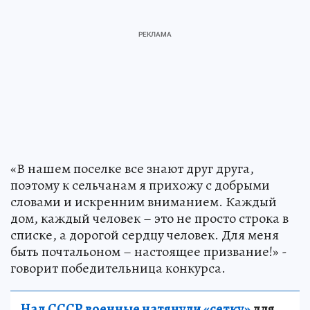
«В нашем поселке все знают друг друга,
поэтому к сельчанам я прихожу с добрыми
словами и искренним вниманием. Каждый
дом, каждый человек – это не просто строка в
списке, а дорогой сердцу человек. Для меня
быть почтальоном – настоящее призвание!» -
говорит победительница конкурса.
Над СССР военные натянули «сетку»
для