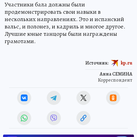
Участники бала должны были
продемонстрировать свои навыки в
нескольких направлениях. Это и испанский
вальс, и полонез, и кадриль и многое другое.
Лучшие юные танцоры были награждены
грамотами.
Источник:
kp.ru
Анна СЕМИНА
Корреспондент