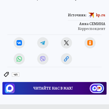
Источник:
kp.ru
Анна СЕМИНА
Корреспондент
ЧП
ЧИТАЙТЕ НАС В МАХ!