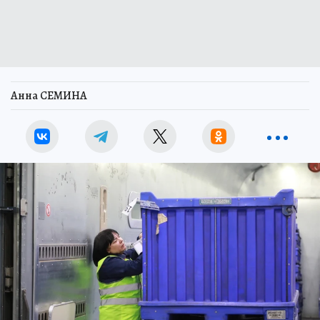
Анна СЕМИНА