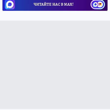
ЧИТАЙТЕ НАС В МАХ!