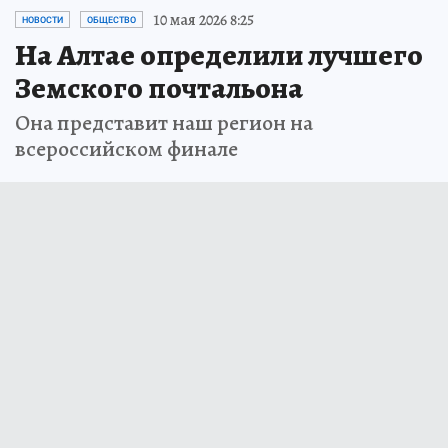
10 мая 2026 8:25
НОВОСТИ
ОБЩЕСТВО
На Алтае определили лучшего
Земского почтальона
Она представит наш регион на
всероссийском финале