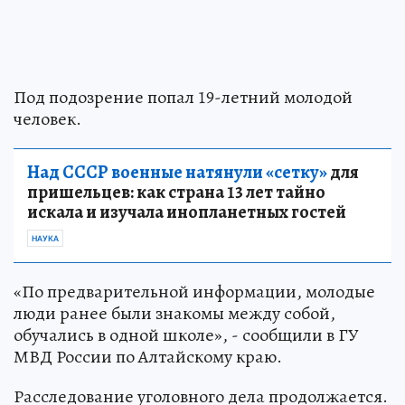
Под подозрение попал 19-летний молодой
человек.
Над СССР военные натянули «сетку»
для
пришельцев: как страна 13 лет тайно
искала и изучала инопланетных гостей
НАУКА
«По предварительной информации, молодые
люди ранее были знакомы между собой,
обучались в одной школе», - сообщили в ГУ
МВД России по Алтайскому краю.
Расследование уголовного дела продолжается.