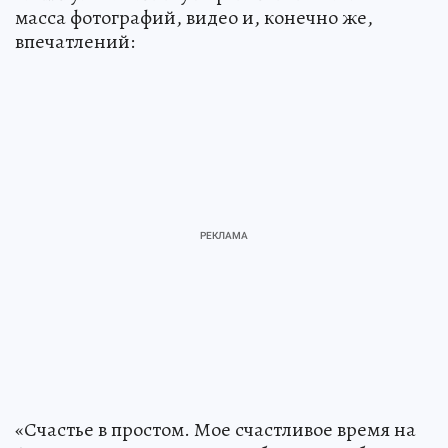
масса фотографий, видео и, конечно же,
впечатлений:
«Счастье в простом. Мое счастливое время на