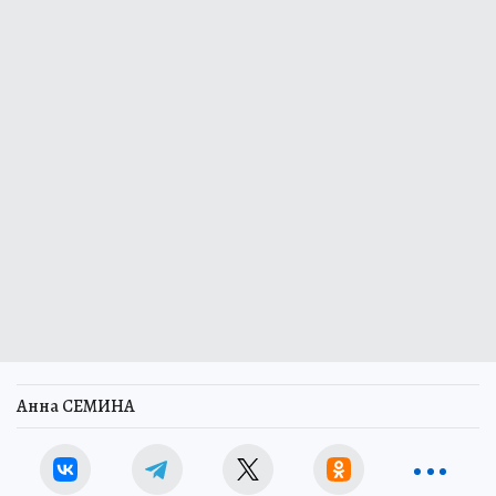
Анна СЕМИНА