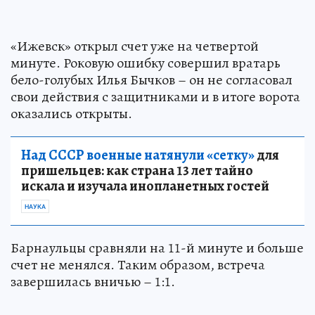
«Ижевск» открыл счет уже на четвертой
минуте. Роковую ошибку совершил вратарь
бело-голубых Илья Бычков – он не согласовал
свои действия с защитниками и в итоге ворота
оказались открыты.
Над СССР военные натянули «сетку»
для
пришельцев: как страна 13 лет тайно
искала и изучала инопланетных гостей
НАУКА
Барнаульцы сравняли на 11-й минуте и больше
счет не менялся. Таким образом, встреча
завершилась вничью – 1:1.