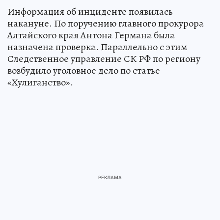
Информация об инциденте появилась
накануне. По поручению главного прокурора
Алтайского края Антона Германа была
назначена проверка. Параллельно с этим
Следственное управление СК РФ по региону
возбудило уголовное дело по статье
«Хулиганство».