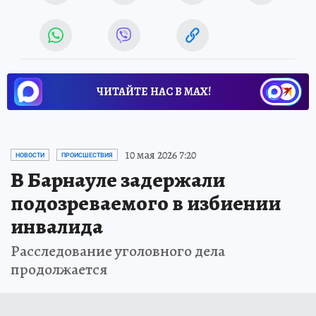
ЧИТАЙТЕ НАС В МАХ!
10 мая 2026 7:20
НОВОСТИ
ПРОИСШЕСТВИЯ
В Барнауле задержали
подозреваемого в избиении
инвалида
Расследование уголовного дела
продолжается