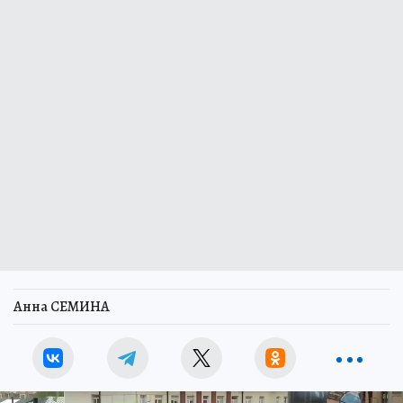
Анна СЕМИНА