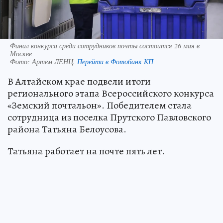
Финал конкурса среди сотрудников почты состоится 26 мая в
Москве
Фото:
Артем ЛЕНЦ.
Перейти в Фотобанк КП
В Алтайском крае подвели итоги
регионального этапа Всероссийского конкурса
«Земский почтальон». Победителем стала
сотрудница из поселка Прутского Павловского
района Татьяна Белоусова.
Татьяна работает на почте пять лет.