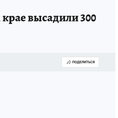
 крае высадили 300
ПОДЕЛИТЬСЯ