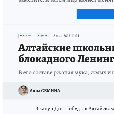
8 мая 2015 11:24
НОВОСТИ
ОБЩЕСТВО
Алтайские школьни
блокадного Ленин
В его составе ржаная мука, жмых и
Анна СЕМИНА
В канун Дня Победы в Алтайском