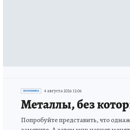
4 августа 2026 12:06
ЭКОНОМИКА
Металлы, без кото
Попробуйте представить, что однаж
заметите. А затем мир начнет меня