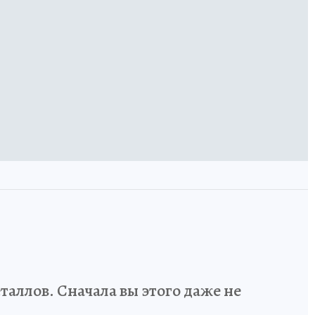
аллов. Сначала вы этого даже не