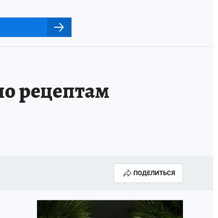
по рецептам
ПОДЕЛИТЬСЯ