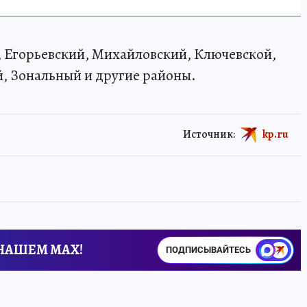
, Егорьевский, Михайловский, Ключевской,
, Зональный и другие районы.
Источник:
kp.ru
 НАШЕМ MAX!
ПОДПИСЫВАЙТЕСЬ