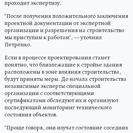
проходит экспертизу.
"После получения положительного заключения
проектной документации от экспертной
организации и разрешения на строительство
мы приступим к работам", — уточнил
Петренко.
Если в процессе проектирования станет
понятно, что близлежащие к стройке здания
расположены в зоне влияния строительства,
будут приняты меры. До начала строительства
независимые эксперты специальной
организации с соответствующими
сертификатами обследуют их и организуют
последующий мониторинг технического
состояния объектов.
"Проще говоря, они изучат состояние соседних