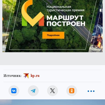
Источник:
kp.ru