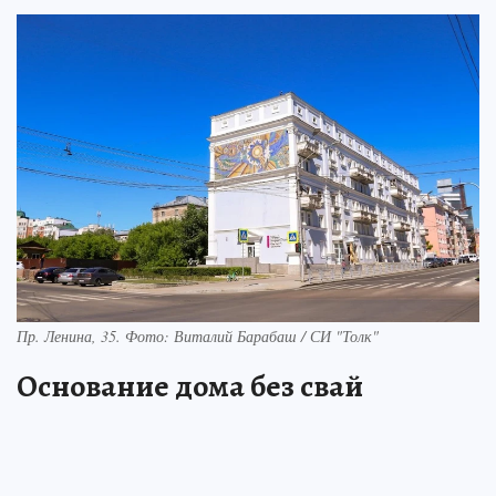
Пр. Ленина, 35. Фото: Виталий Барабаш / СИ "Толк"
Основание дома без свай