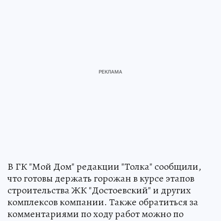
В ГК "Мой Дом" редакции "Толка" сообщили,
что готовы держать горожан в курсе этапов
строительства ЖК "Достоевский" и других
комплексов компании. Также обратиться за
комментариями по ходу работ можно по