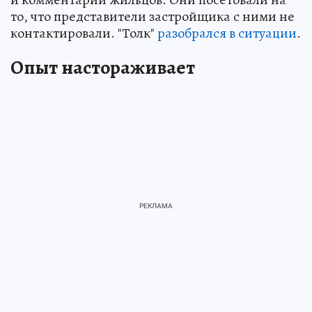
то, что представители застройщика с ними не
контактировали. "Толк"
разобрался в ситуации
.
Опыт настораживает