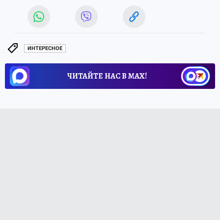
ИНТЕРЕСНОЕ
ЧИТАЙТЕ НАС В МАХ!