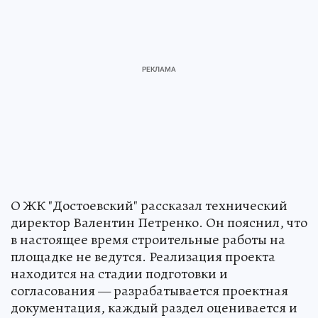
О ЖК "Достоевский" рассказал технический
директор Валентин Петренко. Он пояснил, что
в настоящее время строительные работы на
площадке не ведутся. Реализация проекта
находится на стадии подготовки и
согласования — разрабатывается проектная
документация, каждый раздел оценивается и