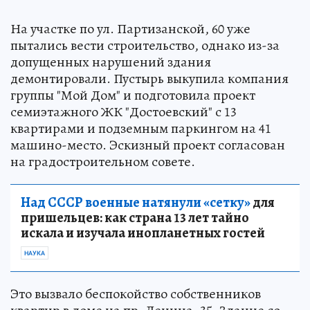
На участке по ул. Партизанской, 60 уже
пытались вести строительство, однако из-за
допущенных нарушений здания
демонтировали. Пустырь выкупила компания
группы "Мой Дом" и подготовила проект
семиэтажного ЖК "Достоевский" с 13
квартирами и подземным паркингом на 41
машино-место. Эскизный проект согласован
на градостроительном совете.
Над СССР военные натянули «сетку»
для
пришельцев: как страна 13 лет тайно
искала и изучала инопланетных гостей
НАУКА
Это вызвало беспокойство собственников