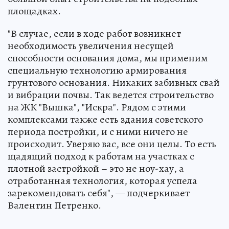
площадках.
"В случае, если в ходе работ возникнет
необходимость увеличения несущей
способности основания дома, мы применим
специальную технологию армирования
грунтового основания. Никаких забивных свай
и вибрации почвы. Так ведется строительство
на ЖК "Вышка", "Искра". Рядом с этими
комплексами также есть здания советского
периода постройки, и с ними ничего не
происходит. Уверяю вас, все они целы. То есть
щадящий подход к работам на участках с
плотной застройкой – это не ноу-хау, а
отработанная технология, которая успела
зарекомендовать себя", — подчеркивает
Валентин Петренко.