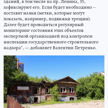
зданий, в том числе на пр. Ленина, 35,
зафиксируют его. Если будет необходимо –
поставят маяки (метки, которые могут
показать, например, подвижки трещин).
Далее будет проводиться регулярный
мониторинг состояния этих объектов
экспертной организацией под контролем
инспекции государственного строительного
надзора", — добавляет Валентин Петренко.