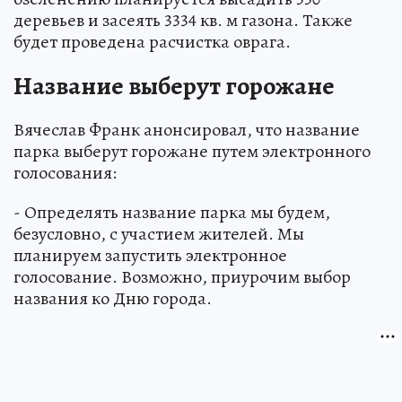
деревьев и засеять 3334 кв. м газона. Также
будет проведена расчистка оврага.
Название выберут горожане
Вячеслав Франк анонсировал, что название
парка выберут горожане путем электронного
голосования:
- Определять название парка мы будем,
безусловно, с участием жителей. Мы
планируем запустить электронное
голосование. Возможно, приурочим выбор
названия ко Дню города.