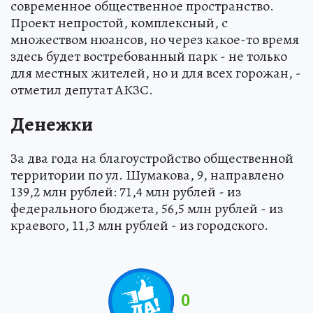
современное общественное пространство.
Проект непростой, комплексный, с
множеством нюансов, но через какое-то время
здесь будет востребованный парк - не только
для местных жителей, но и для всех горожан, -
отметил депутат АКЗС.
Денежки
За два года на благоустройство общественной
территории по ул. Шумакова, 9, направлено
139,2 млн рублей: 71,4 млн рублей - из
федерального бюджета, 56,5 млн рублей - из
краевого, 11,3 млн рублей - из городского.
0