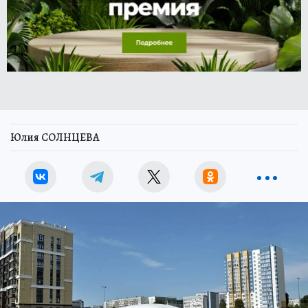
Юлия СОЛНЦЕВА