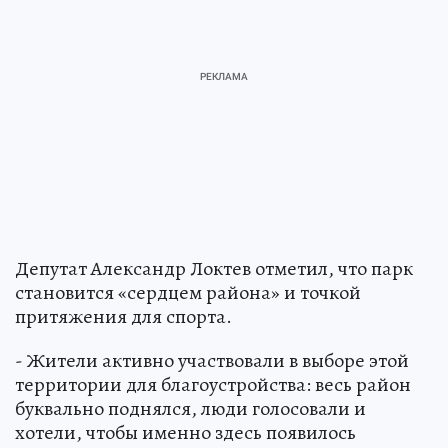
Депутат Александр Локтев отметил, что парк
становится «сердцем района» и точкой
притяжения для спорта.
- Жители активно участвовали в выборе этой
территории для благоустройства: весь район
буквально поднялся, люди голосовали и
хотели, чтобы именно здесь появилось