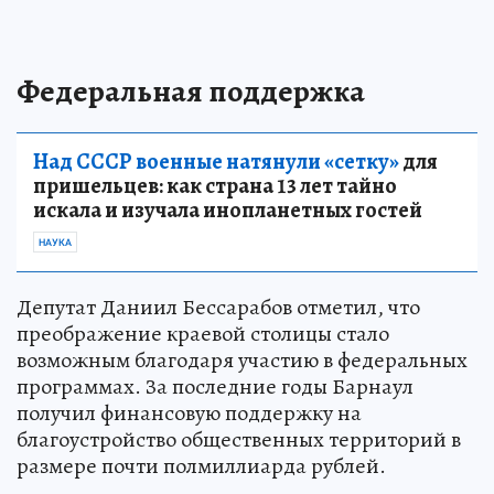
Федеральная поддержка
Над СССР военные натянули «сетку»
для
пришельцев: как страна 13 лет тайно
искала и изучала инопланетных гостей
НАУКА
Депутат Даниил Бессарабов отметил, что
преображение краевой столицы стало
возможным благодаря участию в федеральных
программах. За последние годы Барнаул
получил финансовую поддержку на
благоустройство общественных территорий в
размере почти полмиллиарда рублей.