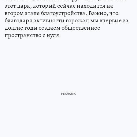
этот парк, который сейчас находится на
втором этапе благоустройства. Важно, что
благодаря активности горожан мы впервые за
долгие годы создаем общественное
пространство с нуля.