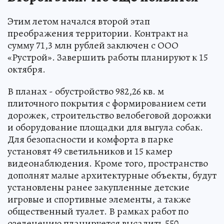
Этим летом начался второй этап
преображения территории. Контракт на
сумму 71,3 млн рублей заключен с ООО
«Рустрой». Завершить работы планируют к 15
октября.
В планах - обустройство 982,26 кв. м
плиточного покрытия с формированием сети
дорожек, строительство велобеговой дорожки
и оборудование площадки для выгула собак.
Для безопасности и комфорта в парке
установят 49 светильников и 15 камер
видеонаблюдения. Кроме того, пространство
дополнят малые архитектурные объекты, будут
установлены ранее закупленные детские
игровые и спортивные элементы, а также
общественный туалет. В рамках работ по
озеленению планируется высадить 550