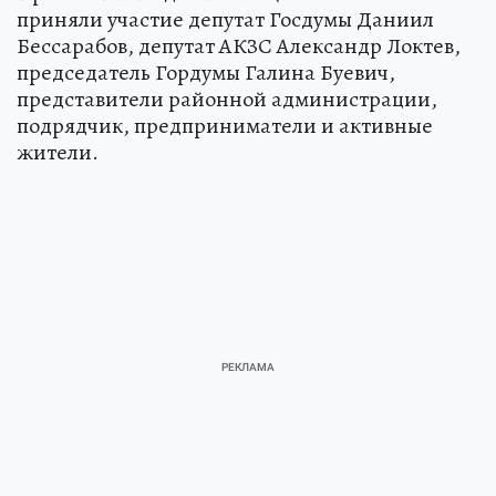
приняли участие депутат Госдумы Даниил
Бессарабов, депутат АКЗС Александр Локтев,
председатель Гордумы Галина Буевич,
представители районной администрации,
подрядчик, предприниматели и активные
жители.