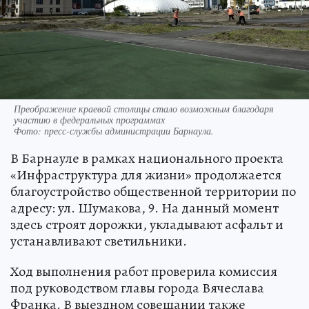
Преображение краевой столицы стало возможным благодаря
участию в федеральных программах
Фото:
пресс-службы администрации Барнаула.
В Барнауле в рамках национального проекта
«Инфраструктура для жизни» продолжается
благоустройство общественной территории по
адресу: ул. Шумакова, 9. На данный момент
здесь строят дорожки, укладывают асфальт и
устанавливают светильники.
Ход выполнения работ проверила комиссия
под руководством главы города Вячеслава
Франка. В выездном совещании также