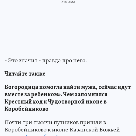
- Это значит - правда про него.
Читайте также
Богородица помогла найти мужа, сейчас идут
вместе за ребенком». Чем запомнился
Крестный ход к Чудотворной иконе в
Коробейниково
Почти три тысячи путников пришли в
Коробейниково к иконе Казанской Божьей