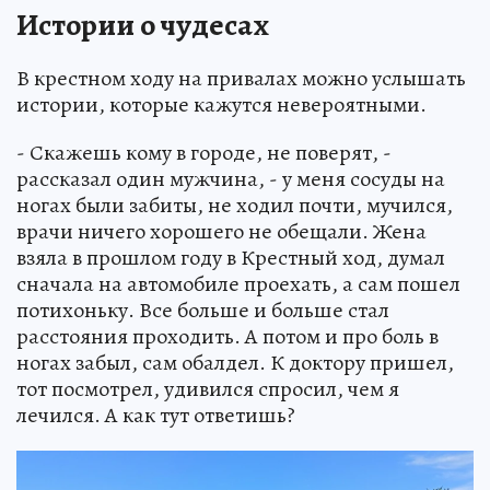
Истории о чудесах
В крестном ходу на привалах можно услышать
истории, которые кажутся невероятными.
- Скажешь кому в городе, не поверят, -
рассказал один мужчина, - у меня сосуды на
ногах были забиты, не ходил почти, мучился,
врачи ничего хорошего не обещали. Жена
взяла в прошлом году в Крестный ход, думал
сначала на автомобиле проехать, а сам пошел
потихоньку. Все больше и больше стал
расстояния проходить. А потом и про боль в
ногах забыл, сам обалдел. К доктору пришел,
тот посмотрел, удивился спросил, чем я
лечился. А как тут ответишь?