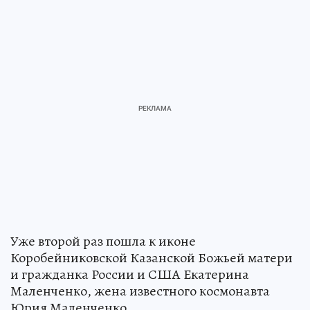
Уже второй раз пошла к иконе
Коробейниковской Казанской Божьей матери
и гражданка России и США Екатерина
Маленченко, жена известного космонавта
Юрия Маленченко.