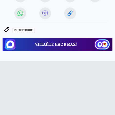
ИНТЕРЕСНОЕ
ЧИТАЙТЕ НАС В МАХ!