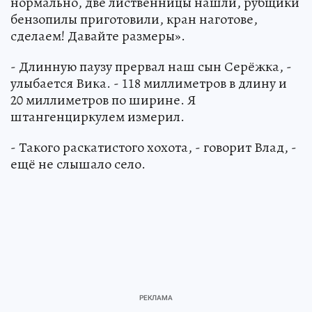
нормально, две лиственницы нашли, рубщики
бензопилы приготовили, кран наготове,
сделаем! Давайте размеры».
- Длинную паузу прервал наш сын Серёжка, -
улыбается Вика. - 118 миллиметров в длину и
20 миллиметров по ширине. Я
штангенциркулем измерил.
- Такого раскатистого хохота, - говорит Влад, -
ещё не слышало село.