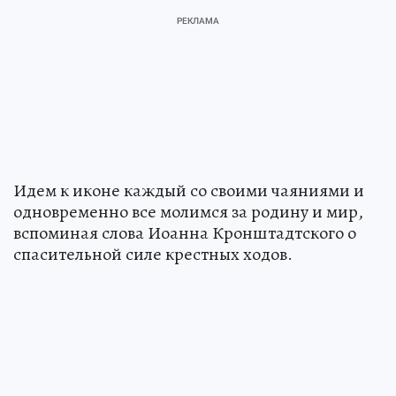
Идем к иконе каждый со своими чаяниями и
одновременно все молимся за родину и мир,
вспоминая слова Иоанна Кронштадтского о
спасительной силе крестных ходов.