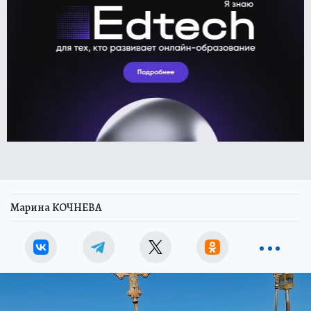
Марина КОЧНЕВА