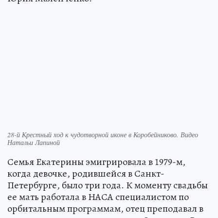
28-й Крестный ход к чудотворной иконе в Коробейниково. Видео
Натальи Лапиной
Семья Екатерины эмигрировала в 1979-м,
когда девочке, родившейся в Санкт-
Петербурге, было три года. К моменту свадьбы
ее мать работала в НАСА специалистом по
орбитальным программам, отец преподавал в