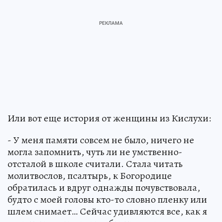
Или вот еще история от женщины из Кислухи:
- У меня памяти совсем не было, ничего не
могла запомнить, чуть ли не умственно-
отсталой в школе считали. Стала читать
молитвослов, псалтырь, к Богородице
обратилась и вдруг однажды почувствовала,
будто с моей головы кто-то словно пленку или
шлем снимает… Сейчас удивляются все, как я