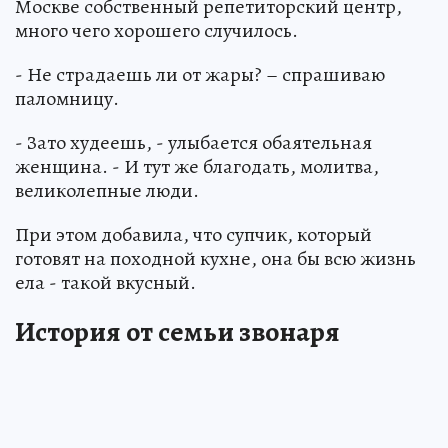
Москве собственный репетиторский центр,
много чего хорошего случилось.
- Не страдаешь ли от жары? – спрашиваю
паломницу.
- Зато худеешь, - улыбается обаятельная
женщина. - И тут же благодать, молитва,
великолепные люди.
При этом добавила, что супчик, который
готовят на походной кухне, она бы всю жизнь
ела - такой вкусный.
История от семьи звонаря