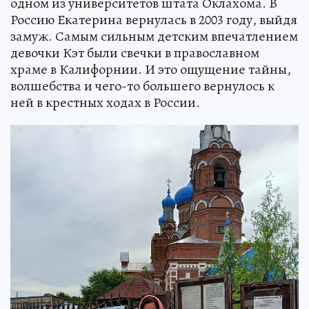
одном из университетов штата Оклахома. В
Россию Екатерина вернулась в 2003 году, выйдя
замуж. Самым сильным детским впечатлением
девочки Кэт были свечки в православном
храме в Калифорнии. И это ощущение тайны,
волшебства и чего-то большего вернулось к
ней в крестных ходах в России.