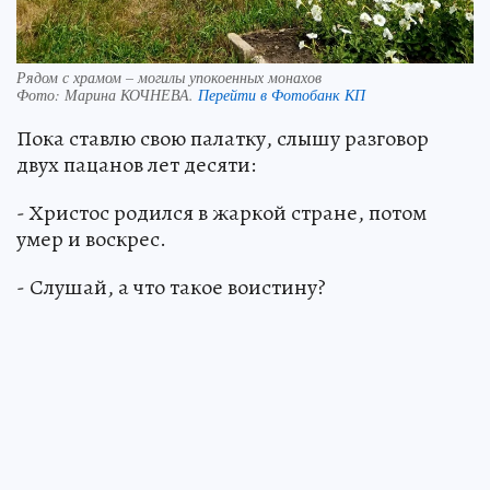
Рядом с храмом – могилы упокоенных монахов
Фото:
Марина КОЧНЕВА.
Перейти в Фотобанк КП
Пока ставлю свою палатку, слышу разговор
двух пацанов лет десяти:
- Христос родился в жаркой стране, потом
умер и воскрес.
- Слушай, а что такое воистину?