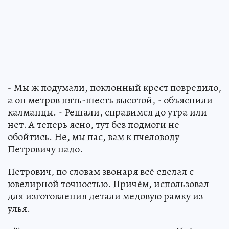
- Мы ж подумали, поклонный крест повредило,
а он метров пять-шесть высотой, - объяснили
калманцы. - Решали, справимся до утра или
нет. А теперь ясно, тут без подмоги не
обойтись. Не, мы пас, вам к пчеловоду
Петровичу надо.
Петрович, по словам звонаря всё сделал с
ювелирной точностью. Причём, использовал
для изготовления детали медовую рамку из
улья.