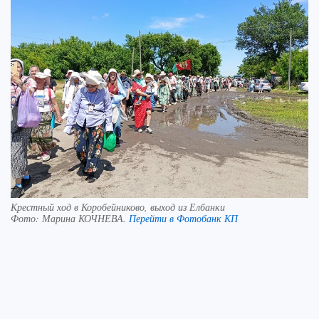
Крестный ход в Коробейниково, выход из Елбанки
Фото:
Марина КОЧНЕВА.
Перейти в Фотобанк КП