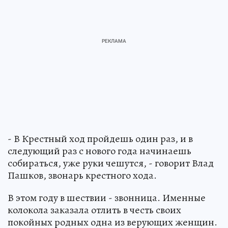
- В Крестный ход пройдешь один раз, и в
следующий раз с нового года начинаешь
собираться, уже руки чешутся, - говорит Влад
Пашков, звонарь крестного хода.
В этом году в шествии - звонница. Именные
колокола заказала отлить в честь своих
покойных родных одна из верующих женщин.