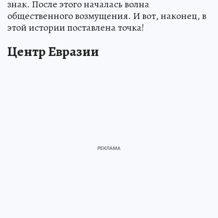
знак. После этого началась волна
общественного возмущения. И вот, наконец, в
этой истории поставлена точка!
Центр Евразии