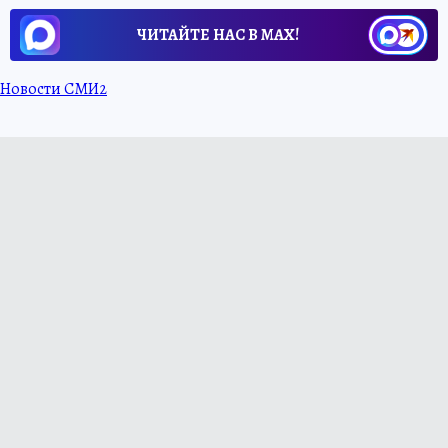
ЧИТАЙТЕ НАС В МАХ!
Новости СМИ2