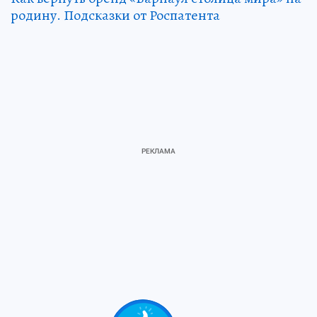
родину. Подсказки от Роспатента