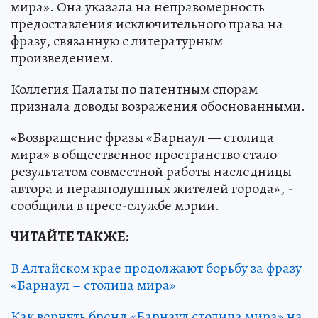
мира». Она указала на неправомерность
предоставления исключительного права на
фразу, связанную с литературным
произведением.
Коллегия Палаты по патентным спорам
признала доводы возражения обоснованными.
«Возвращение фразы «Барнаул — столица
мира» в общественное пространство стало
результатом совместной работы наследницы
автора и неравнодушных жителей города», -
сообщили в пресс-службе мэрии.
ЧИТАЙТЕ ТАКЖЕ:
В Алтайском крае продолжают борьбу за фразу
«Барнаул – столица мира»
Как вернуть бренд «Барнаул столица мира» на