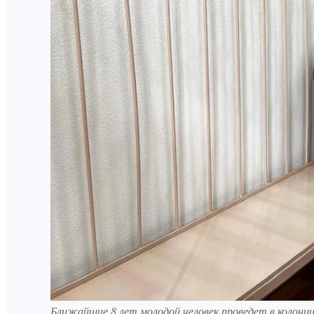
Ближайшие 8 лет молодой человек проведет в колони