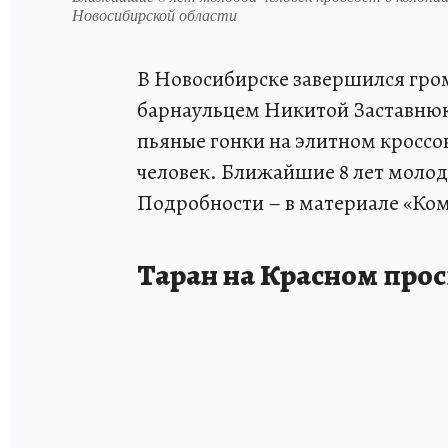
Новосибирской области
В Новосибирске завершился гро
барнаульцем Никитой Заставню
пьяные гонки на элитном кроссо
человек. Ближайшие 8 лет молод
Подробности – в материале «Ко
Таран на Красном про