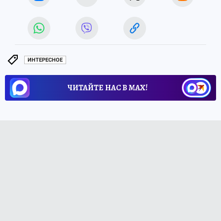
ИНТЕРЕСНОЕ
ЧИТАЙТЕ НАС В МАХ!