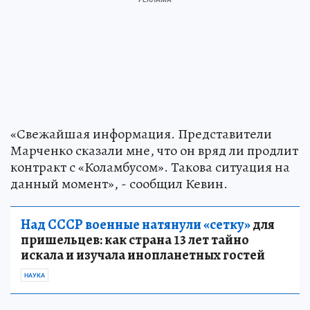
«Свежайшая информация. Представители
Марченко сказали мне, что он вряд ли продлит
контракт с «Коламбусом». Такова ситуация на
данный момент», - сообщил Кевин.
Над СССР военные натянули «сетку»
для
пришельцев: как страна 13 лет тайно
искала и изучала инопланетных гостей
НАУКА