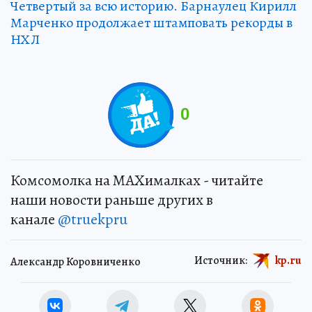
Четвертый за всю историю. Барнаулец Кирилл
Марченко продолжает штамповать рекорды в
НХЛ
0
Комсомолка на MAXималках - читайте
наши новости раньше других в
канале
@truekpru
Источник:
kp.ru
Александр Коровниченко