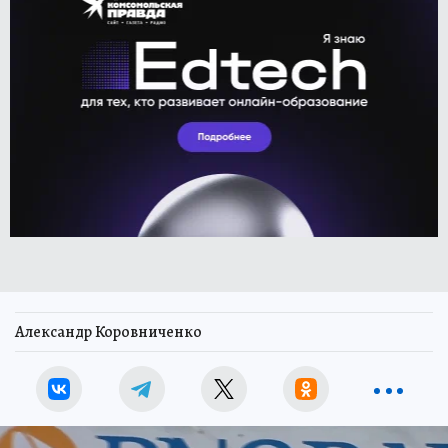
Александр Коровниченко