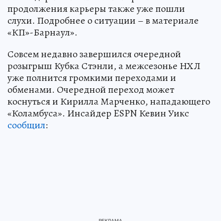
продолжения карьеры также уже пошли
слухи. Подробнее о ситуации – в материале
«КП»-Барнаул».
Совсем недавно завершился очередной
розыгрыш Кубка Стэнли, а межсезонье НХЛ
уже полнится громкими переходами и
обменами. Очередной переход может
коснуться и Кирилла Марченко, нападающего
«Коламбуса». Инсайдер ESPN Кевин Уикс
сообщил
: