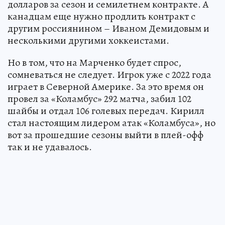
долларов за сезон и семилетнем контракте. А
канадцам еще нужно продлить контракт с
другим россиянином – Иваном Демидовым и
несколькими другими хоккеистами.
Но в том, что на Марченко будет спрос,
сомневаться не следует. Игрок уже с 2022 года
играет в Северной Америке. За это время он
провел за «Коламбус» 292 матча, забил 102
шайбы и отдал 106 голевых передач. Кирилл
стал настоящим лидером атак «Коламбуса», но
вот за прошедшие сезоны выйти в плей-офф
так и не удавалось.