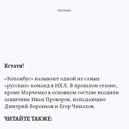
Кстати!
«Коламбус» называют одной из самых
«русских» команд в НХЛ. В прошлом сезоне,
кроме Марченко в основном составе входили
защитник Иван Проворов, нападающие
Дмитрий Воронков и Егор Чинахов.
ЧИТАЙТЕ ТАКЖЕ: