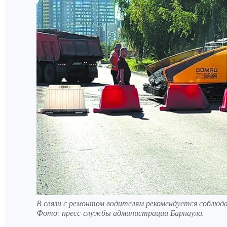
В связи с ремонтом водителям рекомендуется собл
Фото:
пресс-службы администрации Барнаула.