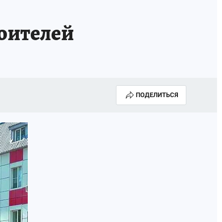
роителей
ПОДЕЛИТЬСЯ