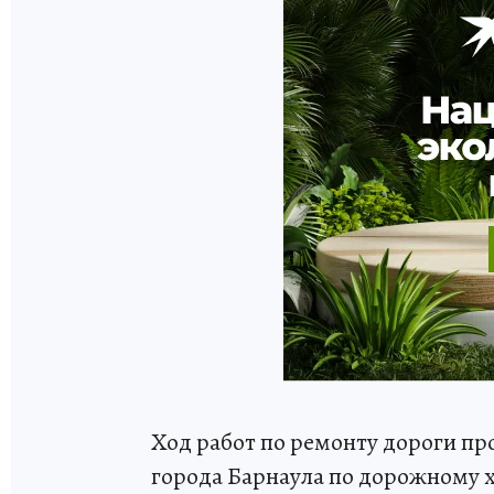
Ход работ по ремонту дороги пр
города Барнаула по дорожному 