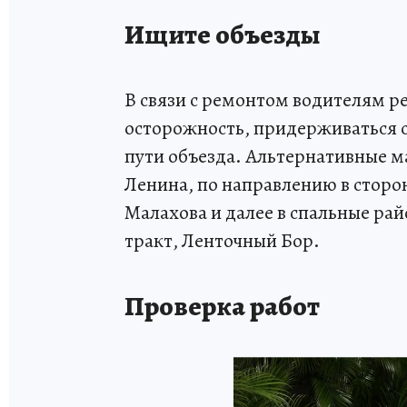
Ищите объезды
В связи с ремонтом водителям 
осторожность, придерживаться 
пути объезда. Альтернативные 
Ленина, по направлению в сторо
Малахова и далее в спальные ра
тракт, Ленточный Бор.
Проверка работ