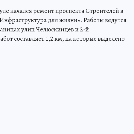
уле начался ремонт проспекта Строителей в
Инфраструктура для жизни». Работы ведутся
раницах улиц Челюскинцев и 2-й
бот составляет 1,2 км, на которые выделено