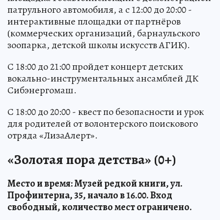
патрульного автомобиля, а с 12:00 до 20:00 -
интерактивные площадки от партнёров
(коммерческих организаций, барнаульского
зоопарка, детской школы искусств АГИК).
С 18:00 до 21:00 пройдет концерт детских
вокально-инструментальных ансамблей ДК
Сибэнергомаш.
С 18:00 до 20:00 - квест по безопасности и урок
для родителей от волонтерского поискового
отряда «ЛизаАлерт».
«Золотая пора детства» (0+)
Место и время: Музей редкой книги, ул.
Профинтерна, 35, начало в 16.00. Вход
свободный, количество мест ограничено.