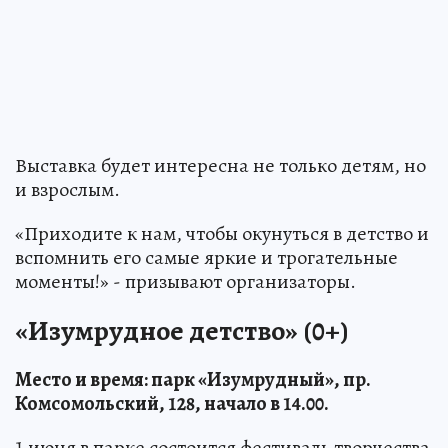
Выставка будет интересна не только детям, но
и взрослым.
«Приходите к нам, чтобы окунуться в детство и
вспомнить его самые яркие и трогательные
моменты!» - призывают организаторы.
«Изумрудное детство» (0+)
Место и время: парк «Изумрудный», пр.
Комсомольский, 128, начало в 14.00.
1 июня в парке состоится фестиваль творчества