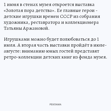
1 июня в стенах музея откроется выставка
«Золотая пора детства». Ее главные герои -
детские игрушки времен СССР из собрания
художника, реставратора и коллекционера
Татьяны Аржановой.
Игрушками можно будет полюбоваться до 1
июля. А вторая часть выставки пройдёт в июле-
августе: вниманию юных гостей представят
ретро-коллекции детских книг из фонда музея.