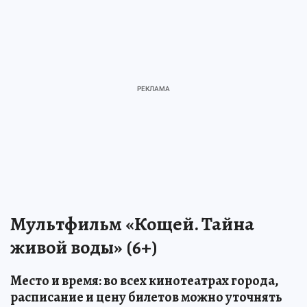
Мультфильм «Кощей. Тайна
живой воды» (6+)
Место и время: во всех кинотеатрах города,
расписание и цену билетов можно уточнять