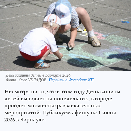
День защиты детей в Барнауле 2026
Фото:
Олег УКЛАДОВ.
Перейти в Фотобанк КП
Несмотря на то, что в этом году День защиты
детей выпадает на понедельник, в городе
пройдет множество развлекательных
мероприятий. Публикуем афишу на 1 июня
2026 в Барнауле.