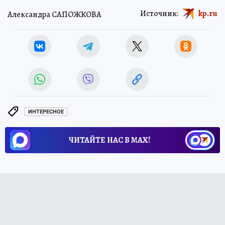
Источник:
kp.ru
Александра САПОЖКОВА
ИНТЕРЕСНОЕ
ЧИТАЙТЕ НАС В МАХ!