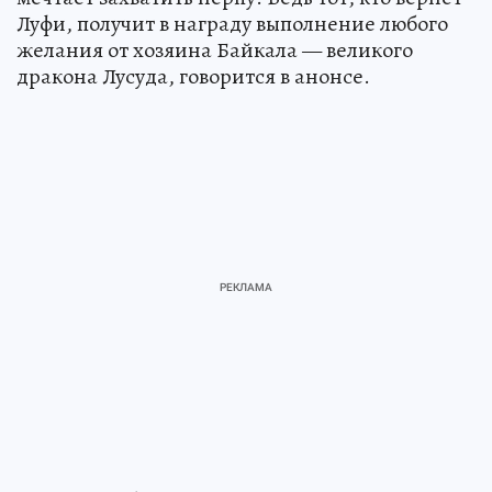
Луфи, получит в награду выполнение любого
желания от хозяина Байкала — великого
дракона Лусуда, говорится в анонсе.