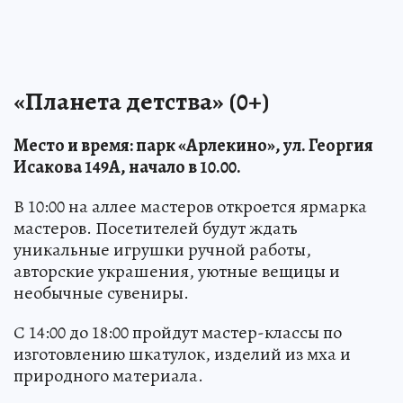
«Планета детства» (0+)
Место и время: парк «Арлекино», ул. Георгия
Исакова 149А, начало в 10.00.
В 10:00 на аллее мастеров откроется ярмарка
мастеров. Посетителей будут ждать
уникальные игрушки ручной работы,
авторские украшения, уютные вещицы и
необычные сувениры.
С 14:00 до 18:00 пройдут мастер-классы по
изготовлению шкатулок, изделий из мха и
природного материала.