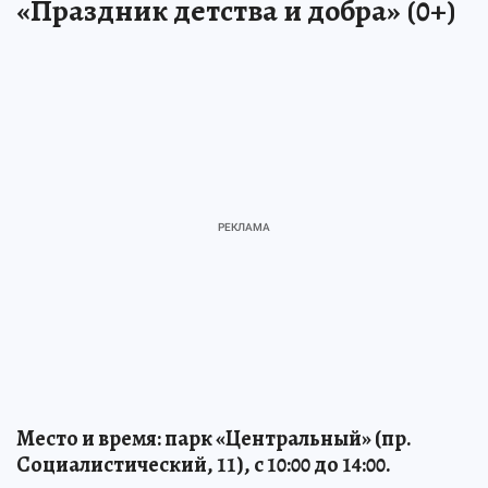
«Праздник детства и добра» (0+)
Место и время: парк «Центральный» (пр.
Социалистический, 11), с 10:00 до 14:00.