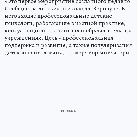
«Это первое мероприятие созданного недавно
Сообщества детских психологов Барнаула. В
него входят профессиональные детские
психологи, работающие в частной практике,
консультационных центрах и образовательных
учреждениях. Цель - профессиональная
поддержка и развитие, а также популяризация
детской психологии», – говорят организаторы.