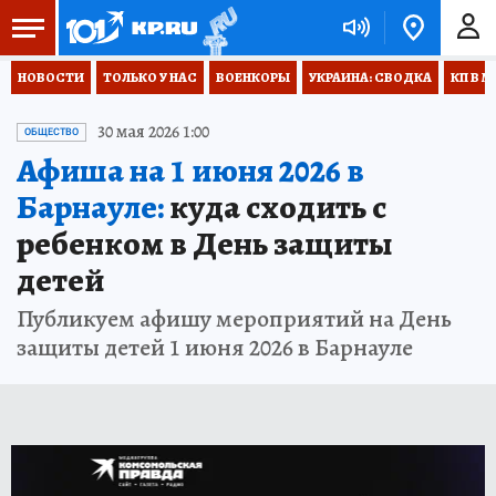
НОВОСТИ
ТОЛЬКО У НАС
ВОЕНКОРЫ
УКРАИНА: СВОДКА
КП В М
30 мая 2026 1:00
ОБЩЕСТВО
Афиша на 1 июня 2026 в
Барнауле:
куда сходить с
ребенком в День защиты
детей
Публикуем афишу мероприятий на День
защиты детей 1 июня 2026 в Барнауле