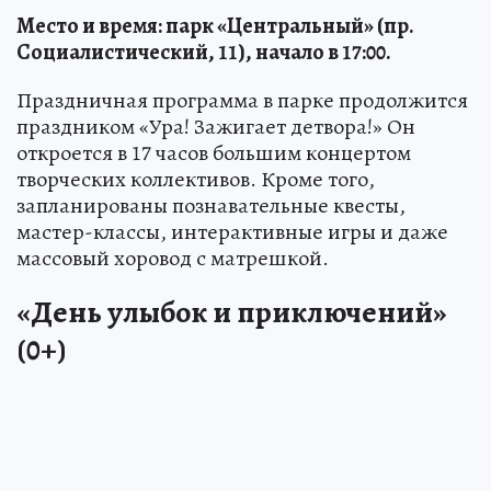
Место и время: парк «Центральный» (пр.
Социалистический, 11), начало в 17:00.
Праздничная программа в парке продолжится
праздником «Ура! Зажигает детвора!» Он
откроется в 17 часов большим концертом
творческих коллективов. Кроме того,
запланированы познавательные квесты,
мастер-классы, интерактивные игры и даже
массовый хоровод с матрешкой.
«День улыбок и приключений»
(0+)