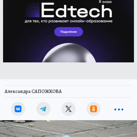
Александра САПОЖКОВА