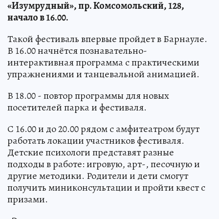
«Изумрудный», пр. Комсомольский, 128,
начало в 16.00.
Такой фестиваль впервые пройдет в Барнауле.
В 16.00 начнётся познавательно-
интерактивная программа с практическими
упражнениями и танцевальной анимацией.
В 18.00 - повтор программы для новых
посетителей парка и фестиваля.
С 16.00 и до 20.00 рядом с амфитеатром будут
работать локации участников фестиваля.
Детские психологи представят разные
подходы в работе: игровую, арт-, песочную и
другие методики. Родители и дети смогут
получить миниконсультации и пройти квест с
призами.