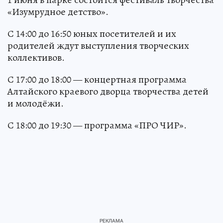
«Изумрудное детство».
С 14:00 до 16:50 юных посетителей и их
родителей ждут выступления творческих
коллективов.
С 17:00 до 18:00 — концертная программа
Алтайского краевого дворца творчества детей
и молодёжи.
С 18:00 до 19:30 — программа «ПРО ЧИР».