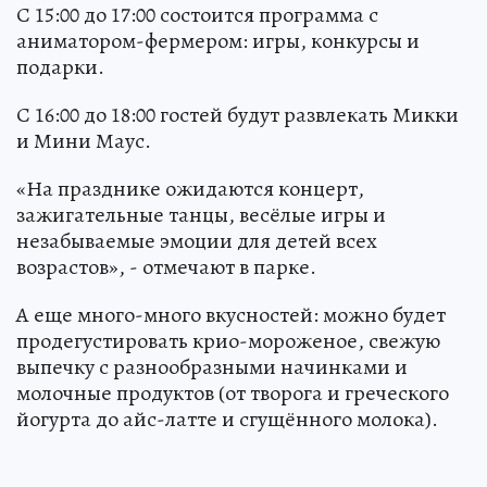
С 15:00 до 17:00 состоится программа с
аниматором-фермером: игры, конкурсы и
подарки.
С 16:00 до 18:00 гостей будут развлекать Микки
и Мини Маус.
«На празднике ожидаются концерт,
зажигательные танцы, весёлые игры и
незабываемые эмоции для детей всех
возрастов», - отмечают в парке.
А еще много-много вкусностей: можно будет
продегустировать крио-мороженое, свежую
выпечку с разнообразными начинками и
молочные продуктов (от творога и греческого
йогурта до айс-латте и сгущённого молока).