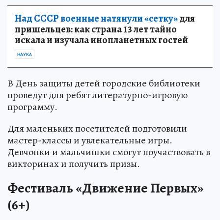
Над СССР военные натянули «сетку»
для
пришельцев: как страна 13 лет тайно
искала и изучала инопланетных гостей
НАУКА
В День защиты детей городские библиотеки
проведут для ребят литературно-игровую
программу.
Для маленьких посетителей подготовили
мастер-классы и увлекательные игры.
Девчонки и мальчишки смогут поучаствовать в
викторинах и получить призы.
Фестиваль «Движение Первых»
(6+)