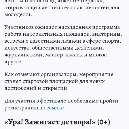
детства и юности «Движение Первых»,
открывающий летний сезон активностей для
молодёжи.
Участников ожидает насыщенная программа:
работа интерактивных площадок, викторины,
встречи с известными людьми в сфере спорта,
искусства, общественными деятелями,
журналистами, мастер-классы и многое
другое.
Как отмечают организаторы, мероприятие
станет стартовой площадкой для новых
достижений и открытий.
Для участия в фестивале необходимо пройти
регистрацию
по ссылке
.
«Ура! Зажигает детвора!» (0+)