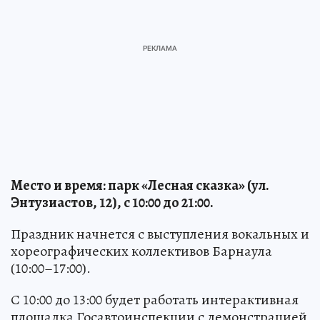
Место и время: парк «Лесная сказка» (ул.
Энтузиастов, 12), с 10:00 до 21:00.
Праздник начнется с выступления вокальных и
хореографических коллективов Барнаула
(10:00–17:00).
С 10:00 до 13:00 будет работать интерактивная
площадка Госавтоинспекции с демонстрацией