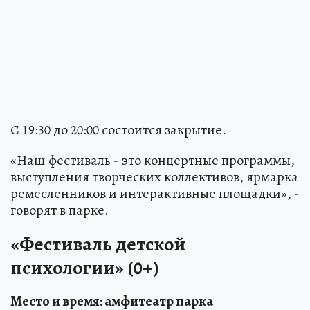
С 19:30 до 20:00 состоится закрытие.
«Наш фестиваль - это концертные программы,
выступления творческих коллективов, ярмарка
ремесленников и интерактивные площадки», -
говорят в парке.
«Фестиваль детской
психологии» (0+)
Место и время: амфитеатр парка