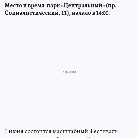
Место и время: парк «Центральный» (пр.
Социалистический, 11), начало в 14:00.
1 июня состоится масштабный Фестиваль