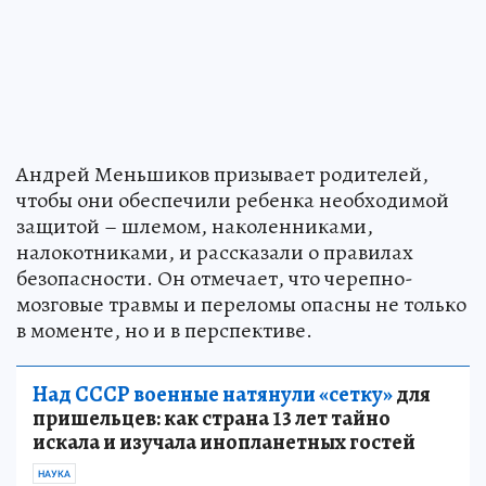
Андрей Меньшиков призывает родителей,
чтобы они обеспечили ребенка необходимой
защитой – шлемом, наколенниками,
налокотниками, и рассказали о правилах
безопасности. Он отмечает, что черепно-
мозговые травмы и переломы опасны не только
в моменте, но и в перспективе.
Над СССР военные натянули «сетку»
для
пришельцев: как страна 13 лет тайно
искала и изучала инопланетных гостей
НАУКА