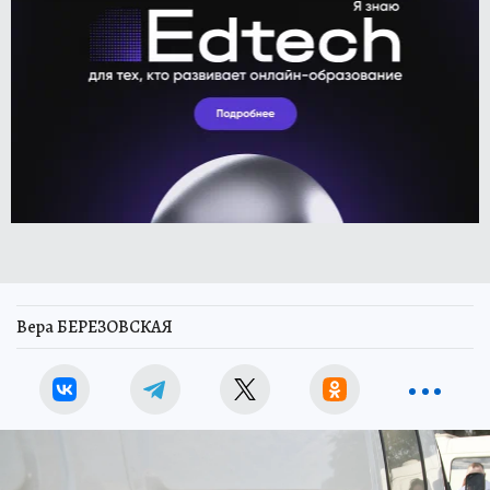
Вера БЕРЕЗОВСКАЯ