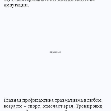
ампутации.
Главная профилактика травматизма в любом
возрасте – спорт, отмечает врач. Тренировки