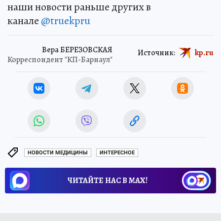
наши новости раньше других в
канале
@truekpru
Вера БЕРЕЗОВСКАЯ
Источник:
kp.ru
Корреспондент "КП-Барнаул"
НОВОСТИ МЕДИЦИНЫ
ИНТЕРЕСНОЕ
ЧИТАЙТЕ НАС В МАХ!