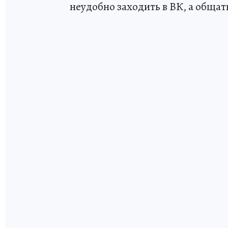
неудобно заходить в ВК, а общат