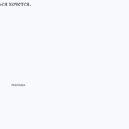
ься хочется.