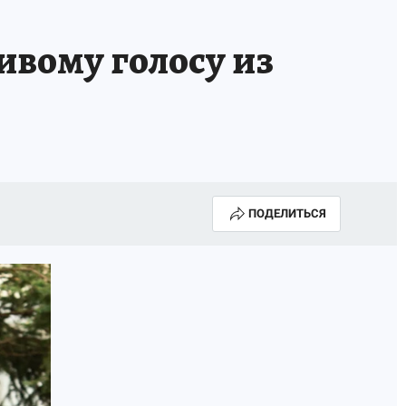
сивому голосу из
ПОДЕЛИТЬСЯ