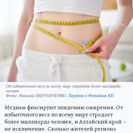
От избыточного веса по всему миру страдает более миллиарда
человек
Фото:
Николай ОБЕРЕМЧЕНКО.
Перейти в Фотобанк КП
Медики фиксируют эпидемию ожирения. От
избыточного веса по всему миру страдает
более миллиарда человек, и Алтайский край –
не исключение. Сколько жителей региона