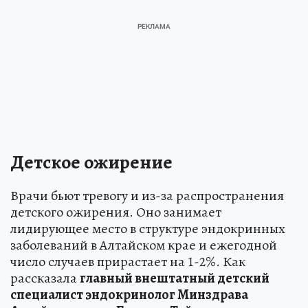
Детское ожирение
Врачи бьют тревогу и из-за распространения
детского ожирения. Оно занимает
лидирующее место в структуре эндокринных
заболеваний в Алтайском крае и ежегодной
число случаев прирастает на 1-2%. Как
рассказала
главный внештатный детский
специалист эндокринолог Минздрава