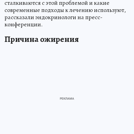
сталкиваются с этой проблемой и какие
современные подходы к лечению используют,
рассказали эндокринологи на пресс-
конференции.
Причина ожирения