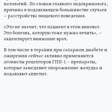
патологий. По словам главного эндокринолога,
причина в подавляющем большинстве случаев
– расстройства пищевого поведения.
«Это не значит, что пациент в этом виноват.
Это болезнь, которую тоже нужно лечить», –
акцентирует внимание врач.
В том числе в терапии при сахарном диабете и
ожирении сейчас активно применяются
агонисты рецепторов ГПП-1 – препараты,
которые замедляют опорожнение желудка и
подавляют аппетит.