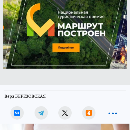
Вера БЕРЕЗОВСКАЯ