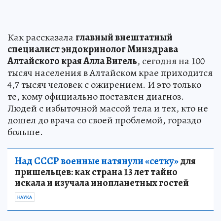
Как рассказала
главный внештатный
специалист эндокринолог Минздрава
Алтайского края Алла Вигель
, сегодня на 100
тысяч населения в Алтайском крае приходится
4,7 тысяч человек с ожирением. И это только
те, кому официально поставлен диагноз.
Людей с избыточной массой тела и тех, кто не
дошел до врача со своей проблемой, гораздо
больше.
Над СССР военные натянули «сетку»
для
пришельцев: как страна 13 лет тайно
искала и изучала инопланетных гостей
НАУКА