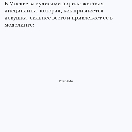
В Москве за кулисами царила жесткая
дисциплина, которая, как признается
девушка, сильнее всего и привлекает её в
моделинге: