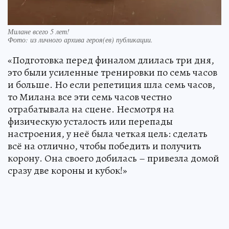
Милане всего 5 лет!
Фото:
из личного архива героя(ев) публикации.
«Подготовка перед финалом длилась три дня,
это были усиленные тренировки по семь часов
и больше. Но если репетиция шла семь часов,
то Милана все эти семь часов честно
отрабатывала на сцене. Несмотря на
физическую усталость или перепады
настроения, у неё была четкая цель: сделать
всё на отлично, чтобы победить и получить
корону. Она своего добилась – привезла домой
сразу две короны и кубок!»