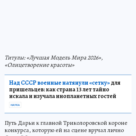
Титулы: «Лучшая Модель Мира 2026»,
«Олицетворение красоты»
Над СССР военные натянули «сетку»
для
пришельцев: как страна 13 лет тайно
искала и изучала инопланетных гостей
НАУКА
Путь Дарьи к главной Триколоровской короне
конкурса, которую ей на сцене вручал лично