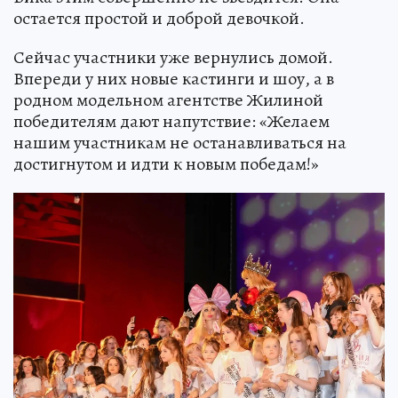
остается простой и доброй девочкой.
Сейчас участники уже вернулись домой.
Впереди у них новые кастинги и шоу, а в
родном модельном агентстве Жилиной
победителям дают напутствие: «Желаем
нашим участникам не останавливаться на
достигнутом и идти к новым победам!»