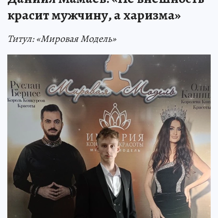
красит мужчину, а харизма»
Титул: «Мировая Модель»