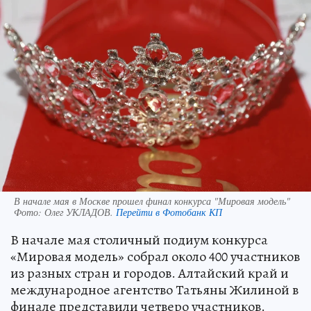
В начале мая в Москве прошел финал конкурса "Мировая модель"
Фото:
Олег УКЛАДОВ.
Перейти в Фотобанк КП
В начале мая столичный подиум конкурса
«Мировая модель» собрал около 400 участников
из разных стран и городов. Алтайский край и
международное агентство Татьяны Жилиной в
финале представили четверо участников.