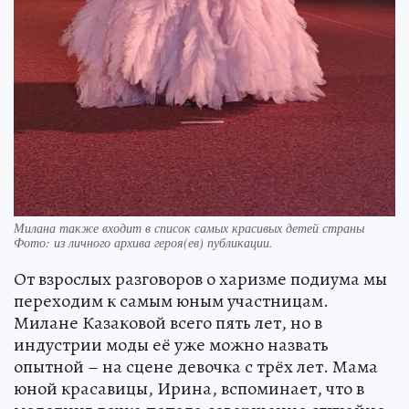
Милана также входит в список самых красивых детей страны
Фото:
из личного архива героя(ев) публикации.
От взрослых разговоров о харизме подиума мы
переходим к самым юным участницам.
Милане Казаковой всего пять лет, но в
индустрии моды её уже можно назвать
опытной – на сцене девочка с трёх лет. Мама
юной красавицы, Ирина, вспоминает, что в