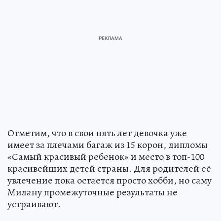
Отметим, что в свои пять лет девочка уже
имеет за плечами багаж из 15 корон, дипломы
«Самый красивый ребенок» и место в топ-100
красивейших детей страны. Для родителей её
увлечение пока остается просто хобби, но саму
Милану промежуточные результаты не
устраивают.