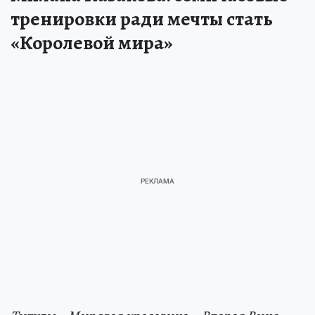
тренировки ради мечты стать
«Королевой мира»