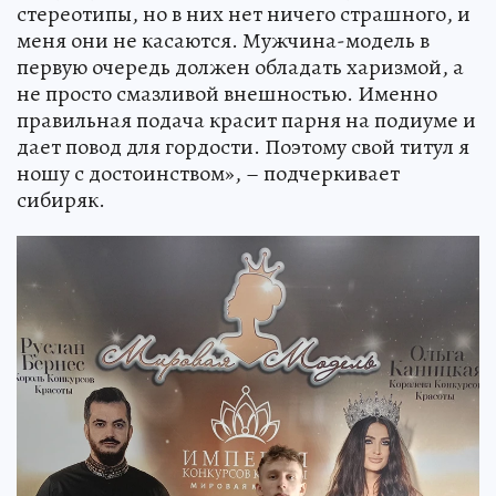
стереотипы, но в них нет ничего страшного, и
меня они не касаются. Мужчина-модель в
первую очередь должен обладать харизмой, а
не просто смазливой внешностью. Именно
правильная подача красит парня на подиуме и
дает повод для гордости. Поэтому свой титул я
ношу с достоинством», – подчеркивает
сибиряк.