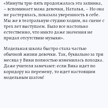
«Минуты три-пять продолжалась эта запинка,
– вспоминает мама девочки, Наталья, – Но она
не растерялась, показала уверенность в себе.
Мы же в театральную студию ходим, на сцене с
трех лет выступаем. Было все настолько
естественно, что никто даже значения не
придал отсутствию музыки».
Модельная школа быстро стала частью
обычной жизни девочки. Так, буквально за три
месяца у Вики полностью изменилась походка.
Даже учителя замечают: если Вика идет по
коридору на перемену, то идет настоящим
модельным шагом!