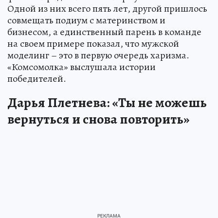
Одной из них всего пять лет, другой пришлось
совмещать подиум с материнством и
бизнесом, а единственный парень в команде
на своем примере показал, что мужской
моделинг – это в первую очередь харизма.
«Комсомолка» выслушала истории
победителей.
Дарья Плетнева: «Ты не можешь
вернуться и снова повторить»