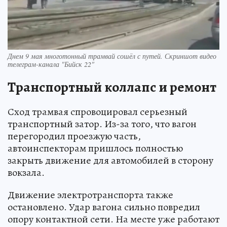
Днем 9 мая многотонный трамвай сошёл с путей. Скриншот видео
телеграм-канала "Бийск 22"
Транспортный коллапс и ремонт
Сход трамвая спровоцировал серьезный
транспортный затор. Из-за того, что вагон
перегородил проезжую часть,
автоинспекторам пришлось полностью
закрыть движение для автомобилей в сторону
вокзала.
Движение электротранспорта также
остановлено. Удар вагона сильно повредил
опору контактной сети. На месте уже работают