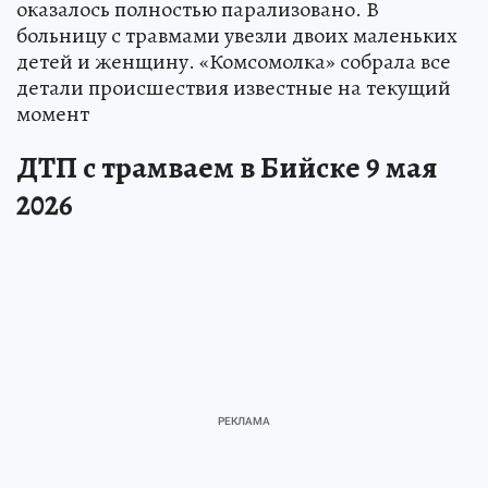
оказалось полностью парализовано. В
больницу с травмами увезли двоих маленьких
детей и женщину. «Комсомолка» собрала все
детали происшествия известные на текущий
момент
ДТП с трамваем в Бийске 9 мая
2026