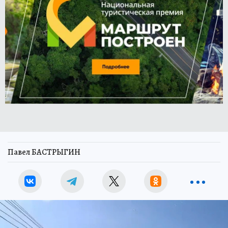
Павел БАСТРЫГИН