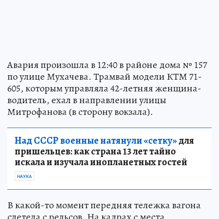
Авария произошла в 12:40 в районе дома № 157
по улице Мухачева. Трамвай модели КТМ 71-
605, которым управляла 42-летняя женщина-
водитель, ехал в направлении улицы
Митрофанова (в сторону вокзала).
Над СССР военные натянули «сетку»
для
пришельцев: как страна 13 лет тайно
искала и изучала инопланетных гостей
НАУКА
В какой-то момент передняя тележка вагона
слетела с рельсов. На кадрах с места