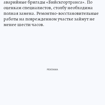
аварийные бригады «Бийскгортранса». По
оценкам специалистов, столбу необходима
полная замена. Ремонтно-восстановительные
работы на поврежденном участке займут не
менее шести часов.