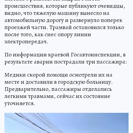
происшествия, которые публикуют очевидцы,
видно, что тяжелую машину вынесло на
автомобильную дорогу и развернуло поперек
проезжей части. Трамвай остановился только
после того, как снес опору линии
электропередач.
По информации краевой Госавтоинспекции, в
результате аварии пострадали три пассажира:
Медики скорой помощи осмотрели их на
месте и доставили в городскую больницу.
Предварительно, пассажиры отделались
легкими травмами, сейчас их состояние
уточняется.