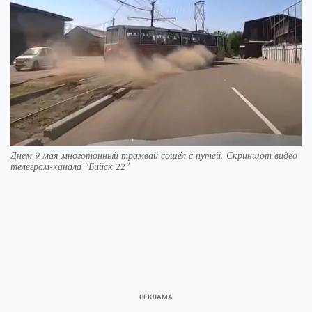
Днем 9 мая многотонный трамвай сошёл с путей. Скриншот видео
телеграм-канала "Бийск 22"