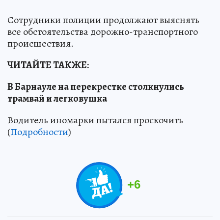
Сотрудники полиции продолжают выяснять
все обстоятельства дорожно-транспортного
происшествия.
ЧИТАЙТЕ ТАКЖЕ:
В Барнауле на перекрестке столкнулись
трамвай и легковушка
Водитель иномарки пытался проскочить
(
Подробности
)
+
6