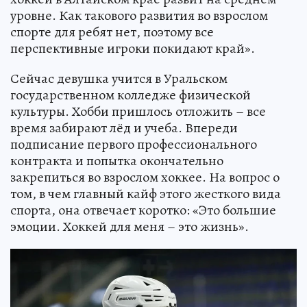
уровне. Как такового развития во взрослом
спорте для ребят нет, поэтому все
перспективные игроки покидают край».
Сейчас девушка учится в Уральском
государственном колледже физической
культуры. Хобби пришлось отложить – все
время забирают лёд и учеба. Впереди
подписание первого профессионального
контракта и попытка окончательно
закрепиться во взрослом хоккее. На вопрос о
том, в чем главный кайф этого жесткого вида
спорта, она отвечает коротко: «Это большие
эмоции. Хоккей для меня – это жизнь».