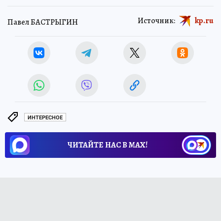
Источник:
kp.ru
Павел БАСТРЫГИН
ИНТЕРЕСНОЕ
ЧИТАЙТЕ НАС В МАХ!