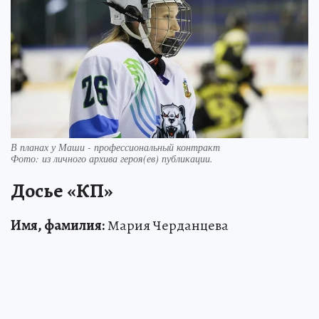
В планах у Маши - профессиональный контракт
Фото:
из личного архива героя(ев) публикации.
Досье «КП»
Имя, фамилия:
Мария Черданцева