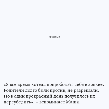
«Я все время хотела попробовать себя в хоккее.
Родители долго были против, не разрешали.
Но в один прекрасный день получилось их
переубедить», – вспоминает Маша.