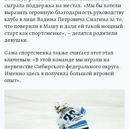
сыграла поддержка на местах. «Мы бы хотели
выразить огромную благодарность руководству
клуба в лице Вадима Петровича Смагина за то,
что поверили в Машу и дали ей такой мощный
старт как спортсменке», – делятся родители
девушки.
Сама спортсменка также считает этот этап
ключевым: «В этой команде мы играли на
первенстве Сибирского федерального округа.
Именно здесь я получила большой игровой
опыт».