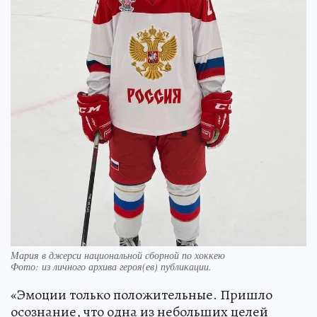
Мария в джерси национальной сборной по хоккею
Фото:
из личного архива героя(ев) публикации.
«Эмоции только положительные. Пришло
осознание, что одна из небольших целей