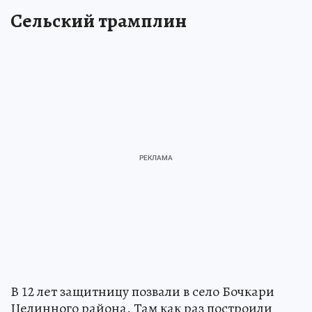
Сельский трамплин
В 12 лет защитницу позвали в село Бочкари
Целинного района. Там как раз построили