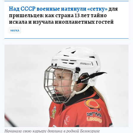
Над СССР военные натянули «сетку»
для
пришельцев: как страна 13 лет тайно
искала и изучала инопланетных гостей
НАУКА
Начинала свою карьеру девушка в родной Белокурихе