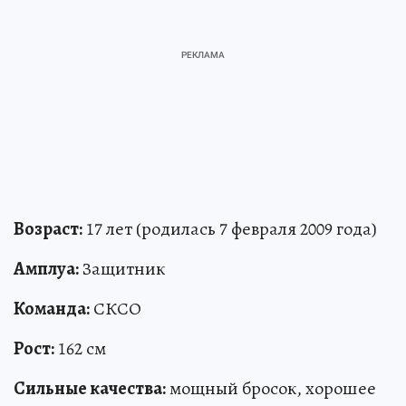
Возраст:
17 лет (родилась 7 февраля 2009 года)
Амплуа:
Защитник
Команда:
СКСО
Рост:
162 см
Сильные качества:
мощный бросок, хорошее