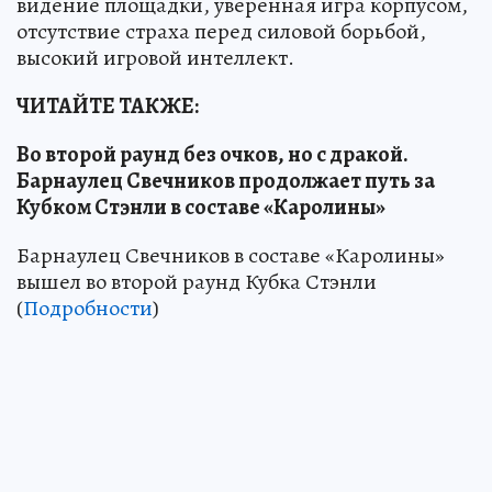
видение площадки, уверенная игра корпусом,
отсутствие страха перед силовой борьбой,
высокий игровой интеллект.
ЧИТАЙТЕ ТАКЖЕ:
Во второй раунд без очков, но с дракой.
Барнаулец Свечников продолжает путь за
Кубком Стэнли в составе «Каролины»
Барнаулец Свечников в составе «Каролины»
вышел во второй раунд Кубка Стэнли
(
Подробности
)