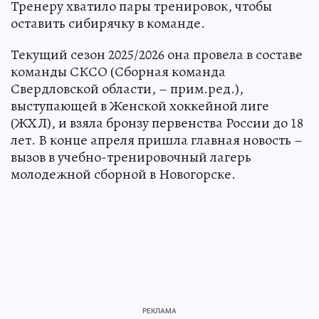
Тренеру хватило пары тренировок, чтобы
оставить сибирячку в команде.
Текущий сезон 2025/2026 она провела в составе
команды СКСО (Сборная команда
Свердловской области, – прим.ред.),
выступающей в Женской хоккейной лиге
(ЖХЛ), и взяла бронзу первенства России до 18
лет. В конце апреля пришла главная новость –
вызов в учебно-тренировочный лагерь
молодежной сборной в Новогорске.