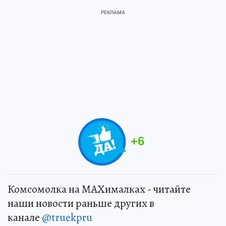
+
6
Комсомолка на MAXималках - читайте
наши новости раньше других в
канале
@truekpru