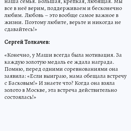
наша семья. Большая, крепкая, любящая. Мы
все в неё верим, поддерживаем и бесконечно
любим. Любовь – это вообще самое важное в
жизни. Поэтому любите, верьте и никогда не
сдавайтесь!»
Сергей Толкачев:
«Конечно, у Маши всегда была мотивация. За
каждую золотую медаль ее ждала награда.
Помню, перед одними соревнованиями она
заявила: «Если выиграю, мама обещала встречу
с Басковым!» И знаете что? Когда она взяла
золото в Москве, эта встреча действительно
состоялась!»