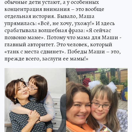
обычные дети устают, а у особенных
концентрация внимания – это вообще
отдельная история. Бывало, Маша
упрямилась: «Всё, не хочу, ухожу!» И здесь
срабатывала волшебная фраза: «Я сейчас
позвоню маме». Потому что мама для Маши -
главный авторитет. Это человек, который
«танк с места сдвинет». Победы Маши – это,
прежде всего, заслуги ее мамы!»