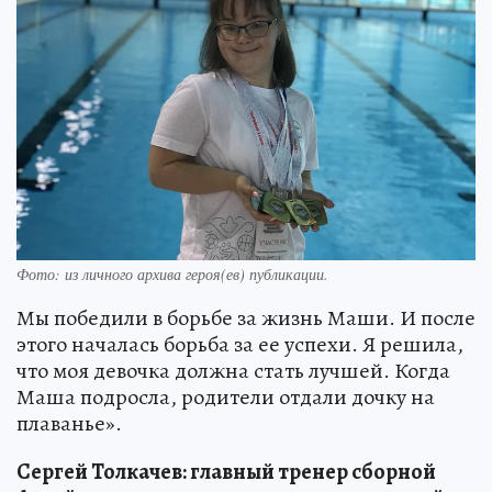
Фото:
из личного архива героя(ев) публикации.
Мы победили в борьбе за жизнь Маши. И после
этого началась борьба за ее успехи. Я решила,
что моя девочка должна стать лучшей. Когда
Маша подросла, родители отдали дочку на
плаванье».
Сергей Толкачев: главный тренер сборной