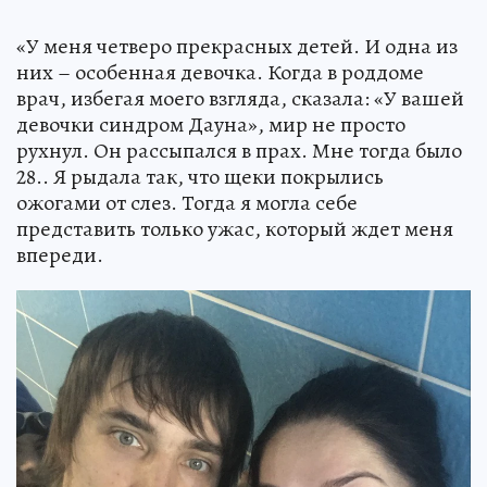
«У меня четверо прекрасных детей. И одна из
них – особенная девочка. Когда в роддоме
врач, избегая моего взгляда, сказала: «У вашей
девочки синдром Дауна», мир не просто
рухнул. Он рассыпался в прах. Мне тогда было
28.. Я рыдала так, что щеки покрылись
ожогами от слез. Тогда я могла себе
представить только ужас, который ждет меня
впереди.