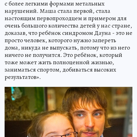
с более легкими формами метальных
нарушений. Маша стала первой, стала
настоящим первопроходцем и примером для
очень большого количества детей у нас стране,
доказав, что ребёнок синдромом Дауна - это не
просто человек, которого нужно запереть
дома, никуда не выпускать, потому что из него
ничего не получится. Это ребёнок, который
тоже может жить полноценной жизнью,
заниматься спортом, добиваться высоких
результатов».