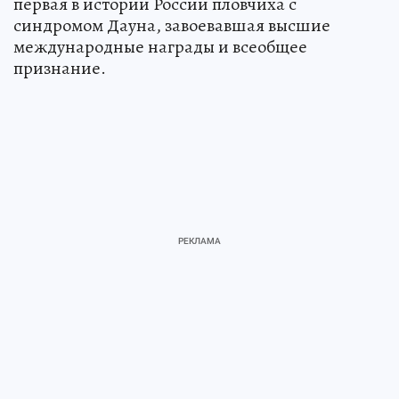
первая в истории России пловчиха с
синдромом Дауна, завоевавшая высшие
международные награды и всеобщее
признание.