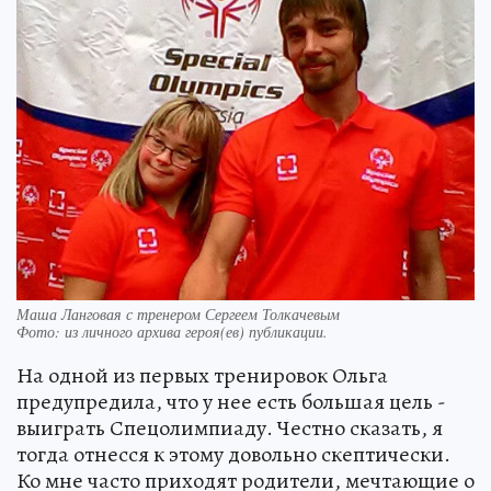
Маша Ланговая с тренером Сергеем Толкачевым
Фото:
из личного архива героя(ев) публикации.
На одной из первых тренировок Ольга
предупредила, что у нее есть большая цель -
выиграть Спецолимпиаду. Честно сказать, я
тогда отнесся к этому довольно скептически.
Ко мне часто приходят родители, мечтающие о