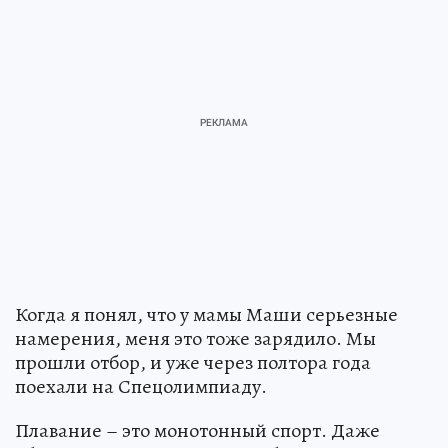
Когда я понял, что у мамы Маши серьезные
намерения, меня это тоже зарядило. Мы
прошли отбор, и уже через полтора года
поехали на Спецолимпиаду.
Плавание – это монотонный спорт. Даже