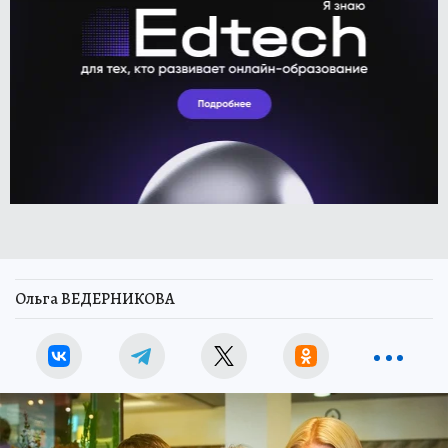
Ольга ВЕДЕРНИКОВА