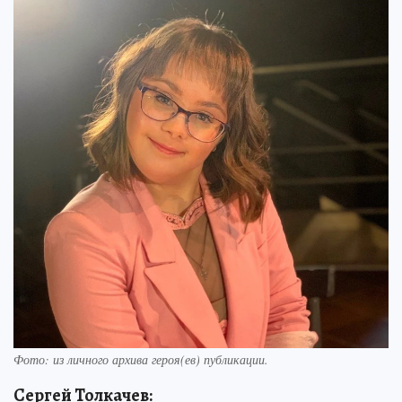
Фото:
из личного архива героя(ев) публикации.
Сергей Толкачев: