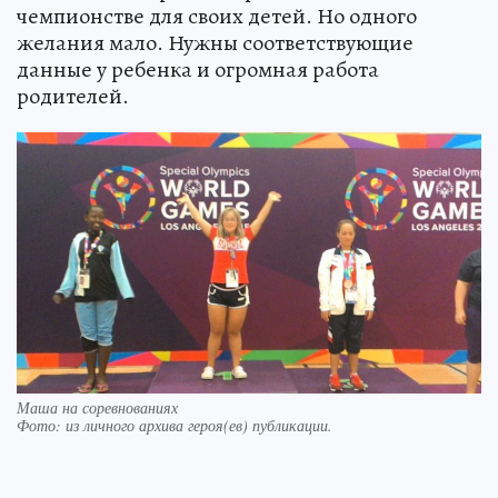
чемпионстве для своих детей. Но одного
желания мало. Нужны соответствующие
данные у ребенка и огромная работа
родителей.
Маша на соревнованиях
Фото:
из личного архива героя(ев) публикации.