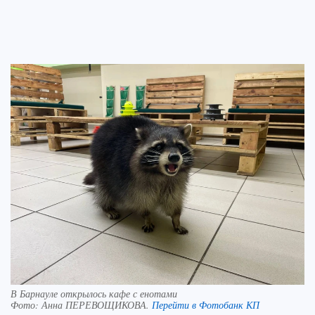
В Барнауле открылось кафе с енотами
Фото:
Анна ПЕРЕВОЩИКОВА.
Перейти в Фотобанк КП