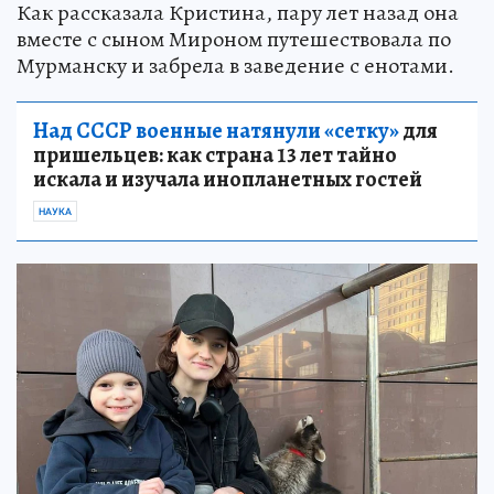
Как рассказала Кристина, пару лет назад она
вместе с сыном Мироном путешествовала по
Мурманску и забрела в заведение с енотами.
Над СССР военные натянули «сетку»
для
пришельцев: как страна 13 лет тайно
искала и изучала инопланетных гостей
НАУКА