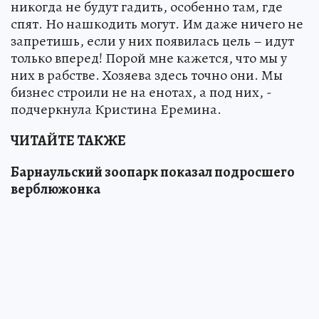
никогда не будут гадить, особенно там, где
спят. Но нашкодить могут. Им даже ничего не
запретишь, если у них появилась цель – идут
только вперед! Порой мне кажется, что мы у
них в рабстве. Хозяева здесь точно они. Мы
бизнес строили не на енотах, а под них, -
подчеркнула Кристина Еремина.
ЧИТАЙТЕ ТАКЖЕ
Барнаульский зоопарк показал подросшего
верблюжонка