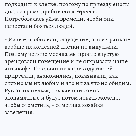
подходить к клетке, поэтому по приезду еноты
долгое время пребывали в стрессе.
Потребовалась уйма времени, чтобы они
перестали бояться людей.
- Их очень обидели, ощущение, что их раньше
вообще их железной клетки не выпускали.
Поэтому четыре месяца мы просто впустую
арендовали помещение и не открывали наше
антикафе. Готовили их к приходу гостей,
приручали, знакомились, показывали, как
сильно мы их любим и что ни за что не обидим.
Ругать их нельзя, так как они очень
злопамятные и будут потом искать момент,
чтобы отомстить, - отметила хозяйка
заведения.