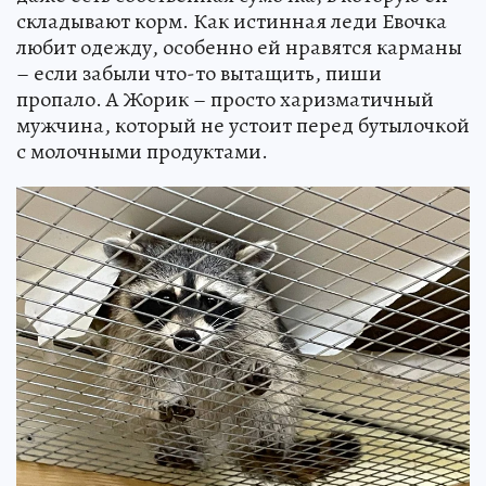
складывают корм. Как истинная леди Евочка
любит одежду, особенно ей нравятся карманы
– если забыли что-то вытащить, пиши
пропало. А Жорик – просто харизматичный
мужчина, который не устоит перед бутылочкой
с молочными продуктами.