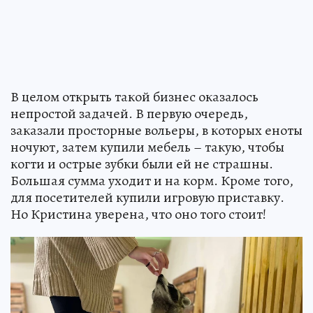
В целом открыть такой бизнес оказалось
непростой задачей. В первую очередь,
заказали просторные вольеры, в которых еноты
ночуют, затем купили мебель – такую, чтобы
когти и острые зубки были ей не страшны.
Большая сумма уходит и на корм. Кроме того,
для посетителей купили игровую приставку.
Но Кристина уверена, что оно того стоит!