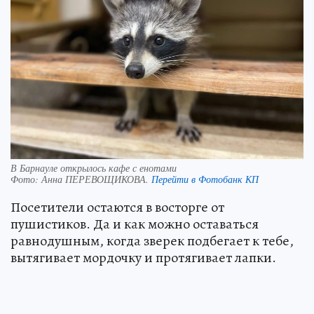
В Барнауле открылось кафе с енотами
Фото:
Анна ПЕРЕВОЩИКОВА.
Перейти в Фотобанк КП
Посетители остаются в восторге от
пушистиков. Да и как можно оставаться
равнодушным, когда зверек подбегает к тебе,
вытягивает мордочку и протягивает лапки.