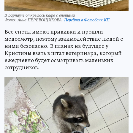
В Барнауле открылось кафе с енотами
Фото:
Анна ПЕРЕВОЩИКОВА.
Перейти в Фотобанк КП
Все еноты имеют прививки и прошли
медосмотр, поэтому взаимодействие людей с
ними безопасно. В планах на будущее у
Кристины взять в штат ветеринара, который
ежедневно будет осматривать маленьких
сотрудников.