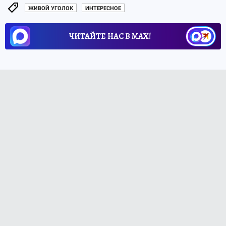
ЖИВОЙ УГОЛОК
ИНТЕРЕСНОЕ
ЧИТАЙТЕ НАС В МАХ!