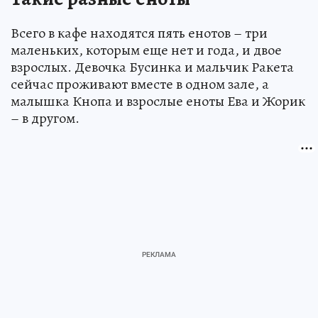
Всего в кафе находятся пять енотов – три
маленьких, которым еще нет и года, и двое
взрослых. Девочка Бусинка и мальчик Ракета
сейчас проживают вместе в одном зале, а
малышка Кнопа и взрослые еноты Ева и Жорик
– в другом.