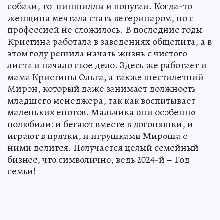
собаки, то шиншиллы и попугаи. Когда-то
женщина мечтала стать ветеринаром, но с
профессией не сложилось. В последние годы
Кристина работала в заведениях общепита, а в
этом году решила начать жизнь с чистого
листа и начало свое дело. Здесь же работает и
мама Кристины Ольга, а также шестилетний
Мирон, который даже занимает должность
младшего менеджера, так как воспитывает
маленьких енотов. Мальчика они особенно
полюбили: и бегают вместе в догоняшки, и
играют в прятки, и игрушками Мироша с
ними делится. Получается целый семейный
бизнес, что символично, ведь 2024-й – Год
семьи!