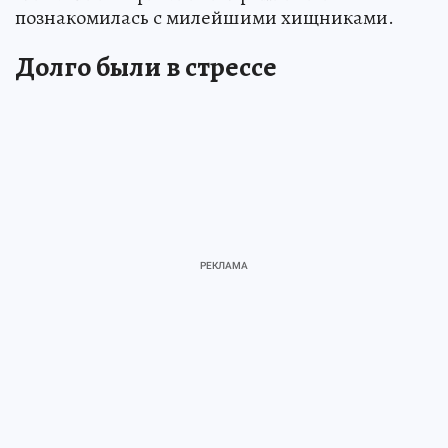
познакомилась с милейшими хищниками.
Долго были в стрессе