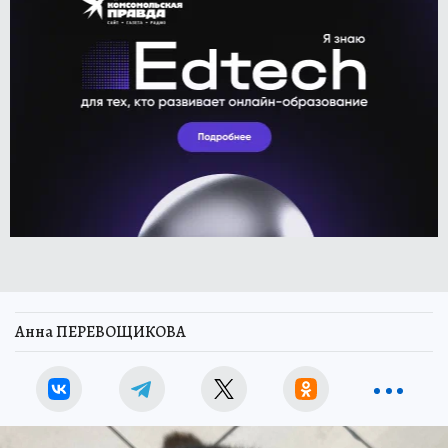
Анна ПЕРЕВОЩИКОВА