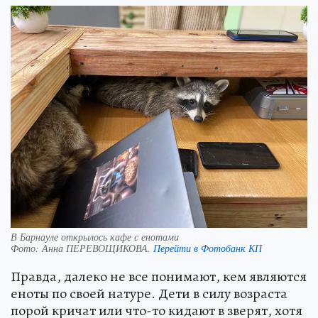
В Барнауле открылось кафе с енотами
Фото:
Анна ПЕРЕВОЩИКОВА.
Перейти в Фотобанк КП
Правда, далеко не все понимают, кем являются
еноты по своей натуре. Дети в силу возраста
порой кричат или что-то кидают в зверят, хотя