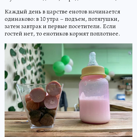
Каждый день в царстве енотов начинается
одинаково: в 10 утра – подъем, потягушки,
затем завтрак и первые посетители. Если
гостей нет, то енотиков кормят поплотнее.