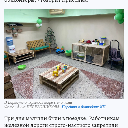
В Барнауле открылось кафе с енотами
Фото:
Анна ПЕРЕВОЩИКОВА.
Перейти в Фотобанк КП
Три дня малыши были в поездке. Работникам
железной дороги строго-настрого запретили