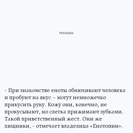
- При знакомстве еноты обнюхивают человека
и пробуют на вкус – могут немножечко
прикусить руку. Кожу они, конечно, не
прокусывают, но слегка прижимают зубками.
Такой приветственный жест. Они же
хищники, - отмечает владелица «Енотопии».