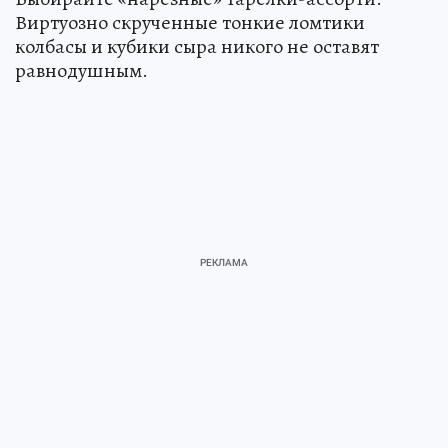
Виртуозно скрученные тонкие ломтики
колбасы и кубики сыра никого не оставят
равнодушным.