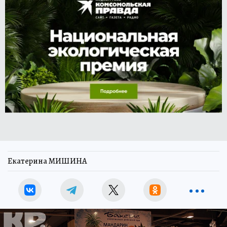
Екатерина МИШИНА