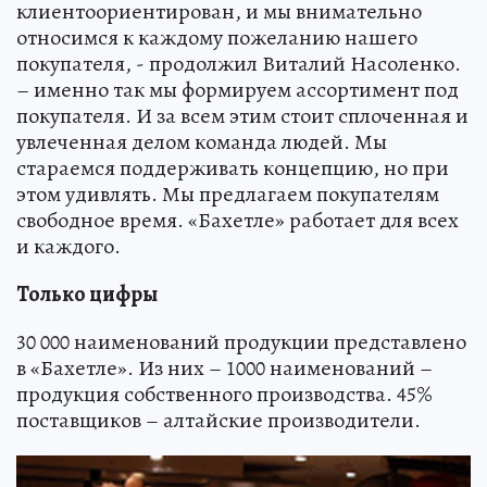
клиентоориентирован, и мы внимательно
относимся к каждому пожеланию нашего
покупателя, - продолжил Виталий Насоленко.
– именно так мы формируем ассортимент под
покупателя. И за всем этим стоит сплоченная и
увлеченная делом команда людей. Мы
стараемся поддерживать концепцию, но при
этом удивлять. Мы предлагаем покупателям
свободное время. «Бахетле» работает для всех
и каждого.
Только цифры
30 000 наименований продукции представлено
в «Бахетле». Из них – 1000 наименований –
продукция собственного производства. 45%
поставщиков – алтайские производители.