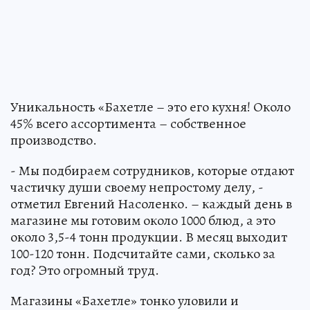
Уникальность «Бахетле – это его кухня! Около
45% всего ассортимента – собственное
производство.
- Мы подбираем сотрудников, которые отдают
частичку души своему непростому делу, -
отметил Евгений Насоленко. – каждый день в
магазине мы готовим около 1000 блюд, а это
около 3,5-4 тонн продукции. В месяц выходит
100-120 тонн. Подсчитайте сами, сколько за
год? Это огромный труд.
Магазины «Бахетле» тонко уловили и