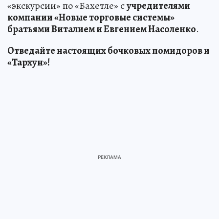
«экскурсии» по «Бахетле» с
учредителями
компании «Новые торговые системы»
братьями Виталием и Евгением Насоленко
.
Отведайте настоящих бочковых помидоров и
«Тархун»!