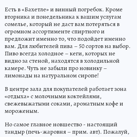
Есть в «Бахетле» и винный погребок. Кроме
вторника и понедельника к вашим услугам
сомелье, который не даст вам потеряться в
огромном ассортименте спиртного и
предложит именно то, что подойдет именно
вам. Для любителей пива – 50 сортов на выбор.
Пиво всегда холодное – кеги, которых не
видно за стеной, находятся в холодильной
камере. Чуть не забыли про новинку –
лимонады на натуральном сиропе!
В центре зала для покупателей работает зона
«отдыха» с молочными коктейлями,
свежевыжатыми соками, ароматным кофе и
мороженым.
Но самое главное новшество - настоящий
тандыр (печь-жаровня – прим. авт). Пожалуй,