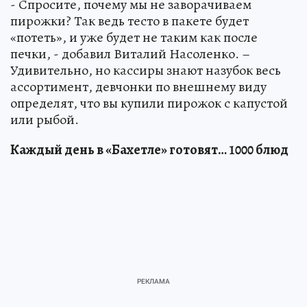
- Спросите, почему мы не заворачиваем
пирожки? Так ведь тесто в пакете будет
«потеть», и уже будет не таким как после
печки, - добавил Виталий Насоленко. –
Удивительно, но кассиры знают назубок весь
ассортимент, девчонки по внешнему виду
определят, что вы купили пирожок с капустой
или рыбой.
Каждый день в «Бахетле» готовят… 1000 блюд