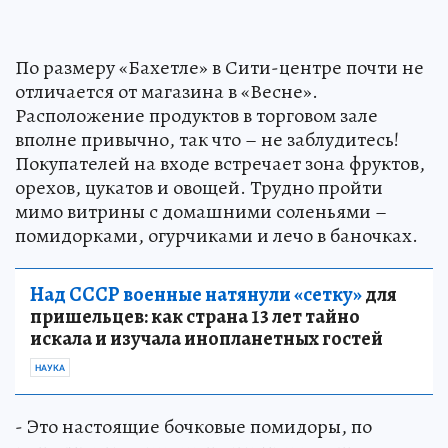
По размеру «Бахетле» в Сити-центре почти не
отличается от магазина в «Весне».
Расположение продуктов в торговом зале
вполне привычно, так что – не заблудитесь!
Покупателей на входе встречает зона фруктов,
орехов, цукатов и овощей. Трудно пройти
мимо витрины с домашними соленьями –
помидорками, огурчиками и лечо в баночках.
Над СССР военные натянули «сетку»
для
пришельцев: как страна 13 лет тайно
искала и изучала инопланетных гостей
НАУКА
- Это настоящие бочковые помидоры, по