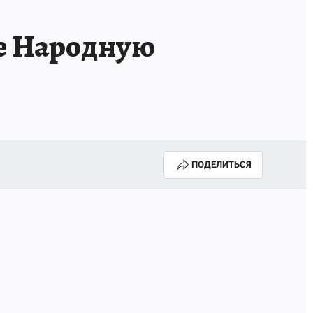
ае Народную
ПОДЕЛИТЬСЯ