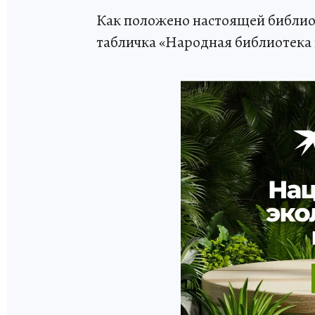
Как положено настоящей библиот
табличка «Народная библиотека 