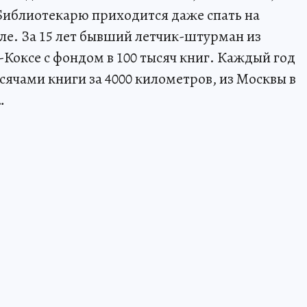
 Библиотекарю приходится даже спать на
ле. За 15 лет бывший летчик-штурман из
-Коксе с фондом в 100 тысяч книг. Каждый год
сячами книги за 4000 километров, из Москвы в
…