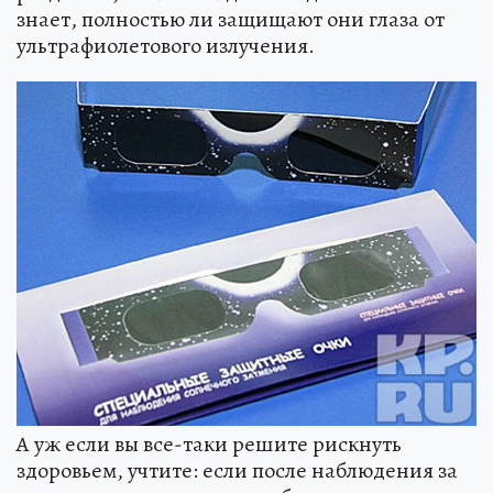
знает, полностью ли защищают они глаза от
ультрафиолетового излучения.
А уж если вы все-таки решите рискнуть
здоровьем, учтите: если после наблюдения за