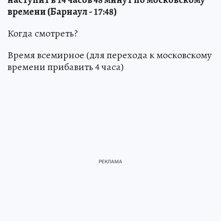
времени (Барнаул - 17:48)
Когда смотреть?
Время всемирное (для перехода к московскому
времени прибавить 4 часа)