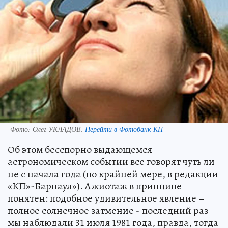
Фото:
Олег УКЛАДОВ.
Перейти в Фотобанк КП
Об этом бесспорно выдающемся
астрономическом событии все говорят чуть ли
не с начала года (по крайней мере, в редакции
«КП»-Барнаул»). Ажиотаж в принципе
понятен: подобное удивительное явление –
полное солнечное затмение - последний раз
мы наблюдали 31 июля 1981 года, правда, тогда