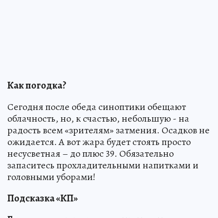
Как погодка?
Сегодня после обеда синоптики обещают
облачность, но, к счастью, небольшую - на
радость всем «зрителям» затмения. Осадков не
ожидается. А вот жара будет стоять просто
несусветная – до плюс 39. Обязательно
запаситесь прохладительными напитками и
головными уборами!
Подсказка «КП»