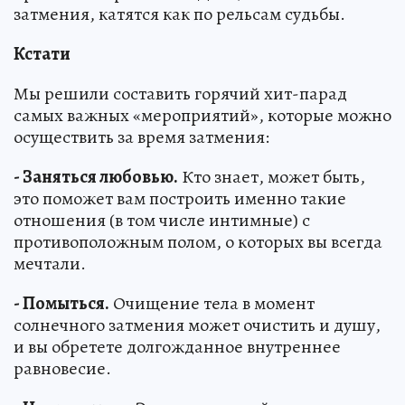
затмения, катятся как по рельсам судьбы.
Кстати
Мы решили составить горячий хит-парад
самых важных «мероприятий», которые можно
осуществить за время затмения:
- Заняться любовью.
Кто знает, может быть,
это поможет вам построить именно такие
отношения (в том числе интимные) с
противоположным полом, о которых вы всегда
мечтали.
- Помыться.
Очищение тела в момент
солнечного затмения может очистить и душу,
и вы обретете долгожданное внутреннее
равновесие.