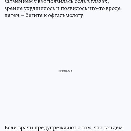
затмением у вас появилась боль в глазах,
зрение ухудшилось и появилось что-то вроде
пятен – бегите к офтальмологу.
Если врачи предупреждают о том, что тандем