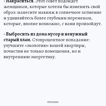
- Накраситься.
Этот совет подойдет
женщинам, которые хотели бы изменить свой
образ: нанесите макияж в солнечное затмение
и удивляйтесь более глубоким переменам,
которые, вполне возможно, с вами произойдут.
- Выбросить из дома мусор и ненужный
старый хлам.
Стопроцентное попадание:
улучшите «экологию» вашей квартиры,
почистив не только помещения, но и
внутреннюю энергетику.