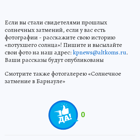
Если вы стали свидетелями прошлых
солнечных затмений, если у вас есть
фотографии - расскажите свою историю
«потухшего солнца»! Пишите и высылайте
свои фото на наш адрес:
kpnews@altkoms.ru
.
Ваши рассказы будут опубликованы
Смотрите также фотогалерею «Солнечное
затмение в Барнауле»
0