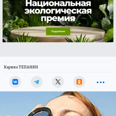
Карина ТЕПАНЯН