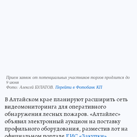
Прием заявок от потенциальных участников торгов продлится до
9 июня
Фото:
Алексей БУЛАТОВ.
Перейти в Фотобанк КП
В Алтайском крае планируют расширить сеть
видеомониторинга для оперативного
обнаружения лесных пожаров. «Алтайлес»
объявил электронный аукцион на поставку
профильного оборудования, разместив лот на
официальном портале
ЕИС «Закупки»
.