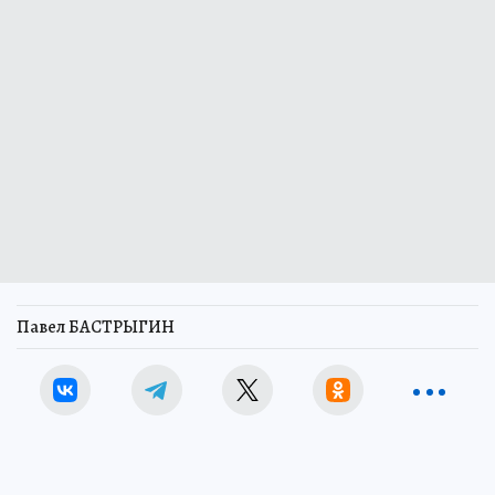
Павел БАСТРЫГИН