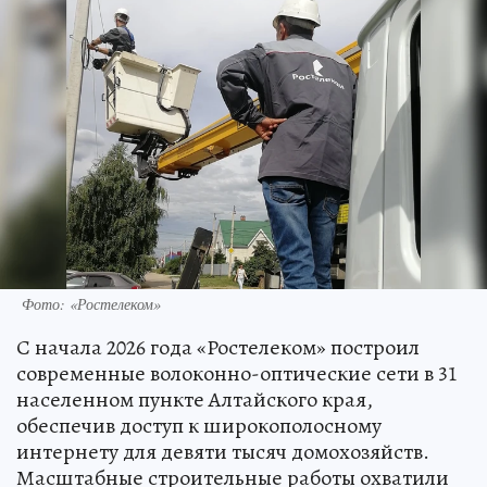
Фото: «Ростелеком»
С начала 2026 года «Ростелеком» построил
современные волоконно-оптические сети в 31
населенном пункте Алтайского края,
обеспечив доступ к широкополосному
интернету для девяти тысяч домохозяйств.
Масштабные строительные работы охватили