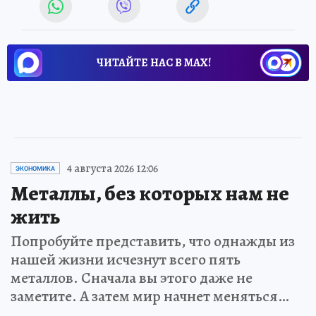
ЧИТАЙТЕ НАС В МАХ!
4 августа 2026 12:06
ЭКОНОМИКА
Металлы, без которых нам не
жить
Попробуйте представить, что однажды из
нашей жизни исчезнут всего пять
металлов. Сначала вы этого даже не
заметите. А затем мир начнет меняться…