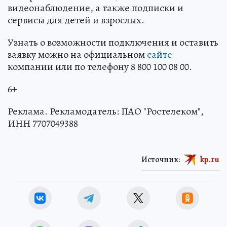
видеонаблюдение, а также подписки и
сервисы для детей и взрослых.
Узнать о возможности подключения и оставить
заявку можно на официальном
сайте
компании или по телефону 8 800 100 08 00.
6+
Реклама. Рекламодатель: ПАО "Ростелеком",
ИНН 7707049388
Источник:
kp.ru