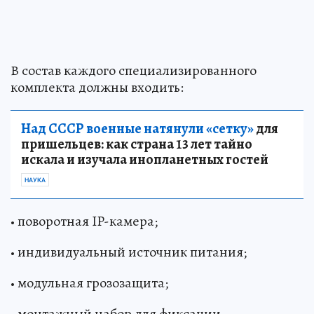
В состав каждого специализированного
комплекта должны входить:
Над СССР военные натянули «сетку»
для
пришельцев: как страна 13 лет тайно
искала и изучала инопланетных гостей
НАУКА
• поворотная IP-камера;
• индивидуальный источник питания;
• модульная грозозащита;
• монтажный набор для фиксации