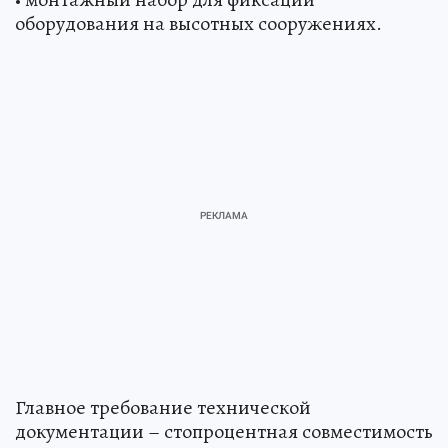
оборудования на высотных сооружениях.
Главное требование технической
документации – стопроцентная совместимость