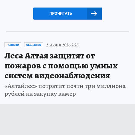
ПРОЧИТАТЬ
2 июня 2026 2:25
НОВОСТИ
ОБЩЕСТВО
Леса Алтая защитят от
пожаров с помощью умных
систем видеонаблюдения
«Алтайлес» потратит почти три миллиона
рублей на закупку камер