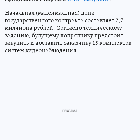
Начальная (максимальная) цена
государственного контракта составляет 2,7
миллиона рублей. Согласно техническому
заданию, будущему подрядчику предстоит
закупить и доставить заказчику 15 комплектов
систем видеонаблюдения.