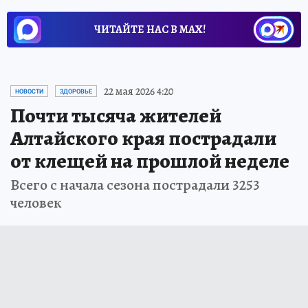
ЧИТАЙТЕ НАС В МАХ!
22 мая 2026 4:20
НОВОСТИ
ЗДОРОВЬЕ
Почти тысяча жителей
Алтайского края пострадали
от клещей на прошлой неделе
Всего с начала сезона пострадали 3253
человек