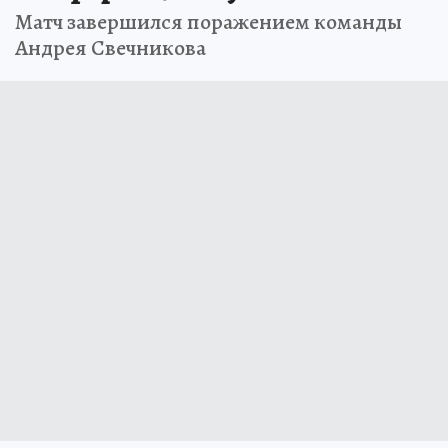
Матч завершился поражением команды
Андрея Свечникова