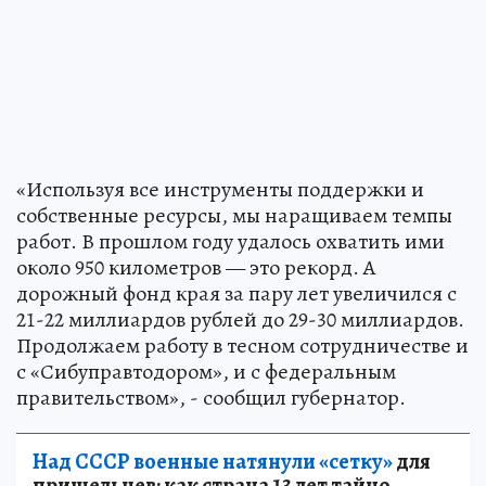
«Используя все инструменты поддержки и
собственные ресурсы, мы наращиваем темпы
работ. В прошлом году удалось охватить ими
около 950 километров — это рекорд. А
дорожный фонд края за пару лет увеличился с
21-22 миллиардов рублей до 29-30 миллиардов.
Продолжаем работу в тесном сотрудничестве и
с «Сибуправтодором», и с федеральным
правительством», - сообщил губернатор.
Над СССР военные натянули «сетку»
для
пришельцев: как страна 13 лет тайно