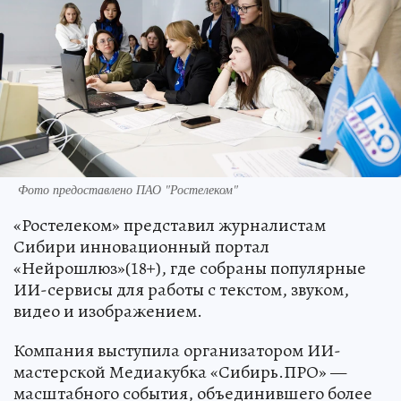
Фото предоставлено ПАО "Ростелеком"
«Ростелеком» представил журналистам
Сибири инновационный портал
«Нейрошлюз»(18+), где собраны популярные
ИИ-сервисы для работы с текстом, звуком,
видео и изображением.
Компания выступила организатором ИИ-
мастерской Медиакубка «Сибирь.ПРО» —
масштабного события, объединившего более