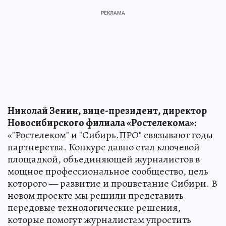
Николай Зенин, вице-президент, директор
Новосибирского филиала «Ростелекома»:
«"Ростелеком" и "Сибирь.ПРО" связывают годы
партнерства. Конкурс давно стал ключевой
площадкой, объединяющей журналистов в
мощное профессиональное сообщество, цель
которого — развитие и процветание Сибири. В
новом проекте мы решили представить
передовые технологические решения,
которые помогут журналистам упростить