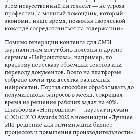
этом искусственный интеллект — не угроза
профессии, а мощный помощник, который
экономит наше время, позволяя творческой
команде сосредоточиться на содержании».
Помимо генерации контента для СМИ
журналистам могут быть полезны и другие
сервисы «Нейрошлюза», например, по
краткому пересказу объемных текстов или
переводу документов. Всего на платформе
собрано почти три десятка различных
нейросетей. Портал способен обрабатывать до
полумиллиона запросов в месяц, сокращая
время на решение рабочих задач на 40%.
Платформа «Нейрошлюз» — лауреат премии
CDO/CDTO Awards 2025 в номинации «Лучшее
ИИ-решение для оптимизации бизнес-
процессов и повышения производительности».