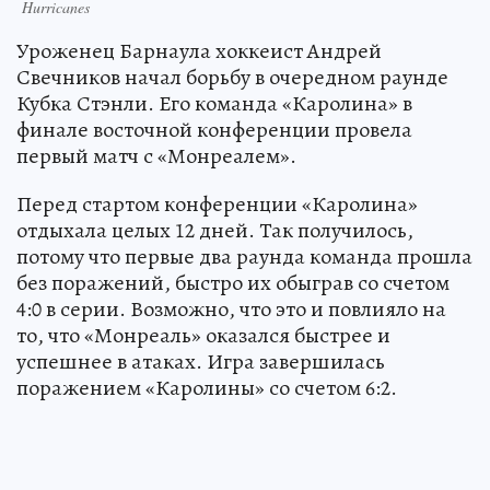
Hurricanes
Уроженец Барнаула хоккеист Андрей
Свечников начал борьбу в очередном раунде
Кубка Стэнли. Его команда «Каролина» в
финале восточной конференции провела
первый матч с «Монреалем».
Перед стартом конференции «Каролина»
отдыхала целых 12 дней. Так получилось,
потому что первые два раунда команда прошла
без поражений, быстро их обыграв со счетом
4:0 в серии. Возможно, что это и повлияло на
то, что «Монреаль» оказался быстрее и
успешнее в атаках. Игра завершилась
поражением «Каролины» со счетом 6:2.