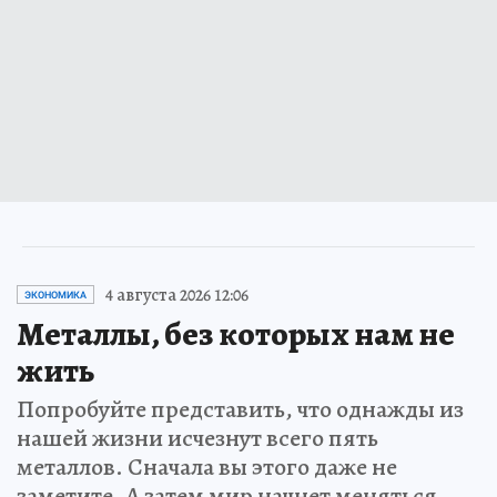
4 августа 2026 12:06
ЭКОНОМИКА
Металлы, без которых нам не
жить
Попробуйте представить, что однажды из
нашей жизни исчезнут всего пять
металлов. Сначала вы этого даже не
заметите. А затем мир начнет меняться…