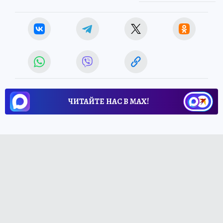
ЧИТАЙТЕ НАС В МАХ!