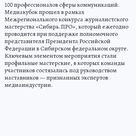
100 профессионалов сферы коммуникаций.
Медиакубок прошел в рамках
Межрегионального конкурса журналистского
мастерства «Сибирь.ПРО», который ежегодно
проводится при поддержке полномочного
представителя Президента Российской
Федерации в Сибирском федеральном округе.
Ключевым элементом мероприятия стали
профильные мастерские, в которых команды
участников состязались под руководством
наставников — признанных экспертов
медиаиндустрии.