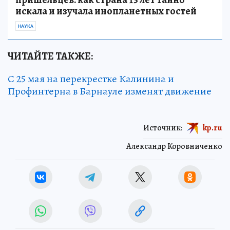
искала и изучала инопланетных гостей
НАУКА
ЧИТАЙТЕ ТАКЖЕ:
С 25 мая на перекрестке Калинина и
Профинтерна в Барнауле изменят движение
Источник:
kp.ru
Александр Коровниченко