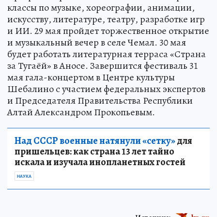
классы по музыке, хореографии, анимации,
искусству, литературе, театру, разработке игр
и ИИ. 29 мая пройдет торжественное открытие
и музыкальный вечер в селе Чемал. 30 мая
будет работать литературная терраса «Страна
за Тугаёй» в Аносе. Завершится фестиваль 31
мая гала-концертом в Центре культуры
Шебалино с участием федеральных экспертов
и Председателя Правительства Республики
Алтай Александром Прокопьевым.
Над СССР военные натянули «сетку»
для
пришельцев: как страна 13 лет тайно
искала и изучала инопланетных гостей
НАУКА