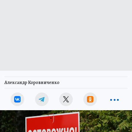
Александр Коровниченко