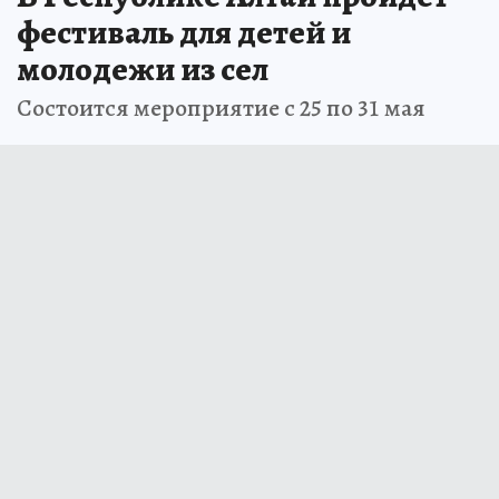
фестиваль для детей и
молодежи из сел
Состоится мероприятие с 25 по 31 мая