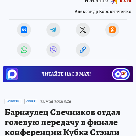
Источник:
kp.ru
Александр Коровниченко
ЧИТАЙТЕ НАС В МАХ!
22 мая 2026 3:26
НОВОСТИ
СПОРТ
Барнаулец Свечников отдал
голевую передачу в финале
конференции Кубка Стэнли