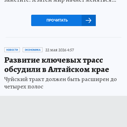
ПРОЧИТАТЬ
22 мая 2026 4:57
НОВОСТИ
ЭКОНОМИКА
Развитие ключевых трасс
обсудили в Алтайском крае
Чуйский тракт должен быть расширен до
четырех полос