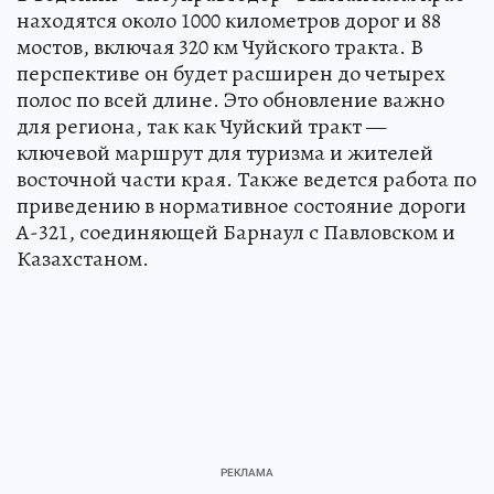
находятся около 1000 километров дорог и 88
мостов, включая 320 км Чуйского тракта. В
перспективе он будет расширен до четырех
полос по всей длине. Это обновление важно
для региона, так как Чуйский тракт —
ключевой маршрут для туризма и жителей
восточной части края. Также ведется работа по
приведению в нормативное состояние дороги
А-321, соединяющей Барнаул с Павловском и
Казахстаном.