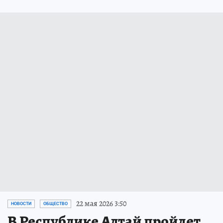
22 мая 2026 3:50
НОВОСТИ
ОБЩЕСТВО
В Республике Алтай пройдет