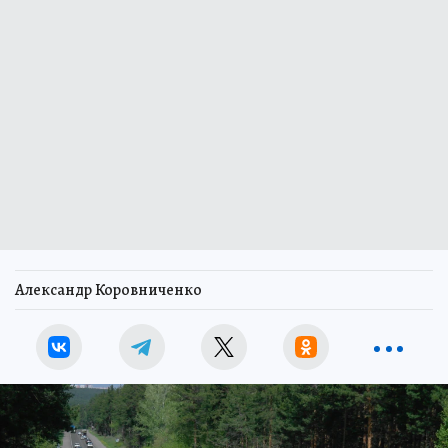
Александр Коровниченко