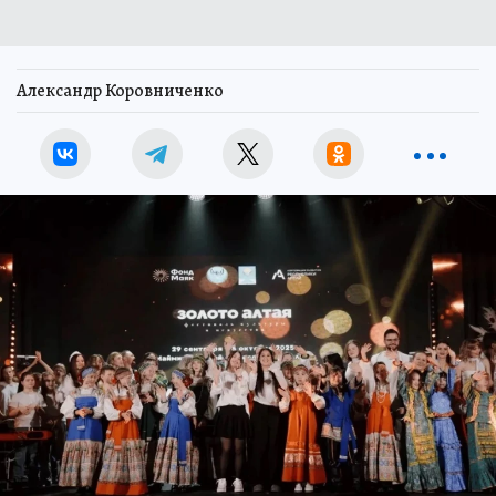
Александр Коровниченко