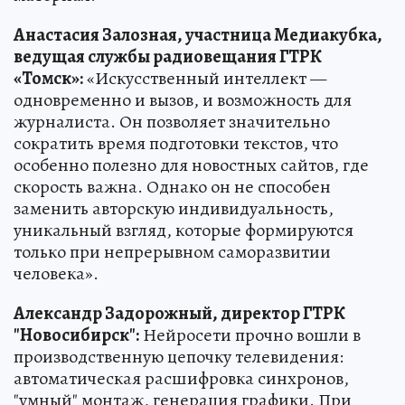
Анастасия Залозная, участница Медиакубка,
ведущая службы радиовещания ГТРК
«Томск»:
«Искусственный интеллект —
одновременно и вызов, и возможность для
журналиста. Он позволяет значительно
сократить время подготовки текстов, что
особенно полезно для новостных сайтов, где
скорость важна. Однако он не способен
заменить авторскую индивидуальность,
уникальный взгляд, которые формируются
только при непрерывном саморазвитии
человека».
Александр Задорожный, директор ГТРК
"Новосибирск":
Нейросети прочно вошли в
производственную цепочку телевидения:
автоматическая расшифровка синхронов,
"умный" монтаж, генерация графики. При