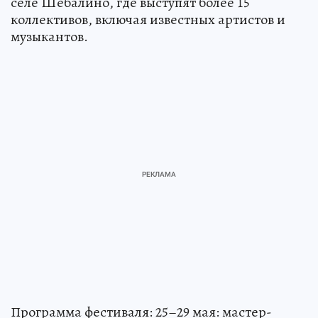
селе Шебалино, где выступят более 15
коллективов, включая известных артистов и
музыкантов.
Программа фестиваля: 25–29 мая: мастер-