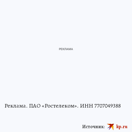
Реклама. ПАО «Ростелеком». ИНН 7707049388
Источник:
kp.ru