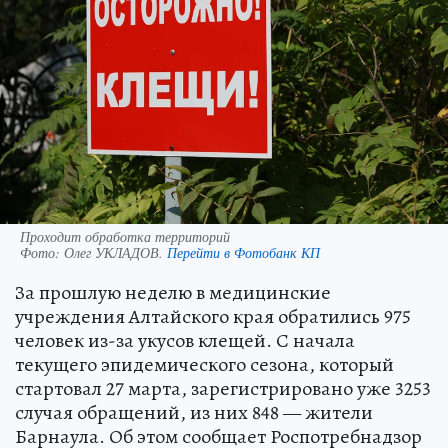
Проходит обработка территорий
Фото:
Олег УКЛАДОВ.
Перейти в Фотобанк КП
За прошлую неделю в медицинские
учреждения Алтайского края обратились 975
человек из-за укусов клещей. С начала
текущего эпидемического сезона, который
стартовал 27 марта, зарегистрировано уже 3253
случая обращений, из них 848 — жители
Барнаула. Об этом сообщает Роспотребнадзор