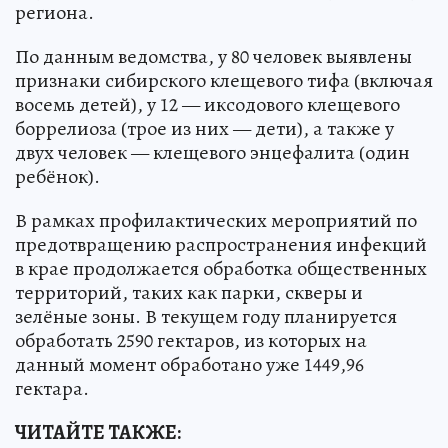
региона.
По данным ведомства, у 80 человек выявлены
признаки сибирского клещевого тифа (включая
восемь детей), у 12 — иксодового клещевого
боррелиоза (трое из них — дети), а также у
двух человек — клещевого энцефалита (один
ребёнок).
В рамках профилактических мероприятий по
предотвращению распространения инфекций
в крае продолжается обработка общественных
территорий, таких как парки, скверы и
зелёные зоны. В текущем году планируется
обработать 2590 гектаров, из которых на
данный момент обработано уже 1449,96
гектара.
ЧИТАЙТЕ ТАКЖЕ: