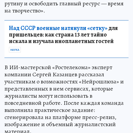
рутину и освободить главный ресурс — время
на творчество».
Над СССР военные натянули «сетку»
для
пришельцев: как страна 13 лет тайно
искала и изучала инопланетных гостей
НАУКА
В ИИ-мастерской «Ростелекома» эксперт
компании Сергей Казанцев рассказал
участникам о возможностях «Нейрошлюза» и
представленных в нем сервисах, которые
журналисты могут использовать в
повседневной работе. После каждая команда
выполнила практическое задание:
сгенерировала на платформе пресс-релиз,
изображение и объемный журналистский
материал.